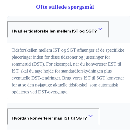
Ofte stillede spørgsmål
Hvad er tidsforskellen mellem IST og SGT?
Tidsforskellen mellem IST og SGT afhænger af de specifikke
placeringer inden for disse tidszoner og justeringer for
sommertid (DST). For eksempel, når du konverterer EST til
IST, skal du tage højde for standardforskydningen plus
eventuelle DST-ændringer. Brug vores IST til SGT konverter
for at se den nøjagtige aktuelle tidsforskel, som automatisk
opdateres ved DST-overgange.
Hvordan konverterer man IST til SGT?