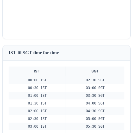
IST til SGT time for time
IST
SGT
00:00 IST
02:30 SGT
00:30 IST
03:00 SGT
01:00 IST
03:30 SGT
01:30 IST
04:00 SGT
02:00 IST
04:30 SGT
02:30 IST
05:00 SGT
03:00 IST
05:30 SGT