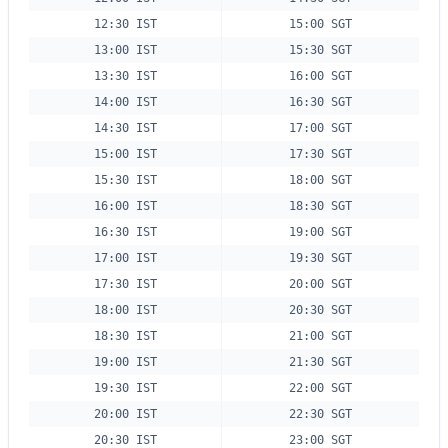
12:30 IST
15:00 SGT
13:00 IST
15:30 SGT
13:30 IST
16:00 SGT
14:00 IST
16:30 SGT
14:30 IST
17:00 SGT
15:00 IST
17:30 SGT
15:30 IST
18:00 SGT
16:00 IST
18:30 SGT
16:30 IST
19:00 SGT
17:00 IST
19:30 SGT
17:30 IST
20:00 SGT
18:00 IST
20:30 SGT
18:30 IST
21:00 SGT
19:00 IST
21:30 SGT
19:30 IST
22:00 SGT
20:00 IST
22:30 SGT
20:30 IST
23:00 SGT