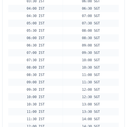
03:30 IST
06:00 SGT
04:00 IST
06:30 SGT
04:30 IST
07:00 SGT
05:00 IST
07:30 SGT
05:30 IST
08:00 SGT
06:00 IST
08:30 SGT
06:30 IST
09:00 SGT
07:00 IST
09:30 SGT
07:30 IST
10:00 SGT
08:00 IST
10:30 SGT
08:30 IST
11:00 SGT
09:00 IST
11:30 SGT
09:30 IST
12:00 SGT
10:00 IST
12:30 SGT
10:30 IST
13:00 SGT
11:00 IST
13:30 SGT
11:30 IST
14:00 SGT
12:00 IST
14:30 SGT