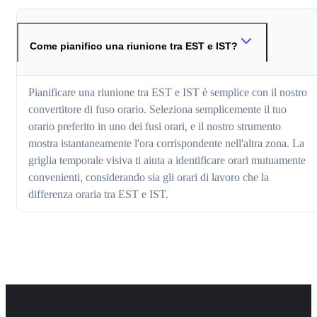
Come pianifico una riunione tra EST e IST?
Pianificare una riunione tra EST e IST è semplice con il nostro
convertitore di fuso orario. Seleziona semplicemente il tuo
orario preferito in uno dei fusi orari, e il nostro strumento
mostra istantaneamente l'ora corrispondente nell'altra zona. La
griglia temporale visiva ti aiuta a identificare orari mutuamente
convenienti, considerando sia gli orari di lavoro che la
differenza oraria tra EST e IST.