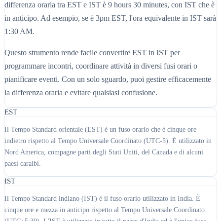
differenza oraria tra EST e IST è 9 hours 30 minutes, con IST che è
in anticipo. Ad esempio, se è 3pm EST, l'ora equivalente in IST sarà
1:30 AM.
Questo strumento rende facile convertire EST in IST per
programmare incontri, coordinare attività in diversi fusi orari o
pianificare eventi. Con un solo sguardo, puoi gestire efficacemente
la differenza oraria e evitare qualsiasi confusione.
EST
Il Tempo Standard orientale (EST) è un fuso orario che è cinque ore
indietro rispetto al Tempo Universale Coordinato (UTC-5). È utilizzato in
Nord America, compagne parti degli Stati Uniti, del Canada e di alcuni
paesi caraibi.
IST
Il Tempo Standard indiano (IST) è il fuso orario utilizzato in India. È
cinque ore e mezza in anticipo rispetto al Tempo Universale Coordinato