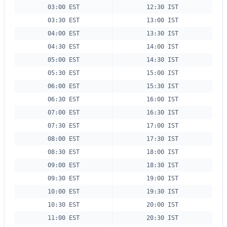
03:00 EST
12:30 IST
03:30 EST
13:00 IST
04:00 EST
13:30 IST
04:30 EST
14:00 IST
05:00 EST
14:30 IST
05:30 EST
15:00 IST
06:00 EST
15:30 IST
06:30 EST
16:00 IST
07:00 EST
16:30 IST
07:30 EST
17:00 IST
08:00 EST
17:30 IST
08:30 EST
18:00 IST
09:00 EST
18:30 IST
09:30 EST
19:00 IST
10:00 EST
19:30 IST
10:30 EST
20:00 IST
11:00 EST
20:30 IST