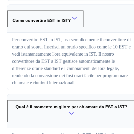
Come convertire EST in IST?
Per convertire EST in IST, usa semplicemente il convertitore di
orario qui sopra. Inserisci un orario specifico come le 10 EST e
vedi istantaneamente l'ora equivalente in IST. Il nostro
convertitore da EST a IST gestisce automaticamente le
differenze orarie standard e i cambiamenti dell'ora legale,
rendendo la conversione dei fusi orari facile per programmare
chiamate e riunioni internazionali.
Qual è il momento migliore per chiamare da EST a IST?