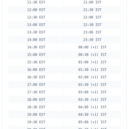
11:30 EST
21:00 IST
12:00 EST
21:30 IST
12:30 EST
22:00 IST
13:00 EST
22:30 IST
13:30 EST
23:00 IST
14:00 EST
23:30 IST
14:30 EST
00:00 (+1) IST
15:00 EST
00:30 (+1) IST
15:30 EST
01:00 (+1) IST
16:00 EST
01:30 (+1) IST
16:30 EST
02:00 (+1) IST
17:00 EST
02:30 (+1) IST
17:30 EST
03:00 (+1) IST
18:00 EST
03:30 (+1) IST
18:30 EST
04:00 (+1) IST
19:00 EST
04:30 (+1) IST
19:30 EST
05:00 (+1) IST