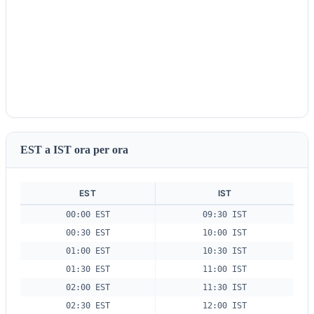
EST a IST ora per ora
EST
IST
00:00 EST
09:30 IST
00:30 EST
10:00 IST
01:00 EST
10:30 IST
01:30 EST
11:00 IST
02:00 EST
11:30 IST
02:30 EST
12:00 IST