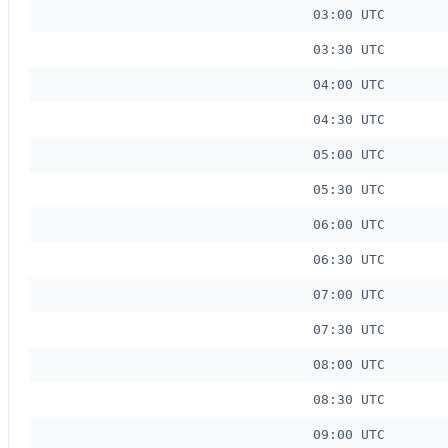
03:00 UTC
03:30 UTC
04:00 UTC
04:30 UTC
05:00 UTC
05:30 UTC
06:00 UTC
06:30 UTC
07:00 UTC
07:30 UTC
08:00 UTC
08:30 UTC
09:00 UTC