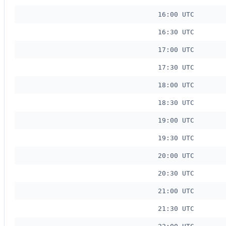
16:00 UTC
16:30 UTC
17:00 UTC
17:30 UTC
18:00 UTC
18:30 UTC
19:00 UTC
19:30 UTC
20:00 UTC
20:30 UTC
21:00 UTC
21:30 UTC