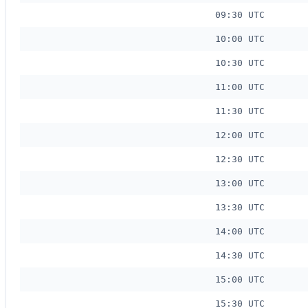
09:30 UTC
10:00 UTC
10:30 UTC
11:00 UTC
11:30 UTC
12:00 UTC
12:30 UTC
13:00 UTC
13:30 UTC
14:00 UTC
14:30 UTC
15:00 UTC
15:30 UTC