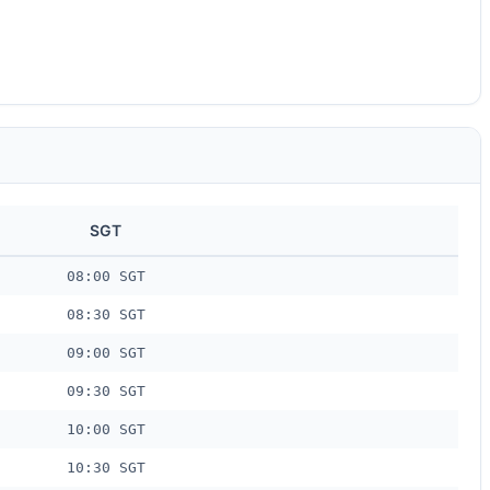
SGT
08:00 SGT
08:30 SGT
09:00 SGT
09:30 SGT
10:00 SGT
10:30 SGT