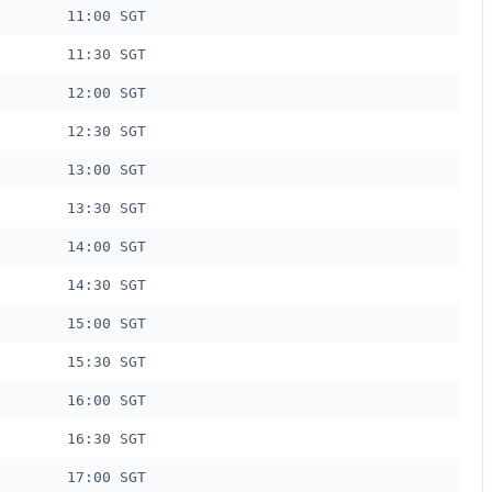
11:00 SGT
11:30 SGT
12:00 SGT
12:30 SGT
13:00 SGT
13:30 SGT
14:00 SGT
14:30 SGT
15:00 SGT
15:30 SGT
16:00 SGT
16:30 SGT
17:00 SGT