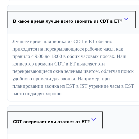
В какое время лучше всего звонить из CDT в ET?
Лучшее время для звонка из CDT в ET обычно
приходится на перекрывающиеся рабочие часы, как
правило с 9:00 до 18:00 в обоих часовых поясах. Наш
конвертер времени CDT в ET выделяет эти
перекрывающиеся окна зеленым цветом, облегчая поиск
удобного времени для звонка. Например, при
планировании звонка из EST в IST утренние часы в EST
часто подходят хорошо.
CDT опережает или отстает от ET?