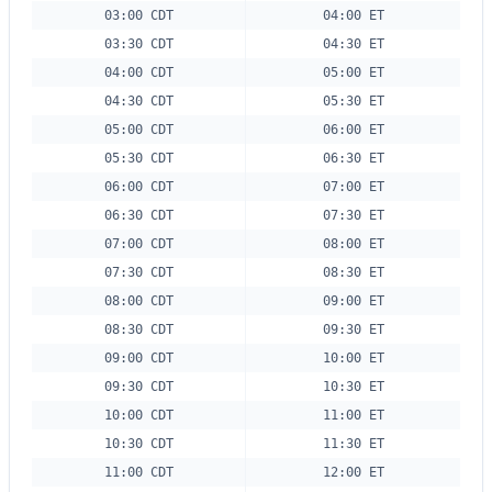
03:00 CDT
04:00 ET
03:30 CDT
04:30 ET
04:00 CDT
05:00 ET
04:30 CDT
05:30 ET
05:00 CDT
06:00 ET
05:30 CDT
06:30 ET
06:00 CDT
07:00 ET
06:30 CDT
07:30 ET
07:00 CDT
08:00 ET
07:30 CDT
08:30 ET
08:00 CDT
09:00 ET
08:30 CDT
09:30 ET
09:00 CDT
10:00 ET
09:30 CDT
10:30 ET
10:00 CDT
11:00 ET
10:30 CDT
11:30 ET
11:00 CDT
12:00 ET