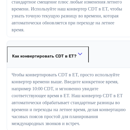
стандартное смещение плюс любые изменения летнего
времени. Используйте наш конвертер CDT в ET, чтобы
узнать точную текущую разницу во времени, которая
автоматически обновляется при переходе на летнее
время.
Как конвертировать CDT в ET?
Чтобы конвертировать CDT в ET, просто используйте
конвертер времени выше. Введите конкретное время,
например 10:00 CDT, и мгновенно увидите
соответствующее время в ET. Наш конвертер CDT в ET
автоматически обрабатывает стандартные разницы во
времени и переходы на летнее время, делая конвертацию
часовых поясов простой для планирования
международных звонков и встреч.