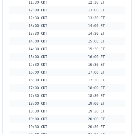
11:30 CDT
12:30 ET
12:00 CDT
13:00 ET
12:30 CDT
13:30 ET
13:00 CDT
14:00 ET
13:30 CDT
14:30 ET
14:00 CDT
15:00 ET
14:30 CDT
15:30 ET
15:00 CDT
16:00 ET
15:30 CDT
16:30 ET
16:00 CDT
17:00 ET
16:30 CDT
17:30 ET
17:00 CDT
18:00 ET
17:30 CDT
18:30 ET
18:00 CDT
19:00 ET
18:30 CDT
19:30 ET
19:00 CDT
20:00 ET
19:30 CDT
20:30 ET