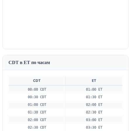
CDT в ET по часам
CDT
ET
00:00 CDT
01:00 ET
00:30 CDT
01:30 ET
01:00 CDT
02:00 ET
01:30 CDT
02:30 ET
02:00 CDT
03:00 ET
02:30 CDT
03:30 ET