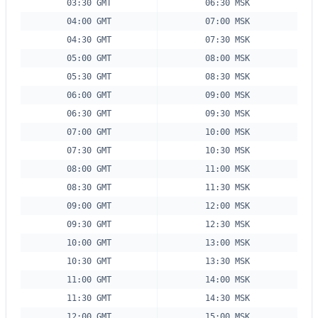
03:30 GMT
06:30 MSK
04:00 GMT
07:00 MSK
04:30 GMT
07:30 MSK
05:00 GMT
08:00 MSK
05:30 GMT
08:30 MSK
06:00 GMT
09:00 MSK
06:30 GMT
09:30 MSK
07:00 GMT
10:00 MSK
07:30 GMT
10:30 MSK
08:00 GMT
11:00 MSK
08:30 GMT
11:30 MSK
09:00 GMT
12:00 MSK
09:30 GMT
12:30 MSK
10:00 GMT
13:00 MSK
10:30 GMT
13:30 MSK
11:00 GMT
14:00 MSK
11:30 GMT
14:30 MSK
12:00 GMT
15:00 MSK