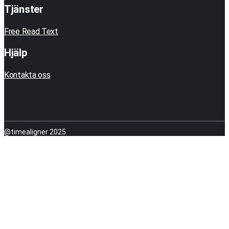
Tjänster
Free Read Text
Hjälp
Kontakta oss
@timealigner 2025