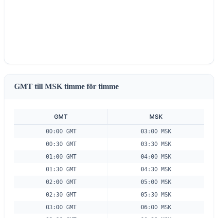
GMT till MSK timme för timme
GMT
MSK
00:00 GMT
03:00 MSK
00:30 GMT
03:30 MSK
01:00 GMT
04:00 MSK
01:30 GMT
04:30 MSK
02:00 GMT
05:00 MSK
02:30 GMT
05:30 MSK
03:00 GMT
06:00 MSK