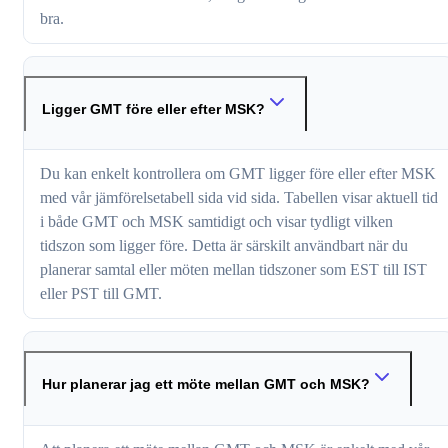
bra.
Ligger GMT före eller efter MSK?
Du kan enkelt kontrollera om GMT ligger före eller efter MSK
med vår jämförelsetabell sida vid sida. Tabellen visar aktuell tid
i både GMT och MSK samtidigt och visar tydligt vilken
tidszon som ligger före. Detta är särskilt användbart när du
planerar samtal eller möten mellan tidszoner som EST till IST
eller PST till GMT.
Hur planerar jag ett möte mellan GMT och MSK?