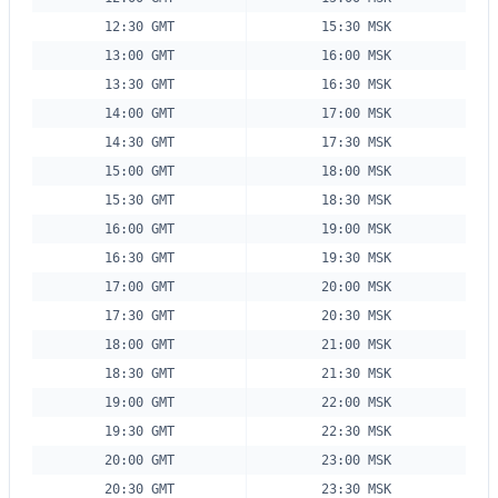
12:30 GMT
15:30 MSK
13:00 GMT
16:00 MSK
13:30 GMT
16:30 MSK
14:00 GMT
17:00 MSK
14:30 GMT
17:30 MSK
15:00 GMT
18:00 MSK
15:30 GMT
18:30 MSK
16:00 GMT
19:00 MSK
16:30 GMT
19:30 MSK
17:00 GMT
20:00 MSK
17:30 GMT
20:30 MSK
18:00 GMT
21:00 MSK
18:30 GMT
21:30 MSK
19:00 GMT
22:00 MSK
19:30 GMT
22:30 MSK
20:00 GMT
23:00 MSK
20:30 GMT
23:30 MSK