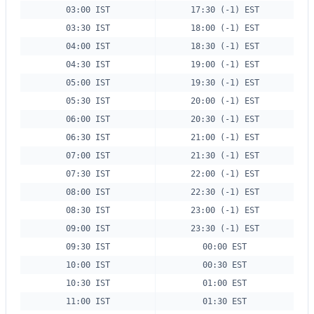
03:00 IST
17:30 (-1) EST
03:30 IST
18:00 (-1) EST
04:00 IST
18:30 (-1) EST
04:30 IST
19:00 (-1) EST
05:00 IST
19:30 (-1) EST
05:30 IST
20:00 (-1) EST
06:00 IST
20:30 (-1) EST
06:30 IST
21:00 (-1) EST
07:00 IST
21:30 (-1) EST
07:30 IST
22:00 (-1) EST
08:00 IST
22:30 (-1) EST
08:30 IST
23:00 (-1) EST
09:00 IST
23:30 (-1) EST
09:30 IST
00:00 EST
10:00 IST
00:30 EST
10:30 IST
01:00 EST
11:00 IST
01:30 EST