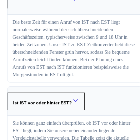
Die beste Zeit für einen Anruf von IST nach EST liegt
normalerweise während der sich überschneidenden
Geschäftszeiten, typischerweise zwischen 9 und 18 Uhr in
beiden Zeitzonen. Unser IST zu EST Zeitkonverter hebt diese
überschneidenden Fenster grün hervor, sodass Sie bequeme
Anrufzeiten leicht finden können. Bei der Planung eines
Anrufs von EST nach IST funktionieren beispielsweise die
Morgenstunden in EST oft gut.
Ist IST vor oder hinter EST?
Sie können ganz einfach überprüfen, ob IST vor oder hinter
EST liegt, indem Sie unsere nebeneinander liegende
Vergleichstabelle verwenden. Die Tabelle zeigt die aktuelle