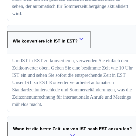
sehen, der automatisch für Sommerzeitübergänge aktualisiert
wird.
Wie konvertiere ich IST in EST?
Um IST in EST zu konvertieren, verwenden Sie einfach den
Zeitkonverter oben. Geben Sie eine bestimmte Zeit wie 10 Uhr
IST ein und sehen Sie sofort die entsprechende Zeit in EST.
Unser IST zu EST Konverter verarbeitet automatisch
Standardzeitunterschiede und Sommerzeitänderungen, was die
Zeitzonenumrechnung für internationale Anrufe und Meetings
mühelos macht.
Wann ist die beste Zeit, um von IST nach EST anzurufen?