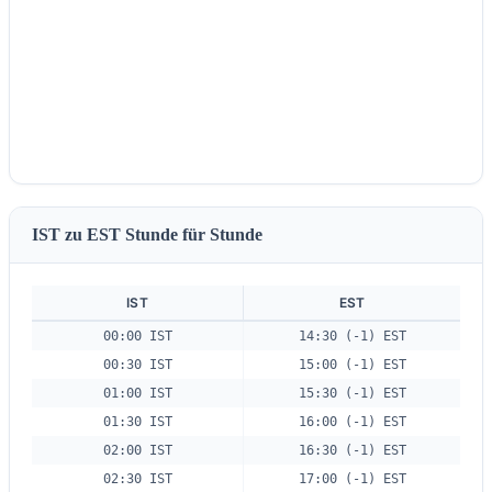
IST zu EST Stunde für Stunde
IST
EST
00:00 IST
14:30 (-1) EST
00:30 IST
15:00 (-1) EST
01:00 IST
15:30 (-1) EST
01:30 IST
16:00 (-1) EST
02:00 IST
16:30 (-1) EST
02:30 IST
17:00 (-1) EST