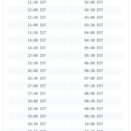
11:30 IST
02:00 EST
12:00 IST
02:30 EST
12:30 IST
03:00 EST
13:00 IST
03:30 EST
13:30 IST
04:00 EST
14:00 IST
04:30 EST
14:30 IST
05:00 EST
15:00 IST
05:30 EST
15:30 IST
06:00 EST
16:00 IST
06:30 EST
16:30 IST
07:00 EST
17:00 IST
07:30 EST
17:30 IST
08:00 EST
18:00 IST
08:30 EST
18:30 IST
09:00 EST
19:00 IST
09:30 EST
19:30 IST
10:00 EST