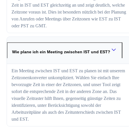
Zeit in IST und EST gleichzeitig an und zeigt deutlich, welche
Zeitzone voraus ist. Dies ist besonders nützlich bei der Planung
von Anrufen oder Meetings über Zeitzonen wie EST zu IST
oder PST zu GMT.
Wie plane ich ein Meeting zwischen IST und EST?
Ein Meeting zwischen IST und EST zu planen ist mit unserem
Zeitzonenkonverter unkompliziert. Wählen Sie einfach Ihre
bevorzugte Zeit in einer der Zeitzonen, und unser Tool zeigt
sofort die entsprechende Zeit in der anderen Zone an. Das
visuelle Zeitraster hilft Ihnen, gegenseitig günstige Zeiten zu
identifizieren, unter Berücksichtigung sowohl der
Arbeitszeitpläne als auch des Zeitunterschieds zwischen IST
und EST.