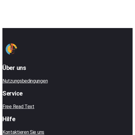
Über uns
Nutzungsbedingungen
Service
Free Read Text
Hilfe
Kontaktieren Sie uns