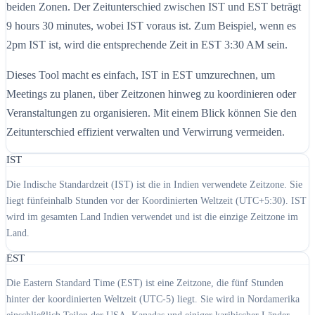
beiden Zonen. Der Zeitunterschied zwischen IST und EST beträgt
9 hours 30 minutes, wobei IST voraus ist. Zum Beispiel, wenn es
2pm IST ist, wird die entsprechende Zeit in EST 3:30 AM sein.
Dieses Tool macht es einfach, IST in EST umzurechnen, um
Meetings zu planen, über Zeitzonen hinweg zu koordinieren oder
Veranstaltungen zu organisieren. Mit einem Blick können Sie den
Zeitunterschied effizient verwalten und Verwirrung vermeiden.
IST
Die Indische Standardzeit (IST) ist die in Indien verwendete Zeitzone. Sie
liegt fünfeinhalb Stunden vor der Koordinierten Weltzeit (UTC+5:30). IST
wird im gesamten Land Indien verwendet und ist die einzige Zeitzone im
Land.
EST
Die Eastern Standard Time (EST) ist eine Zeitzone, die fünf Stunden
hinter der koordinierten Weltzeit (UTC-5) liegt. Sie wird in Nordamerika