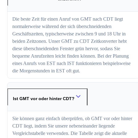
Die beste Zeit für einen Anruf von GMT nach CDT liegt
normalerweise während der sich überschneidenden
Geschäftszeiten, typischerweise zwischen 9 und 18 Uhr in
beiden Zeitzonen. Unser GMT zu CDT Zeitkonverter hebt
diese überschneidenden Fenster grün hervor, sodass Sie
bequeme Anrufzeiten leicht finden können. Bei der Planung
eines Anrufs von EST nach IST funktionieren beispielsweise
die Morgenstunden in EST oft gut.
Ist GMT vor oder hinter CDT?
Sie können ganz einfach überprüfen, ob GMT vor oder hinter
CDT liegt, indem Sie unsere nebeneinander liegende
Vergleichstabelle verwenden. Die Tabelle zeigt die aktuelle