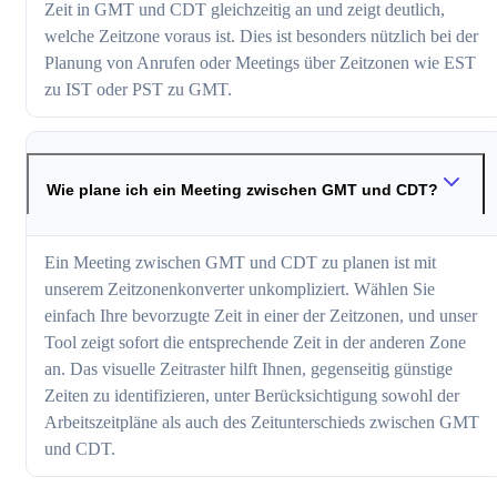
Zeit in GMT und CDT gleichzeitig an und zeigt deutlich,
welche Zeitzone voraus ist. Dies ist besonders nützlich bei der
Planung von Anrufen oder Meetings über Zeitzonen wie EST
zu IST oder PST zu GMT.
Wie plane ich ein Meeting zwischen GMT und CDT?
Ein Meeting zwischen GMT und CDT zu planen ist mit
unserem Zeitzonenkonverter unkompliziert. Wählen Sie
einfach Ihre bevorzugte Zeit in einer der Zeitzonen, und unser
Tool zeigt sofort die entsprechende Zeit in der anderen Zone
an. Das visuelle Zeitraster hilft Ihnen, gegenseitig günstige
Zeiten zu identifizieren, unter Berücksichtigung sowohl der
Arbeitszeitpläne als auch des Zeitunterschieds zwischen GMT
und CDT.