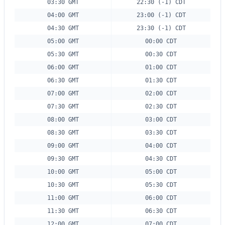
03:30 GMT
22:30 (-1) CDT
04:00 GMT
23:00 (-1) CDT
04:30 GMT
23:30 (-1) CDT
05:00 GMT
00:00 CDT
05:30 GMT
00:30 CDT
06:00 GMT
01:00 CDT
06:30 GMT
01:30 CDT
07:00 GMT
02:00 CDT
07:30 GMT
02:30 CDT
08:00 GMT
03:00 CDT
08:30 GMT
03:30 CDT
09:00 GMT
04:00 CDT
09:30 GMT
04:30 CDT
10:00 GMT
05:00 CDT
10:30 GMT
05:30 CDT
11:00 GMT
06:00 CDT
11:30 GMT
06:30 CDT
12:00 GMT
07:00 CDT