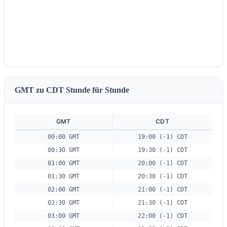
GMT zu CDT Stunde für Stunde
GMT
CDT
00:00 GMT
19:00 (-1) CDT
00:30 GMT
19:30 (-1) CDT
01:00 GMT
20:00 (-1) CDT
01:30 GMT
20:30 (-1) CDT
02:00 GMT
21:00 (-1) CDT
02:30 GMT
21:30 (-1) CDT
03:00 GMT
22:00 (-1) CDT