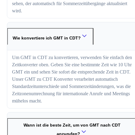
sehen, der automatisch für Sommerzeitübergänge aktualisiert
wird.
Wie konvertiere ich GMT in CDT?
Um GMT in CDT zu konvertieren, verwenden Sie einfach den
Zeitkonverter oben. Geben Sie eine bestimmte Zeit wie 10 Uhr
GMT ein und sehen Sie sofort die entsprechende Zeit in CDT.
Unser GMT zu CDT Konverter verarbeitet automatisch
Standardzeitunterschiede und Sommerzeitänderungen, was die
Zeitzonenumrechnung für internationale Anrufe und Meetings
mühelos macht.
Wann ist die beste Zeit, um von GMT nach CDT
anzurufen?