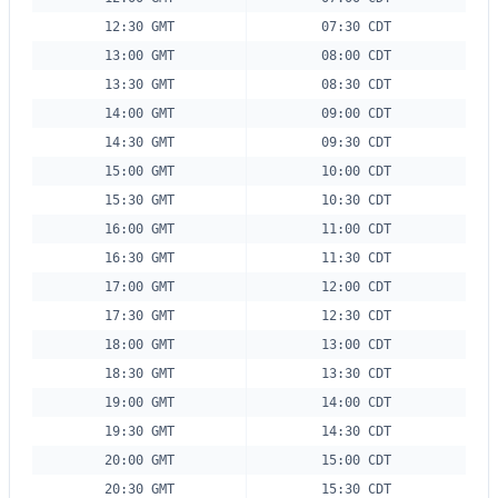
12:30 GMT
07:30 CDT
13:00 GMT
08:00 CDT
13:30 GMT
08:30 CDT
14:00 GMT
09:00 CDT
14:30 GMT
09:30 CDT
15:00 GMT
10:00 CDT
15:30 GMT
10:30 CDT
16:00 GMT
11:00 CDT
16:30 GMT
11:30 CDT
17:00 GMT
12:00 CDT
17:30 GMT
12:30 CDT
18:00 GMT
13:00 CDT
18:30 GMT
13:30 CDT
19:00 GMT
14:00 CDT
19:30 GMT
14:30 CDT
20:00 GMT
15:00 CDT
20:30 GMT
15:30 CDT