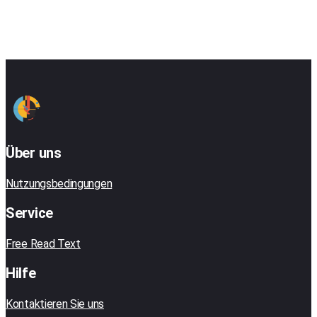
Über uns
Nutzungsbedingungen
Service
Free Read Text
Hilfe
Kontaktieren Sie uns