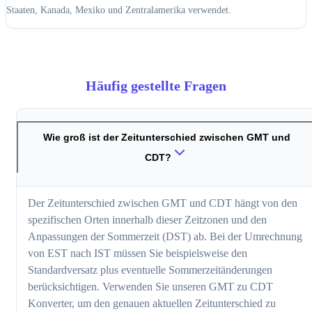
Staaten, Kanada, Mexiko und Zentralamerika verwendet.
Häufig gestellte Fragen
Wie groß ist der Zeitunterschied zwischen GMT und
CDT?
Der Zeitunterschied zwischen GMT und CDT hängt von den
spezifischen Orten innerhalb dieser Zeitzonen und den
Anpassungen der Sommerzeit (DST) ab. Bei der Umrechnung
von EST nach IST müssen Sie beispielsweise den
Standardversatz plus eventuelle Sommerzeitänderungen
berücksichtigen. Verwenden Sie unseren GMT zu CDT
Konverter, um den genauen aktuellen Zeitunterschied zu