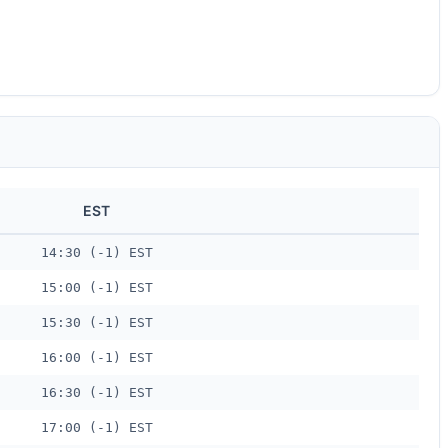
EST
14:30 (-1) EST
15:00 (-1) EST
15:30 (-1) EST
16:00 (-1) EST
16:30 (-1) EST
17:00 (-1) EST