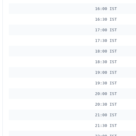
16:00 IST
16:30 IST
17:00 IST
17:30 IST
18:00 IST
18:30 IST
19:00 IST
19:30 IST
20:00 IST
20:30 IST
21:00 IST
21:30 IST