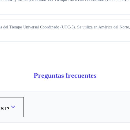
rás del Tiempo Universal Coordinado (UTC-5). Se utiliza en América del Norte,
Preguntas frecuentes
 EST?