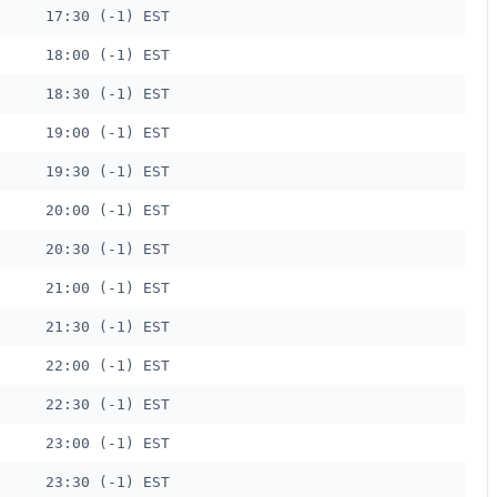
17:30 (-1) EST
18:00 (-1) EST
18:30 (-1) EST
19:00 (-1) EST
19:30 (-1) EST
20:00 (-1) EST
20:30 (-1) EST
21:00 (-1) EST
21:30 (-1) EST
22:00 (-1) EST
22:30 (-1) EST
23:00 (-1) EST
23:30 (-1) EST