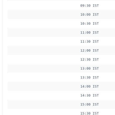
09:30 IST
10:00 IST
10:30 IST
11:00 IST
11:30 IST
12:00 IST
12:30 IST
13:00 IST
13:30 IST
14:00 IST
14:30 IST
15:00 IST
15:30 IST