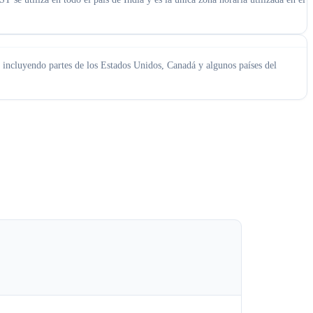
 incluyendo partes de los Estados Unidos, Canadá y algunos países del