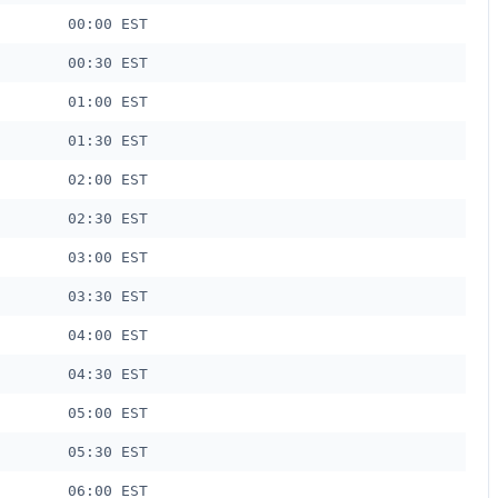
00:00 EST
00:30 EST
01:00 EST
01:30 EST
02:00 EST
02:30 EST
03:00 EST
03:30 EST
04:00 EST
04:30 EST
05:00 EST
05:30 EST
06:00 EST