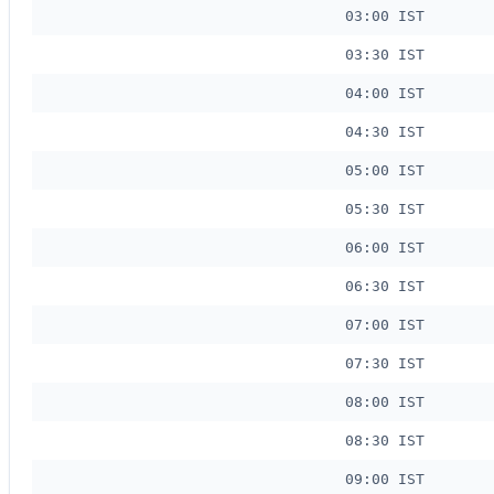
03:00 IST
03:30 IST
04:00 IST
04:30 IST
05:00 IST
05:30 IST
06:00 IST
06:30 IST
07:00 IST
07:30 IST
08:00 IST
08:30 IST
09:00 IST