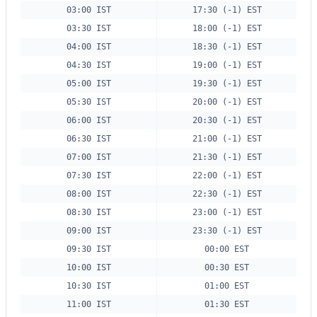
03:00 IST
17:30 (-1) EST
03:30 IST
18:00 (-1) EST
04:00 IST
18:30 (-1) EST
04:30 IST
19:00 (-1) EST
05:00 IST
19:30 (-1) EST
05:30 IST
20:00 (-1) EST
06:00 IST
20:30 (-1) EST
06:30 IST
21:00 (-1) EST
07:00 IST
21:30 (-1) EST
07:30 IST
22:00 (-1) EST
08:00 IST
22:30 (-1) EST
08:30 IST
23:00 (-1) EST
09:00 IST
23:30 (-1) EST
09:30 IST
00:00 EST
10:00 IST
00:30 EST
10:30 IST
01:00 EST
11:00 IST
01:30 EST