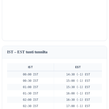
IST – EST tunti tunnilta
IST
EST
00:00 IST
14:30 (-1) EST
00:30 IST
15:00 (-1) EST
01:00 IST
15:30 (-1) EST
01:30 IST
16:00 (-1) EST
02:00 IST
16:30 (-1) EST
02:30 IST
17:00 (-1) EST