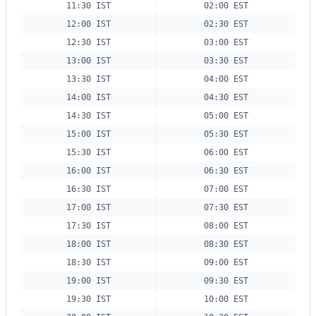
11:30 IST
02:00 EST
12:00 IST
02:30 EST
12:30 IST
03:00 EST
13:00 IST
03:30 EST
13:30 IST
04:00 EST
14:00 IST
04:30 EST
14:30 IST
05:00 EST
15:00 IST
05:30 EST
15:30 IST
06:00 EST
16:00 IST
06:30 EST
16:30 IST
07:00 EST
17:00 IST
07:30 EST
17:30 IST
08:00 EST
18:00 IST
08:30 EST
18:30 IST
09:00 EST
19:00 IST
09:30 EST
19:30 IST
10:00 EST