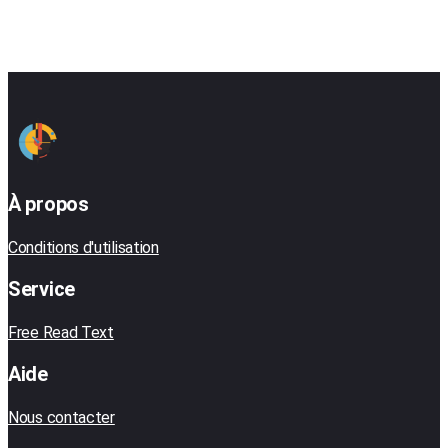
À propos
Conditions d'utilisation
Service
Free Read Text
Aide
Nous contacter