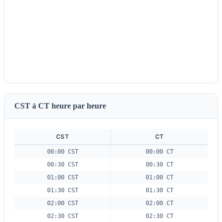
CST à CT heure par heure
CST
CT
00:00 CST
00:00 CT
00:30 CST
00:30 CT
01:00 CST
01:00 CT
01:30 CST
01:30 CT
02:00 CST
02:00 CT
02:30 CST
02:30 CT