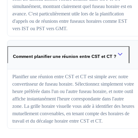
simultanément, montrant clairement quel fuseau horaire est en
avance. C'est particulièrement utile lors de la planification
d'appels ou de réunions entre fuseaux horaires comme EST
vers IST ou PST vers GMT.
Comment planifier une réunion entre CST et CT ?
Planifier une réunion entre CST et CT est simple avec notre
convertisseur de fuseau horaire. Sélectionnez simplement votre
heure préférée dans l'un ou l'autre fuseau horaire, et notre outil
affiche instantanément l'heure correspondante dans l'autre
zone. La grille horaire visuelle vous aide à identifier des heures
mutuellement convenables, en tenant compte des horaires de
travail et du décalage horaire entre CST et CT.