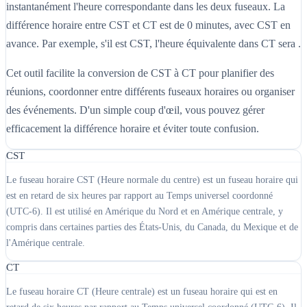
instantanément l'heure correspondante dans les deux fuseaux. La
différence horaire entre CST et CT est de 0 minutes, avec CST en
avance. Par exemple, s'il est CST, l'heure équivalente dans CT sera .
Cet outil facilite la conversion de CST à CT pour planifier des
réunions, coordonner entre différents fuseaux horaires ou organiser
des événements. D'un simple coup d'œil, vous pouvez gérer
efficacement la différence horaire et éviter toute confusion.
CST
Le fuseau horaire CST (Heure normale du centre) est un fuseau horaire qui
est en retard de six heures par rapport au Temps universel coordonné
(UTC-6). Il est utilisé en Amérique du Nord et en Amérique centrale, y
compris dans certaines parties des États-Unis, du Canada, du Mexique et de
l'Amérique centrale.
CT
Le fuseau horaire CT (Heure centrale) est un fuseau horaire qui est en