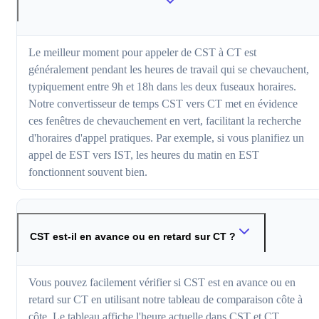
Le meilleur moment pour appeler de CST à CT est
généralement pendant les heures de travail qui se chevauchent,
typiquement entre 9h et 18h dans les deux fuseaux horaires.
Notre convertisseur de temps CST vers CT met en évidence
ces fenêtres de chevauchement en vert, facilitant la recherche
d'horaires d'appel pratiques. Par exemple, si vous planifiez un
appel de EST vers IST, les heures du matin en EST
fonctionnent souvent bien.
CST est-il en avance ou en retard sur CT ?
Vous pouvez facilement vérifier si CST est en avance ou en
retard sur CT en utilisant notre tableau de comparaison côte à
côte. Le tableau affiche l'heure actuelle dans CST et CT