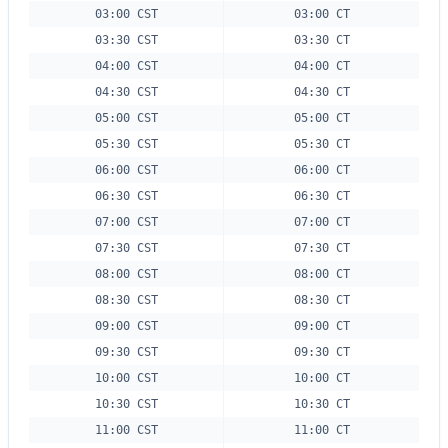
03:00 CST
03:00 CT
03:30 CST
03:30 CT
04:00 CST
04:00 CT
04:30 CST
04:30 CT
05:00 CST
05:00 CT
05:30 CST
05:30 CT
06:00 CST
06:00 CT
06:30 CST
06:30 CT
07:00 CST
07:00 CT
07:30 CST
07:30 CT
08:00 CST
08:00 CT
08:30 CST
08:30 CT
09:00 CST
09:00 CT
09:30 CST
09:30 CT
10:00 CST
10:00 CT
10:30 CST
10:30 CT
11:00 CST
11:00 CT