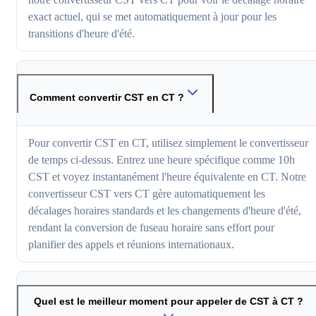
exact actuel, qui se met automatiquement à jour pour les
transitions d'heure d'été.
Comment convertir CST en CT ?
Pour convertir CST en CT, utilisez simplement le convertisseur
de temps ci-dessus. Entrez une heure spécifique comme 10h
CST et voyez instantanément l'heure équivalente en CT. Notre
convertisseur CST vers CT gère automatiquement les
décalages horaires standards et les changements d'heure d'été,
rendant la conversion de fuseau horaire sans effort pour
planifier des appels et réunions internationaux.
Quel est le meilleur moment pour appeler de CST à CT ?