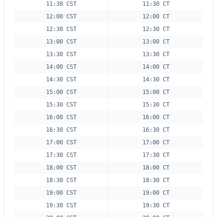
11:30 CST
11:30 CT
12:00 CST
12:00 CT
12:30 CST
12:30 CT
13:00 CST
13:00 CT
13:30 CST
13:30 CT
14:00 CST
14:00 CT
14:30 CST
14:30 CT
15:00 CST
15:00 CT
15:30 CST
15:30 CT
16:00 CST
16:00 CT
16:30 CST
16:30 CT
17:00 CST
17:00 CT
17:30 CST
17:30 CT
18:00 CST
18:00 CT
18:30 CST
18:30 CT
19:00 CST
19:00 CT
19:30 CST
19:30 CT