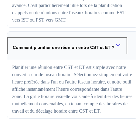
avance. C'est particulièrement utile lors de la planification
d'appels ou de réunions entre fuseaux horaires comme EST
vers IST ou PST vers GMT.
Comment planifier une réunion entre CST et ET ?
Planifier une réunion entre CST et ET est simple avec notre
convertisseur de fuseau horaire. Sélectionnez simplement votre
heure préférée dans l'un ou l'autre fuseau horaire, et notre outil
affiche instantanément l'heure correspondante dans l'autre
zone. La grille horaire visuelle vous aide à identifier des heures
mutuellement convenables, en tenant compte des horaires de
travail et du décalage horaire entre CST et ET.