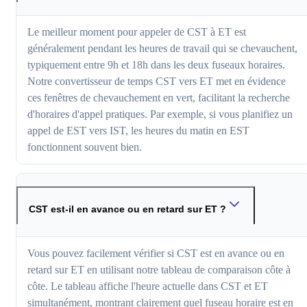
Le meilleur moment pour appeler de CST à ET est
généralement pendant les heures de travail qui se chevauchent,
typiquement entre 9h et 18h dans les deux fuseaux horaires.
Notre convertisseur de temps CST vers ET met en évidence
ces fenêtres de chevauchement en vert, facilitant la recherche
d'horaires d'appel pratiques. Par exemple, si vous planifiez un
appel de EST vers IST, les heures du matin en EST
fonctionnent souvent bien.
CST est-il en avance ou en retard sur ET ?
Vous pouvez facilement vérifier si CST est en avance ou en
retard sur ET en utilisant notre tableau de comparaison côte à
côte. Le tableau affiche l'heure actuelle dans CST et ET
simultanément, montrant clairement quel fuseau horaire est en