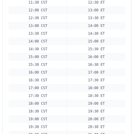
11:30 CST
12:30 ET
12:00 CST
13:00 ET
12:30 CST
13:30 ET
13:00 CST
14:00 ET
13:30 CST
14:30 ET
14:00 CST
15:00 ET
14:30 CST
15:30 ET
15:00 CST
16:00 ET
15:30 CST
16:30 ET
16:00 CST
17:00 ET
16:30 CST
17:30 ET
17:00 CST
18:00 ET
17:30 CST
18:30 ET
18:00 CST
19:00 ET
18:30 CST
19:30 ET
19:00 CST
20:00 ET
19:30 CST
20:30 ET