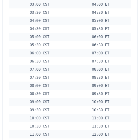
03:00 CST
04:00 ET
03:30 CST
04:30 ET
04:00 CST
05:00 ET
04:30 CST
05:30 ET
05:00 CST
06:00 ET
05:30 CST
06:30 ET
06:00 CST
07:00 ET
06:30 CST
07:30 ET
07:00 CST
08:00 ET
07:30 CST
08:30 ET
08:00 CST
09:00 ET
08:30 CST
09:30 ET
09:00 CST
10:00 ET
09:30 CST
10:30 ET
10:00 CST
11:00 ET
10:30 CST
11:30 ET
11:00 CST
12:00 ET