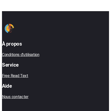
À propos
Conditions d'utilisation
Service
Free Read Text
Aide
Nous contacter