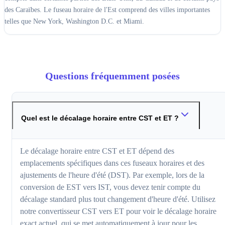
des Caraïbes. Le fuseau horaire de l'Est comprend des villes importantes
telles que New York, Washington D.C. et Miami.
Questions fréquemment posées
Quel est le décalage horaire entre CST et ET ?
Le décalage horaire entre CST et ET dépend des
emplacements spécifiques dans ces fuseaux horaires et des
ajustements de l'heure d'été (DST). Par exemple, lors de la
conversion de EST vers IST, vous devez tenir compte du
décalage standard plus tout changement d'heure d'été. Utilisez
notre convertisseur CST vers ET pour voir le décalage horaire
exact actuel, qui se met automatiquement à jour pour les