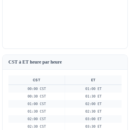
CST à ET heure par heure
CST
ET
00:00 CST
01:00 ET
00:30 CST
01:30 ET
01:00 CST
02:00 ET
01:30 CST
02:30 ET
02:00 CST
03:00 ET
02:30 CST
03:30 ET