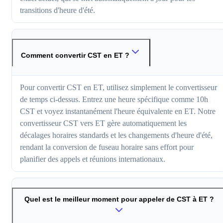
transitions d'heure d'été.
Comment convertir CST en ET ?
Pour convertir CST en ET, utilisez simplement le convertisseur
de temps ci-dessus. Entrez une heure spécifique comme 10h
CST et voyez instantanément l'heure équivalente en ET. Notre
convertisseur CST vers ET gère automatiquement les
décalages horaires standards et les changements d'heure d'été,
rendant la conversion de fuseau horaire sans effort pour
planifier des appels et réunions internationaux.
Quel est le meilleur moment pour appeler de CST à ET ?