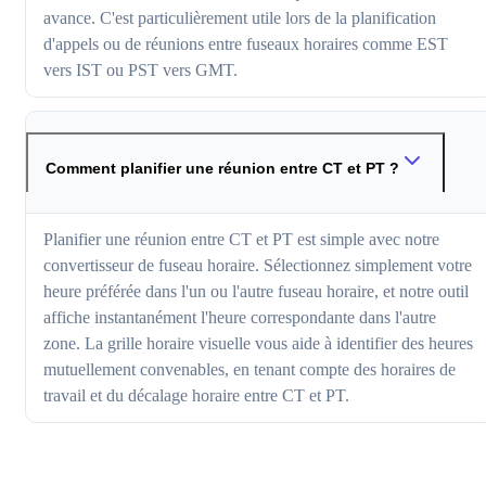
avance. C'est particulièrement utile lors de la planification
d'appels ou de réunions entre fuseaux horaires comme EST
vers IST ou PST vers GMT.
Comment planifier une réunion entre CT et PT ?
Planifier une réunion entre CT et PT est simple avec notre
convertisseur de fuseau horaire. Sélectionnez simplement votre
heure préférée dans l'un ou l'autre fuseau horaire, et notre outil
affiche instantanément l'heure correspondante dans l'autre
zone. La grille horaire visuelle vous aide à identifier des heures
mutuellement convenables, en tenant compte des horaires de
travail et du décalage horaire entre CT et PT.