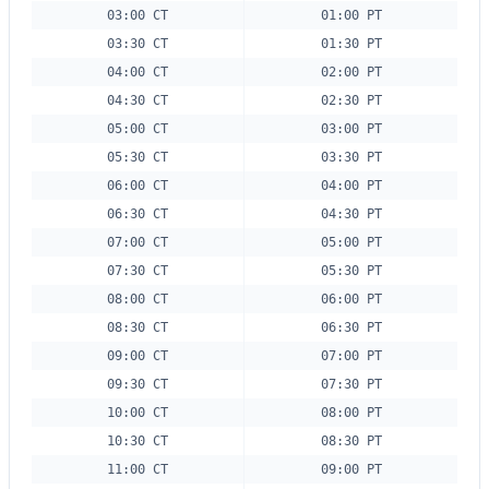
03:00 CT
01:00 PT
03:30 CT
01:30 PT
04:00 CT
02:00 PT
04:30 CT
02:30 PT
05:00 CT
03:00 PT
05:30 CT
03:30 PT
06:00 CT
04:00 PT
06:30 CT
04:30 PT
07:00 CT
05:00 PT
07:30 CT
05:30 PT
08:00 CT
06:00 PT
08:30 CT
06:30 PT
09:00 CT
07:00 PT
09:30 CT
07:30 PT
10:00 CT
08:00 PT
10:30 CT
08:30 PT
11:00 CT
09:00 PT