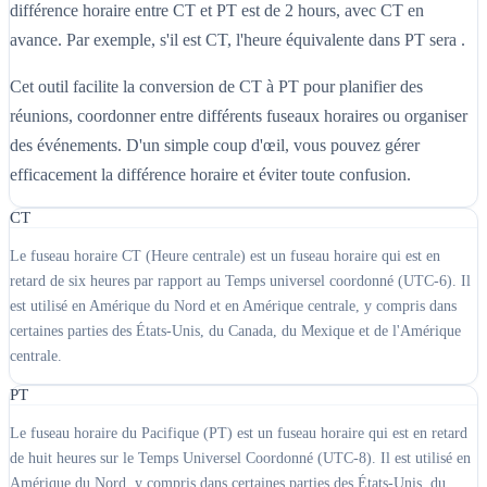
différence horaire entre CT et PT est de 2 hours, avec CT en
avance. Par exemple, s'il est CT, l'heure équivalente dans PT sera .
Cet outil facilite la conversion de CT à PT pour planifier des
réunions, coordonner entre différents fuseaux horaires ou organiser
des événements. D'un simple coup d'œil, vous pouvez gérer
efficacement la différence horaire et éviter toute confusion.
CT
Le fuseau horaire CT (Heure centrale) est un fuseau horaire qui est en
retard de six heures par rapport au Temps universel coordonné (UTC-6). Il
est utilisé en Amérique du Nord et en Amérique centrale, y compris dans
certaines parties des États-Unis, du Canada, du Mexique et de l'Amérique
centrale.
PT
Le fuseau horaire du Pacifique (PT) est un fuseau horaire qui est en retard
de huit heures sur le Temps Universel Coordonné (UTC-8). Il est utilisé en
Amérique du Nord, y compris dans certaines parties des États-Unis, du