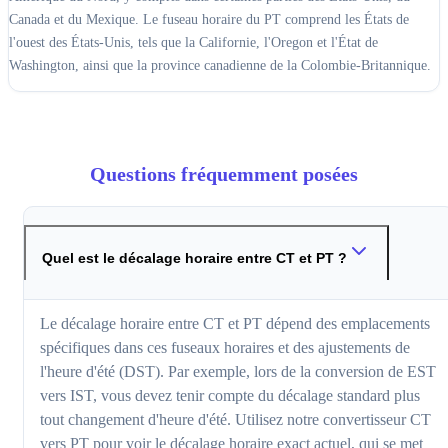
Canada et du Mexique. Le fuseau horaire du PT comprend les États de
l'ouest des États-Unis, tels que la Californie, l'Oregon et l'État de
Washington, ainsi que la province canadienne de la Colombie-Britannique.
Questions fréquemment posées
Quel est le décalage horaire entre CT et PT ?
Le décalage horaire entre CT et PT dépend des emplacements
spécifiques dans ces fuseaux horaires et des ajustements de
l'heure d'été (DST). Par exemple, lors de la conversion de EST
vers IST, vous devez tenir compte du décalage standard plus
tout changement d'heure d'été. Utilisez notre convertisseur CT
vers PT pour voir le décalage horaire exact actuel, qui se met