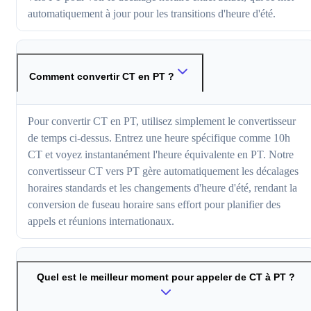
automatiquement à jour pour les transitions d'heure d'été.
Comment convertir CT en PT ?
Pour convertir CT en PT, utilisez simplement le convertisseur
de temps ci-dessus. Entrez une heure spécifique comme 10h
CT et voyez instantanément l'heure équivalente en PT. Notre
convertisseur CT vers PT gère automatiquement les décalages
horaires standards et les changements d'heure d'été, rendant la
conversion de fuseau horaire sans effort pour planifier des
appels et réunions internationaux.
Quel est le meilleur moment pour appeler de CT à PT ?