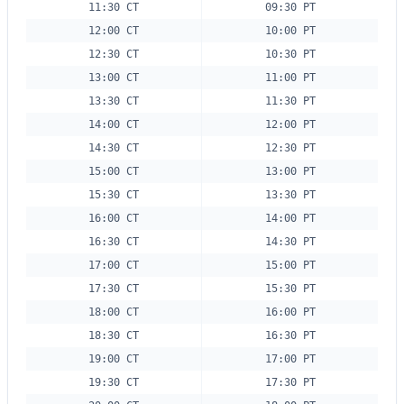
11:30 CT
09:30 PT
12:00 CT
10:00 PT
12:30 CT
10:30 PT
13:00 CT
11:00 PT
13:30 CT
11:30 PT
14:00 CT
12:00 PT
14:30 CT
12:30 PT
15:00 CT
13:00 PT
15:30 CT
13:30 PT
16:00 CT
14:00 PT
16:30 CT
14:30 PT
17:00 CT
15:00 PT
17:30 CT
15:30 PT
18:00 CT
16:00 PT
18:30 CT
16:30 PT
19:00 CT
17:00 PT
19:30 CT
17:30 PT