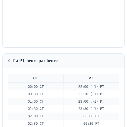
CT à PT heure par heure
CT
PT
00:00 CT
22:00 (-1) PT
00:30 CT
22:30 (-1) PT
01:00 CT
23:00 (-1) PT
01:30 CT
23:30 (-1) PT
02:00 CT
00:00 PT
02:30 CT
00:30 PT