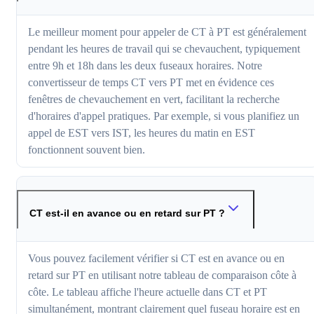
Le meilleur moment pour appeler de CT à PT est généralement
pendant les heures de travail qui se chevauchent, typiquement
entre 9h et 18h dans les deux fuseaux horaires. Notre
convertisseur de temps CT vers PT met en évidence ces
fenêtres de chevauchement en vert, facilitant la recherche
d'horaires d'appel pratiques. Par exemple, si vous planifiez un
appel de EST vers IST, les heures du matin en EST
fonctionnent souvent bien.
CT est-il en avance ou en retard sur PT ?
Vous pouvez facilement vérifier si CT est en avance ou en
retard sur PT en utilisant notre tableau de comparaison côte à
côte. Le tableau affiche l'heure actuelle dans CT et PT
simultanément, montrant clairement quel fuseau horaire est en