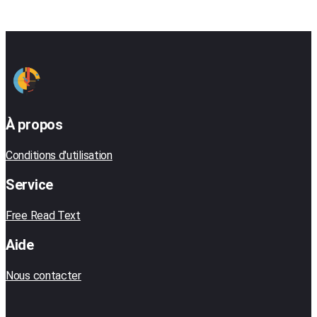
À propos
Conditions d'utilisation
Service
Free Read Text
Aide
Nous contacter