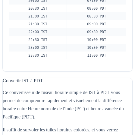
20:00 IST
07:30 PDT
20:30 IST
08:00 PDT
21:00 IST
08:30 PDT
21:30 IST
09:00 PDT
22:00 IST
09:30 PDT
22:30 IST
10:00 PDT
23:00 IST
10:30 PDT
23:30 IST
11:00 PDT
Convertir IST à PDT
Ce convertisseur de fuseau horaire simple de IST à PDT vous
permet de comprendre rapidement et visuellement la différence
horaire entre Heure normale de l'Inde (IST) et heure avancée du
Pacifique (PDT).
Il suffit de survoler les tuiles horaires colorées, et vous verrez