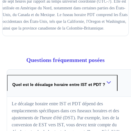
de sept heures par rapport au temps universel coordonné (UTC-7). Elle est
utilisée en Amérique du Nord, notamment dans certaines parties des États-
Unis, du Canada et du Mexique. Le fuseau horaire PDT comprend les États
occidentaux des États-Unis, tels que la Californie, l'Oregon et Washington,
ainsi que la province canadienne de la Colombie-Britannique.
Questions fréquemment posées
Quel est le décalage horaire entre IST et PDT ?
Le décalage horaire entre IST et PDT dépend des
emplacements spécifiques dans ces fuseaux horaires et des
ajustements de l'heure d'été (DST). Par exemple, lors de la
conversion de EST vers IST, vous devez tenir compte du