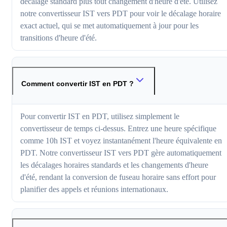
décalage standard plus tout changement d'heure d'été. Utilisez
notre convertisseur IST vers PDT pour voir le décalage horaire
exact actuel, qui se met automatiquement à jour pour les
transitions d'heure d'été.
Comment convertir IST en PDT ?
Pour convertir IST en PDT, utilisez simplement le
convertisseur de temps ci-dessus. Entrez une heure spécifique
comme 10h IST et voyez instantanément l'heure équivalente en
PDT. Notre convertisseur IST vers PDT gère automatiquement
les décalages horaires standards et les changements d'heure
d'été, rendant la conversion de fuseau horaire sans effort pour
planifier des appels et réunions internationaux.