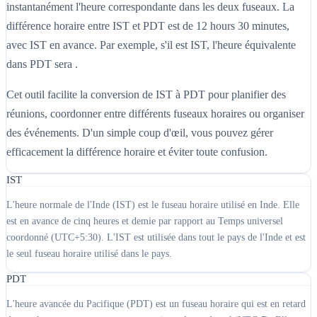
instantanément l'heure correspondante dans les deux fuseaux. La
différence horaire entre IST et PDT est de 12 hours 30 minutes,
avec IST en avance. Par exemple, s'il est IST, l'heure équivalente
dans PDT sera .
Cet outil facilite la conversion de IST à PDT pour planifier des
réunions, coordonner entre différents fuseaux horaires ou organiser
des événements. D'un simple coup d'œil, vous pouvez gérer
efficacement la différence horaire et éviter toute confusion.
IST
L'heure normale de l'Inde (IST) est le fuseau horaire utilisé en Inde. Elle
est en avance de cinq heures et demie par rapport au Temps universel
coordonné (UTC+5:30). L'IST est utilisée dans tout le pays de l'Inde et est
le seul fuseau horaire utilisé dans le pays.
PDT
L'heure avancée du Pacifique (PDT) est un fuseau horaire qui est en retard