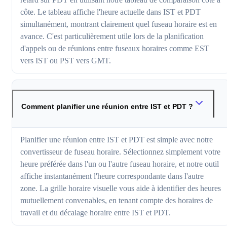
côte. Le tableau affiche l'heure actuelle dans IST et PDT
simultanément, montrant clairement quel fuseau horaire est en
avance. C'est particulièrement utile lors de la planification
d'appels ou de réunions entre fuseaux horaires comme EST
vers IST ou PST vers GMT.
Comment planifier une réunion entre IST et PDT ?
Planifier une réunion entre IST et PDT est simple avec notre
convertisseur de fuseau horaire. Sélectionnez simplement votre
heure préférée dans l'un ou l'autre fuseau horaire, et notre outil
affiche instantanément l'heure correspondante dans l'autre
zone. La grille horaire visuelle vous aide à identifier des heures
mutuellement convenables, en tenant compte des horaires de
travail et du décalage horaire entre IST et PDT.