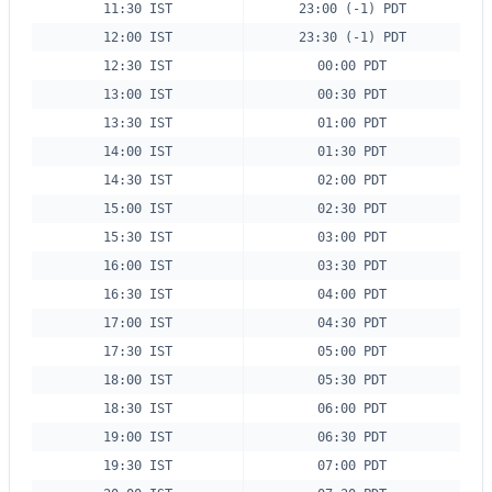
11:30 IST
23:00 (-1) PDT
12:00 IST
23:30 (-1) PDT
12:30 IST
00:00 PDT
13:00 IST
00:30 PDT
13:30 IST
01:00 PDT
14:00 IST
01:30 PDT
14:30 IST
02:00 PDT
15:00 IST
02:30 PDT
15:30 IST
03:00 PDT
16:00 IST
03:30 PDT
16:30 IST
04:00 PDT
17:00 IST
04:30 PDT
17:30 IST
05:00 PDT
18:00 IST
05:30 PDT
18:30 IST
06:00 PDT
19:00 IST
06:30 PDT
19:30 IST
07:00 PDT