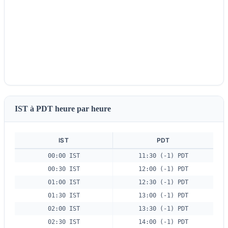
IST à PDT heure par heure
IST
PDT
00:00 IST
11:30 (-1) PDT
00:30 IST
12:00 (-1) PDT
01:00 IST
12:30 (-1) PDT
01:30 IST
13:00 (-1) PDT
02:00 IST
13:30 (-1) PDT
02:30 IST
14:00 (-1) PDT