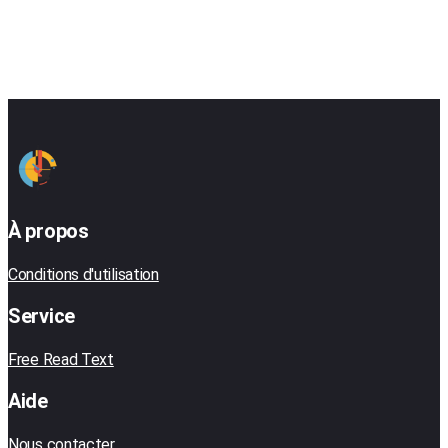
À propos
Conditions d'utilisation
Service
Free Read Text
Aide
Nous contacter