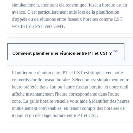
simultanément, montrant clairement quel fuseau horaire est en
avance. C'est particulièrement utile lors de la planification
d'appels ou de réunions entre fuseaux horaires comme EST
vers IST ou PST vers GMT.
Comment planifier une réunion entre PT et CST ?
Planifier une réunion entre PT et CST est simple avec notre
convertisseur de fuseau horaire. Sélectionnez simplement votre
heure préférée dans l'un ou l'autre fuseau horaire, et notre outil
affiche instantanément l'heure correspondante dans l'autre
zone. La grille horaire visuelle vous aide à identifier des heures
mutuellement convenables, en tenant compte des horaires de
travail et du décalage horaire entre PT et CST.