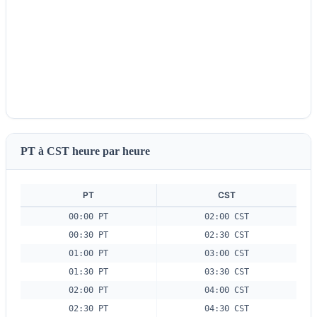
PT à CST heure par heure
PT
CST
00:00 PT
02:00 CST
00:30 PT
02:30 CST
01:00 PT
03:00 CST
01:30 PT
03:30 CST
02:00 PT
04:00 CST
02:30 PT
04:30 CST