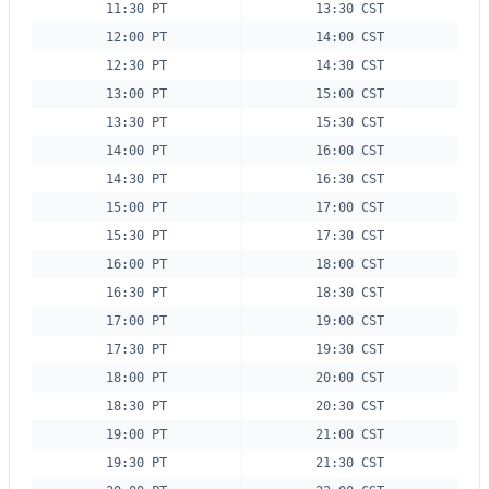
11:30 PT
13:30 CST
12:00 PT
14:00 CST
12:30 PT
14:30 CST
13:00 PT
15:00 CST
13:30 PT
15:30 CST
14:00 PT
16:00 CST
14:30 PT
16:30 CST
15:00 PT
17:00 CST
15:30 PT
17:30 CST
16:00 PT
18:00 CST
16:30 PT
18:30 CST
17:00 PT
19:00 CST
17:30 PT
19:30 CST
18:00 PT
20:00 CST
18:30 PT
20:30 CST
19:00 PT
21:00 CST
19:30 PT
21:30 CST