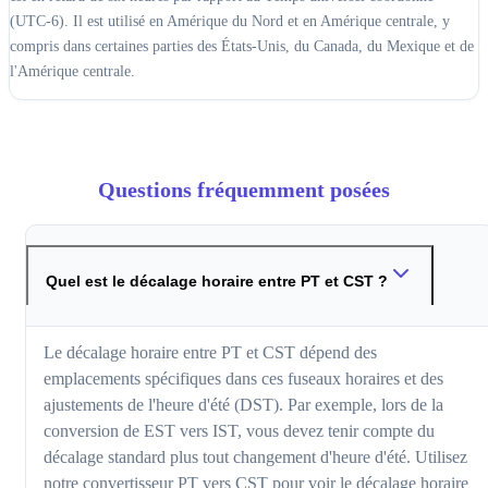
(UTC-6). Il est utilisé en Amérique du Nord et en Amérique centrale, y
compris dans certaines parties des États-Unis, du Canada, du Mexique et de
l'Amérique centrale.
Questions fréquemment posées
Quel est le décalage horaire entre PT et CST ?
Le décalage horaire entre PT et CST dépend des
emplacements spécifiques dans ces fuseaux horaires et des
ajustements de l'heure d'été (DST). Par exemple, lors de la
conversion de EST vers IST, vous devez tenir compte du
décalage standard plus tout changement d'heure d'été. Utilisez
notre convertisseur PT vers CST pour voir le décalage horaire