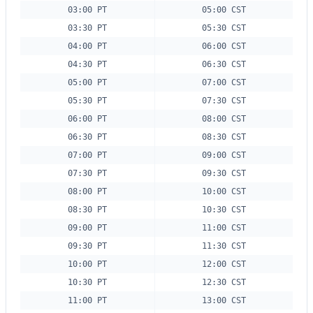
03:00 PT
05:00 CST
03:30 PT
05:30 CST
04:00 PT
06:00 CST
04:30 PT
06:30 CST
05:00 PT
07:00 CST
05:30 PT
07:30 CST
06:00 PT
08:00 CST
06:30 PT
08:30 CST
07:00 PT
09:00 CST
07:30 PT
09:30 CST
08:00 PT
10:00 CST
08:30 PT
10:30 CST
09:00 PT
11:00 CST
09:30 PT
11:30 CST
10:00 PT
12:00 CST
10:30 PT
12:30 CST
11:00 PT
13:00 CST