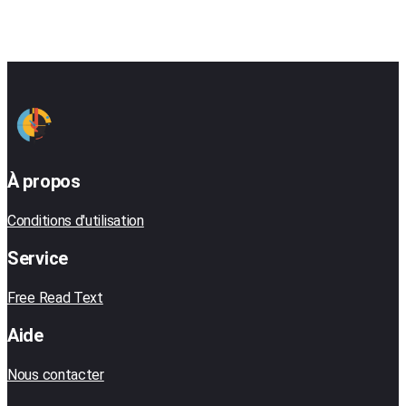
À propos
Conditions d'utilisation
Service
Free Read Text
Aide
Nous contacter