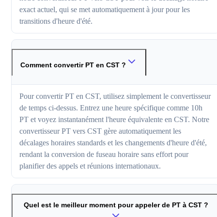
exact actuel, qui se met automatiquement à jour pour les
transitions d'heure d'été.
Comment convertir PT en CST ?
Pour convertir PT en CST, utilisez simplement le convertisseur
de temps ci-dessus. Entrez une heure spécifique comme 10h
PT et voyez instantanément l'heure équivalente en CST. Notre
convertisseur PT vers CST gère automatiquement les
décalages horaires standards et les changements d'heure d'été,
rendant la conversion de fuseau horaire sans effort pour
planifier des appels et réunions internationaux.
Quel est le meilleur moment pour appeler de PT à CST ?