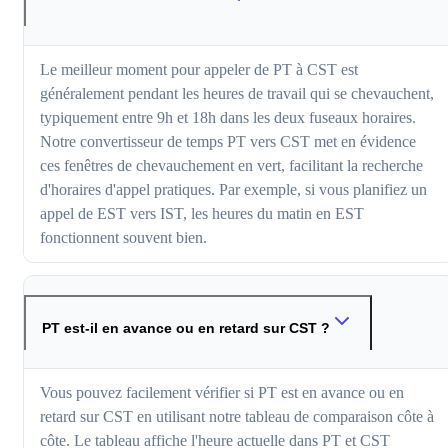
Le meilleur moment pour appeler de PT à CST est
généralement pendant les heures de travail qui se chevauchent,
typiquement entre 9h et 18h dans les deux fuseaux horaires.
Notre convertisseur de temps PT vers CST met en évidence
ces fenêtres de chevauchement en vert, facilitant la recherche
d'horaires d'appel pratiques. Par exemple, si vous planifiez un
appel de EST vers IST, les heures du matin en EST
fonctionnent souvent bien.
PT est-il en avance ou en retard sur CST ?
Vous pouvez facilement vérifier si PT est en avance ou en
retard sur CST en utilisant notre tableau de comparaison côte à
côte. Le tableau affiche l'heure actuelle dans PT et CST