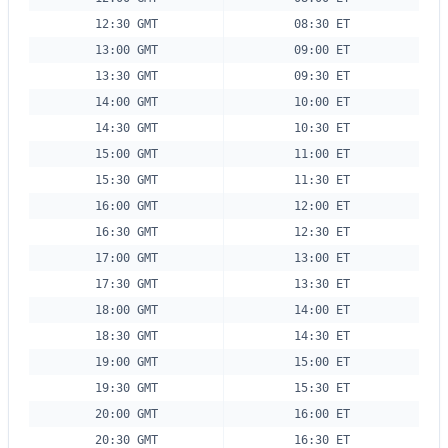
12:30 GMT
08:30 ET
13:00 GMT
09:00 ET
13:30 GMT
09:30 ET
14:00 GMT
10:00 ET
14:30 GMT
10:30 ET
15:00 GMT
11:00 ET
15:30 GMT
11:30 ET
16:00 GMT
12:00 ET
16:30 GMT
12:30 ET
17:00 GMT
13:00 ET
17:30 GMT
13:30 ET
18:00 GMT
14:00 ET
18:30 GMT
14:30 ET
19:00 GMT
15:00 ET
19:30 GMT
15:30 ET
20:00 GMT
16:00 ET
20:30 GMT
16:30 ET