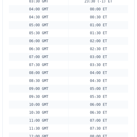
03:30 GMT
23:30 (-1) ET
04:00 GMT
00:00 ET
04:30 GMT
00:30 ET
05:00 GMT
01:00 ET
05:30 GMT
01:30 ET
06:00 GMT
02:00 ET
06:30 GMT
02:30 ET
07:00 GMT
03:00 ET
07:30 GMT
03:30 ET
08:00 GMT
04:00 ET
08:30 GMT
04:30 ET
09:00 GMT
05:00 ET
09:30 GMT
05:30 ET
10:00 GMT
06:00 ET
10:30 GMT
06:30 ET
11:00 GMT
07:00 ET
11:30 GMT
07:30 ET
12:00 GMT
08:00 ET