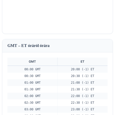
GMT – ET óráról órára
GMT
ET
00:00 GMT
20:00 (-1) ET
00:30 GMT
20:30 (-1) ET
01:00 GMT
21:00 (-1) ET
01:30 GMT
21:30 (-1) ET
02:00 GMT
22:00 (-1) ET
02:30 GMT
22:30 (-1) ET
03:00 GMT
23:00 (-1) ET