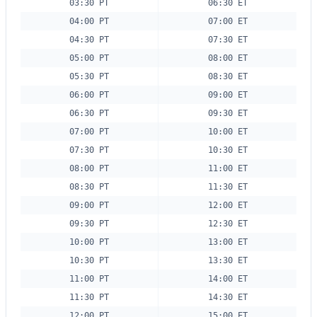
03:30 PT
06:30 ET
04:00 PT
07:00 ET
04:30 PT
07:30 ET
05:00 PT
08:00 ET
05:30 PT
08:30 ET
06:00 PT
09:00 ET
06:30 PT
09:30 ET
07:00 PT
10:00 ET
07:30 PT
10:30 ET
08:00 PT
11:00 ET
08:30 PT
11:30 ET
09:00 PT
12:00 ET
09:30 PT
12:30 ET
10:00 PT
13:00 ET
10:30 PT
13:30 ET
11:00 PT
14:00 ET
11:30 PT
14:30 ET
12:00 PT
15:00 ET