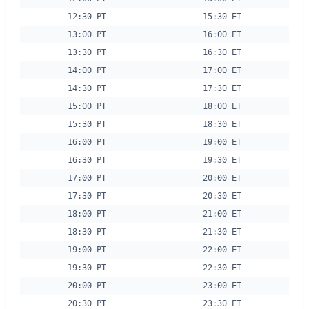
12:30 PT
15:30 ET
13:00 PT
16:00 ET
13:30 PT
16:30 ET
14:00 PT
17:00 ET
14:30 PT
17:30 ET
15:00 PT
18:00 ET
15:30 PT
18:30 ET
16:00 PT
19:00 ET
16:30 PT
19:30 ET
17:00 PT
20:00 ET
17:30 PT
20:30 ET
18:00 PT
21:00 ET
18:30 PT
21:30 ET
19:00 PT
22:00 ET
19:30 PT
22:30 ET
20:00 PT
23:00 ET
20:30 PT
23:30 ET