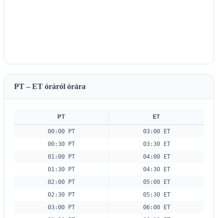
PT – ET óráról órára
PT
ET
00:00 PT
03:00 ET
00:30 PT
03:30 ET
01:00 PT
04:00 ET
01:30 PT
04:30 ET
02:00 PT
05:00 ET
02:30 PT
05:30 ET
03:00 PT
06:00 ET