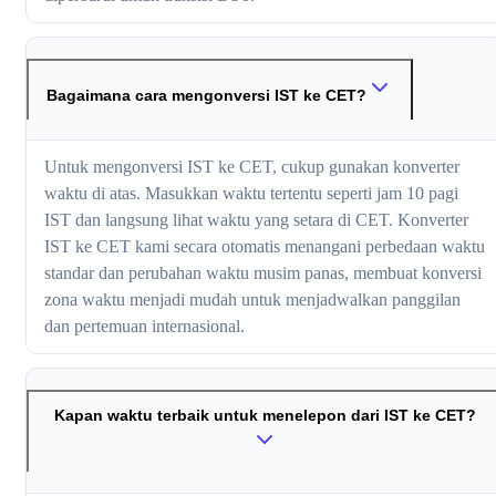
Bagaimana cara mengonversi IST ke CET?
Untuk mengonversi IST ke CET, cukup gunakan konverter
waktu di atas. Masukkan waktu tertentu seperti jam 10 pagi
IST dan langsung lihat waktu yang setara di CET. Konverter
IST ke CET kami secara otomatis menangani perbedaan waktu
standar dan perubahan waktu musim panas, membuat konversi
zona waktu menjadi mudah untuk menjadwalkan panggilan
dan pertemuan internasional.
Kapan waktu terbaik untuk menelepon dari IST ke CET?