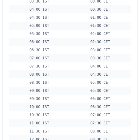
03:30 IST
00:00 CET
04:00 IST
00:30 CET
04:30 IST
01:00 CET
05:00 IST
01:30 CET
05:30 IST
02:00 CET
06:00 IST
02:30 CET
06:30 IST
03:00 CET
07:00 IST
03:30 CET
07:30 IST
04:00 CET
08:00 IST
04:30 CET
08:30 IST
05:00 CET
09:00 IST
05:30 CET
09:30 IST
06:00 CET
10:00 IST
06:30 CET
10:30 IST
07:00 CET
11:00 IST
07:30 CET
11:30 IST
08:00 CET
12:00 IST
08:30 CET