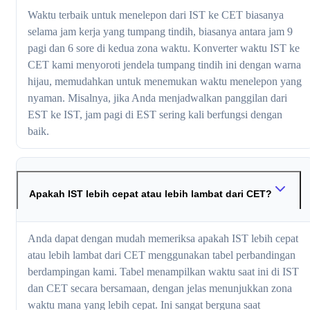
Waktu terbaik untuk menelepon dari IST ke CET biasanya
selama jam kerja yang tumpang tindih, biasanya antara jam 9
pagi dan 6 sore di kedua zona waktu. Konverter waktu IST ke
CET kami menyoroti jendela tumpang tindih ini dengan warna
hijau, memudahkan untuk menemukan waktu menelepon yang
nyaman. Misalnya, jika Anda menjadwalkan panggilan dari
EST ke IST, jam pagi di EST sering kali berfungsi dengan
baik.
Apakah IST lebih cepat atau lebih lambat dari CET?
Anda dapat dengan mudah memeriksa apakah IST lebih cepat
atau lebih lambat dari CET menggunakan tabel perbandingan
berdampingan kami. Tabel menampilkan waktu saat ini di IST
dan CET secara bersamaan, dengan jelas menunjukkan zona
waktu mana yang lebih cepat. Ini sangat berguna saat