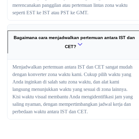
merencanakan panggilan atau pertemuan lintas zona waktu
seperti EST ke IST atau PST ke GMT.
Bagaimana cara menjadwalkan pertemuan antara IST dan
CET?
Menjadwalkan pertemuan antara IST dan CET sangat mudah
dengan konverter zona waktu kami. Cukup pilih waktu yang
Anda inginkan di salah satu zona waktu, dan alat kami
langsung menunjukkan waktu yang sesuai di zona lainnya.
Kisi waktu visual membantu Anda mengidentifikasi jam yang
saling nyaman, dengan mempertimbangkan jadwal kerja dan
perbedaan waktu antara IST dan CET.