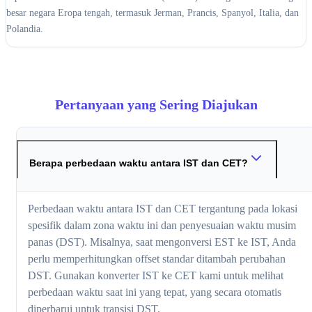
besar negara Eropa tengah, termasuk Jerman, Prancis, Spanyol, Italia, dan
Polandia.
Pertanyaan yang Sering Diajukan
Berapa perbedaan waktu antara IST dan CET?
Perbedaan waktu antara IST dan CET tergantung pada lokasi
spesifik dalam zona waktu ini dan penyesuaian waktu musim
panas (DST). Misalnya, saat mengonversi EST ke IST, Anda
perlu memperhitungkan offset standar ditambah perubahan
DST. Gunakan konverter IST ke CET kami untuk melihat
perbedaan waktu saat ini yang tepat, yang secara otomatis
diperbarui untuk transisi DST.