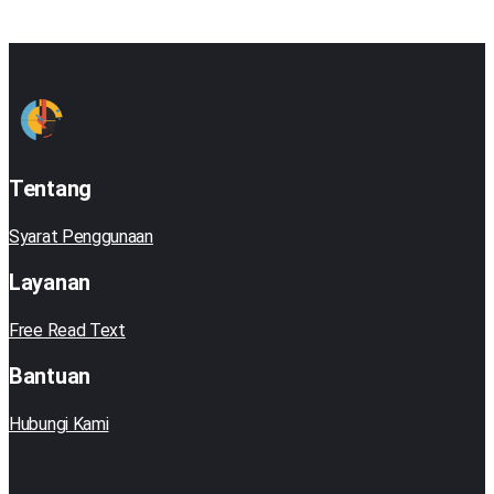
Tentang
Syarat Penggunaan
Layanan
Free Read Text
Bantuan
Hubungi Kami