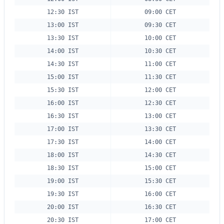
12:30 IST
09:00 CET
13:00 IST
09:30 CET
13:30 IST
10:00 CET
14:00 IST
10:30 CET
14:30 IST
11:00 CET
15:00 IST
11:30 CET
15:30 IST
12:00 CET
16:00 IST
12:30 CET
16:30 IST
13:00 CET
17:00 IST
13:30 CET
17:30 IST
14:00 CET
18:00 IST
14:30 CET
18:30 IST
15:00 CET
19:00 IST
15:30 CET
19:30 IST
16:00 CET
20:00 IST
16:30 CET
20:30 IST
17:00 CET