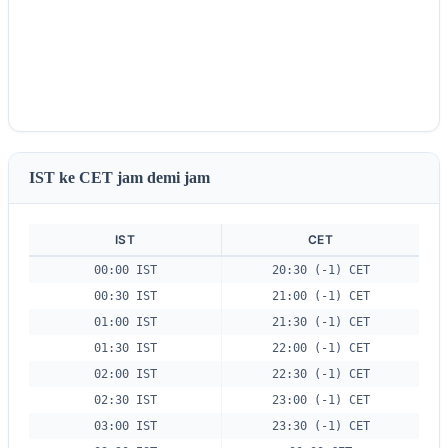
IST ke CET jam demi jam
IST
CET
00:00 IST
20:30 (-1) CET
00:30 IST
21:00 (-1) CET
01:00 IST
21:30 (-1) CET
01:30 IST
22:00 (-1) CET
02:00 IST
22:30 (-1) CET
02:30 IST
23:00 (-1) CET
03:00 IST
23:30 (-1) CET