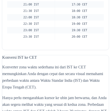
21:00 IST
17:30 CET
21:30 IST
18:00 CET
22:00 IST
18:30 CET
22:30 IST
19:00 CET
23:00 IST
19:30 CET
23:30 IST
20:00 CET
Konversi IST ke CET
Konverter zona waktu sederhana ini dari IST ke CET
memungkinkan Anda dengan cepat dan secara visual memahami
perbedaan waktu antara Waktu Standar India (IST) dan Waktu
Eropa Tengah (CET).
Hanya perlu mengarahkan kursor ke ubin jam berwarna, dan Anda
akan segera melihat waktu yang sesuai di kedua zona. Perbedaan