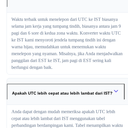
Waktu terbaik untuk menelepon dari UTC ke IST biasanya
selama jam kerja yang tumpang tindih, biasanya antara jam 9
pagi dan 6 sore di kedua zona waktu. Konverter waktu UTC
ke IST kami menyoroti jendela tumpang tindih ini dengan
warna hijau, memudahkan untuk menemukan waktu
menelepon yang nyaman. Misalnya, jika Anda menjadwalkan
panggilan dari EST ke IST, jam pagi di EST sering kali
berfungsi dengan baik.
Apakah UTC lebih cepat atau lebih lambat dari IST?
Anda dapat dengan mudah memeriksa apakah UTC lebih
cepat atau lebih lambat dari IST menggunakan tabel
perbandingan berdampingan kami. Tabel menampilkan waktu