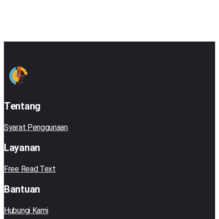
Tentang
Syarat Penggunaan
Layanan
Free Read Text
Bantuan
Hubungi Kami