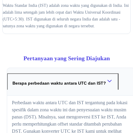
Waktu Standar India (IST) adalah zona waktu yang digunakan di India. Ini
adalah lima setengah jam lebih cepat dari Waktu Universal Koordinasi
(UTC+5:30). IST digunakan di seluruh negara India dan adalah satu -
satunya zona waktu yang digunakan di negara tersebut.
Pertanyaan yang Sering Diajukan
Berapa perbedaan waktu antara UTC dan IST?
Perbedaan waktu antara UTC dan IST tergantung pada lokasi
spesifik dalam zona waktu ini dan penyesuaian waktu musim
panas (DST). Misalnya, saat mengonversi EST ke IST, Anda
perlu memperhitungkan offset standar ditambah perubahan
DST. Gunakan konverter UTC ke IST kami untuk melihat