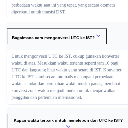
perbedaan waktu saat ini yang tepat, yang secara otomatis
diperbarui untuk transisi DST.
Bagaimana cara mengonversi UTC ke IST?
Untuk mengonversi UTC ke IST, cukup gunakan konverter
waktu di atas. Masukkan waktu tertentu seperti jam 10 pagi
UTC dan langsung lihat waktu yang setara di IST. Konverter
UTC ke IST kami secara otomatis menangani perbedaan
waktu standar dan perubahan waktu musim panas, membuat
konversi zona waktu menjadi mudah untuk menjadwalkan
panggilan dan pertemuan internasional.
Kapan waktu terbaik untuk menelepon dari UTC ke IST?