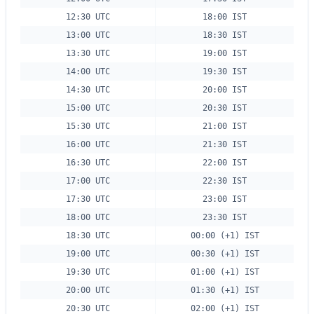
12:30 UTC
18:00 IST
13:00 UTC
18:30 IST
13:30 UTC
19:00 IST
14:00 UTC
19:30 IST
14:30 UTC
20:00 IST
15:00 UTC
20:30 IST
15:30 UTC
21:00 IST
16:00 UTC
21:30 IST
16:30 UTC
22:00 IST
17:00 UTC
22:30 IST
17:30 UTC
23:00 IST
18:00 UTC
23:30 IST
18:30 UTC
00:00 (+1) IST
19:00 UTC
00:30 (+1) IST
19:30 UTC
01:00 (+1) IST
20:00 UTC
01:30 (+1) IST
20:30 UTC
02:00 (+1) IST