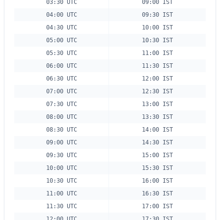
03:30 UTC
09:00 IST
04:00 UTC
09:30 IST
04:30 UTC
10:00 IST
05:00 UTC
10:30 IST
05:30 UTC
11:00 IST
06:00 UTC
11:30 IST
06:30 UTC
12:00 IST
07:00 UTC
12:30 IST
07:30 UTC
13:00 IST
08:00 UTC
13:30 IST
08:30 UTC
14:00 IST
09:00 UTC
14:30 IST
09:30 UTC
15:00 IST
10:00 UTC
15:30 IST
10:30 UTC
16:00 IST
11:00 UTC
16:30 IST
11:30 UTC
17:00 IST
12:00 UTC
17:30 IST