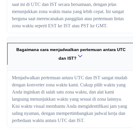
saat ini di UTC dan IST secara bersamaan, dengan jelas
menunjukkan zona waktu mana yang lebih cepat. Ini sangat
berguna saat merencanakan panggilan atau pertemuan lintas
zona waktu seperti EST ke IST atau PST ke GMT.
Bagaimana cara menjadwalkan pertemuan antara UTC
dan IST?
Menjadwalkan pertemuan antara UTC dan IST sangat mudah
dengan konverter zona waktu kami. Cukup pilih waktu yang
Anda inginkan di salah satu zona waktu, dan alat kami
langsung menunjukkan waktu yang sesuai di zona lainnya.
Kisi waktu visual membantu Anda mengidentifikasi jam yang
saling nyaman, dengan mempertimbangkan jadwal kerja dan
perbedaan waktu antara UTC dan IST.