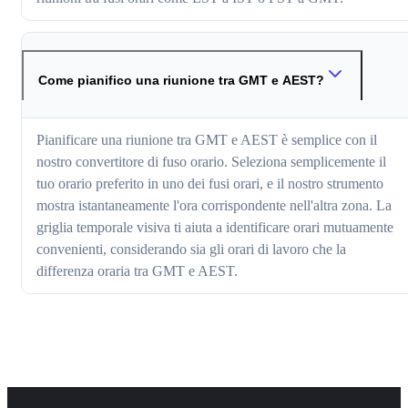
Come pianifico una riunione tra GMT e AEST?
Pianificare una riunione tra GMT e AEST è semplice con il
nostro convertitore di fuso orario. Seleziona semplicemente il
tuo orario preferito in uno dei fusi orari, e il nostro strumento
mostra istantaneamente l'ora corrispondente nell'altra zona. La
griglia temporale visiva ti aiuta a identificare orari mutuamente
convenienti, considerando sia gli orari di lavoro che la
differenza oraria tra GMT e AEST.