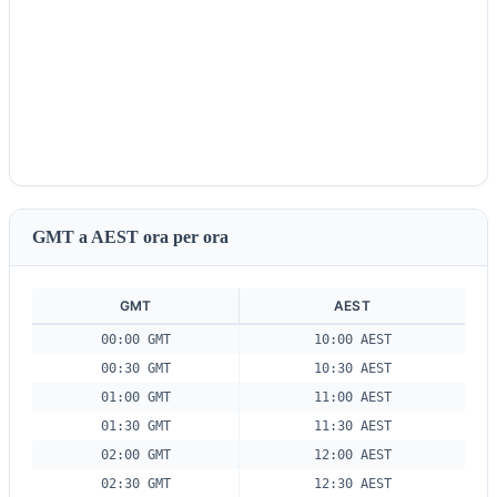
GMT a AEST ora per ora
GMT
AEST
00:00 GMT
10:00 AEST
00:30 GMT
10:30 AEST
01:00 GMT
11:00 AEST
01:30 GMT
11:30 AEST
02:00 GMT
12:00 AEST
02:30 GMT
12:30 AEST