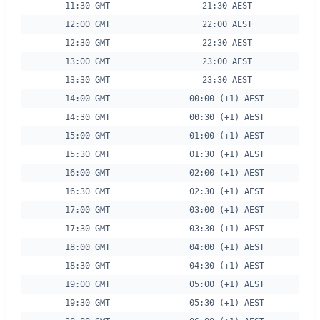
11:30 GMT
21:30 AEST
12:00 GMT
22:00 AEST
12:30 GMT
22:30 AEST
13:00 GMT
23:00 AEST
13:30 GMT
23:30 AEST
14:00 GMT
00:00 (+1) AEST
14:30 GMT
00:30 (+1) AEST
15:00 GMT
01:00 (+1) AEST
15:30 GMT
01:30 (+1) AEST
16:00 GMT
02:00 (+1) AEST
16:30 GMT
02:30 (+1) AEST
17:00 GMT
03:00 (+1) AEST
17:30 GMT
03:30 (+1) AEST
18:00 GMT
04:00 (+1) AEST
18:30 GMT
04:30 (+1) AEST
19:00 GMT
05:00 (+1) AEST
19:30 GMT
05:30 (+1) AEST