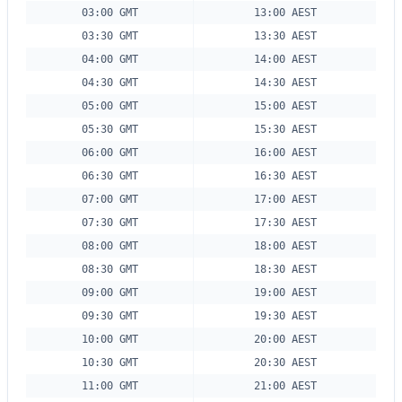
03:00 GMT
13:00 AEST
03:30 GMT
13:30 AEST
04:00 GMT
14:00 AEST
04:30 GMT
14:30 AEST
05:00 GMT
15:00 AEST
05:30 GMT
15:30 AEST
06:00 GMT
16:00 AEST
06:30 GMT
16:30 AEST
07:00 GMT
17:00 AEST
07:30 GMT
17:30 AEST
08:00 GMT
18:00 AEST
08:30 GMT
18:30 AEST
09:00 GMT
19:00 AEST
09:30 GMT
19:30 AEST
10:00 GMT
20:00 AEST
10:30 GMT
20:30 AEST
11:00 GMT
21:00 AEST