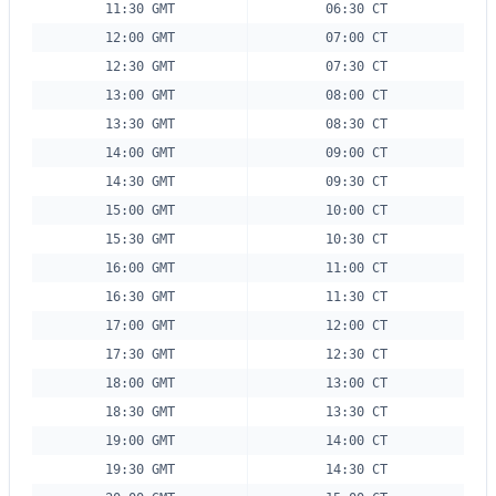
11:30 GMT
06:30 CT
12:00 GMT
07:00 CT
12:30 GMT
07:30 CT
13:00 GMT
08:00 CT
13:30 GMT
08:30 CT
14:00 GMT
09:00 CT
14:30 GMT
09:30 CT
15:00 GMT
10:00 CT
15:30 GMT
10:30 CT
16:00 GMT
11:00 CT
16:30 GMT
11:30 CT
17:00 GMT
12:00 CT
17:30 GMT
12:30 CT
18:00 GMT
13:00 CT
18:30 GMT
13:30 CT
19:00 GMT
14:00 CT
19:30 GMT
14:30 CT