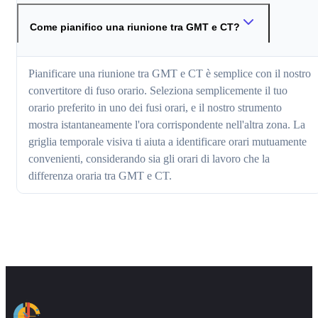
Come pianifico una riunione tra GMT e CT?
Pianificare una riunione tra GMT e CT è semplice con il nostro
convertitore di fuso orario. Seleziona semplicemente il tuo
orario preferito in uno dei fusi orari, e il nostro strumento
mostra istantaneamente l'ora corrispondente nell'altra zona. La
griglia temporale visiva ti aiuta a identificare orari mutuamente
convenienti, considerando sia gli orari di lavoro che la
differenza oraria tra GMT e CT.