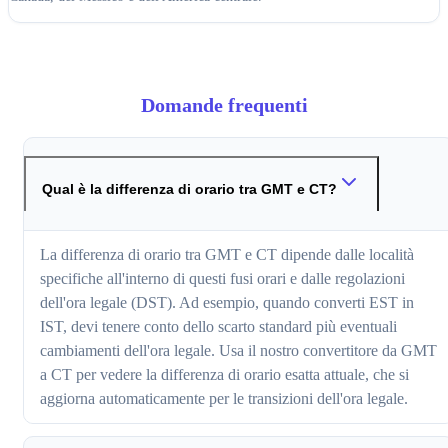
Domande frequenti
Qual è la differenza di orario tra GMT e CT?
La differenza di orario tra GMT e CT dipende dalle località
specifiche all'interno di questi fusi orari e dalle regolazioni
dell'ora legale (DST). Ad esempio, quando converti EST in
IST, devi tenere conto dello scarto standard più eventuali
cambiamenti dell'ora legale. Usa il nostro convertitore da GMT
a CT per vedere la differenza di orario esatta attuale, che si
aggiorna automaticamente per le transizioni dell'ora legale.