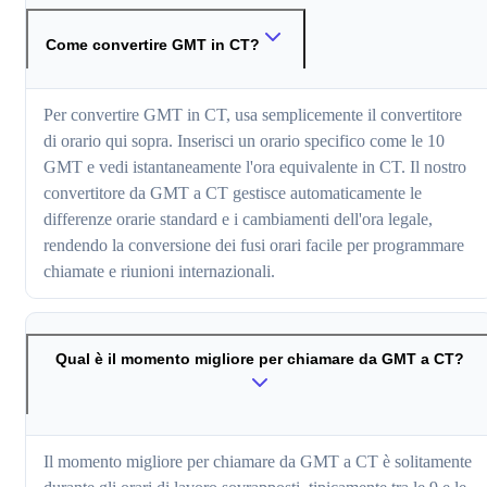
Come convertire GMT in CT?
Per convertire GMT in CT, usa semplicemente il convertitore
di orario qui sopra. Inserisci un orario specifico come le 10
GMT e vedi istantaneamente l'ora equivalente in CT. Il nostro
convertitore da GMT a CT gestisce automaticamente le
differenze orarie standard e i cambiamenti dell'ora legale,
rendendo la conversione dei fusi orari facile per programmare
chiamate e riunioni internazionali.
Qual è il momento migliore per chiamare da GMT a CT?
Il momento migliore per chiamare da GMT a CT è solitamente