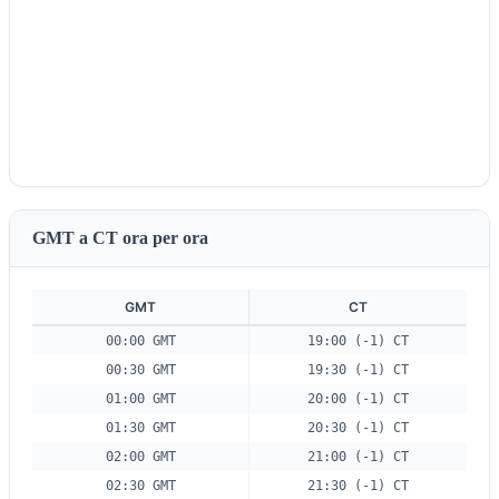
GMT a CT ora per ora
GMT
CT
00:00 GMT
19:00 (-1) CT
00:30 GMT
19:30 (-1) CT
01:00 GMT
20:00 (-1) CT
01:30 GMT
20:30 (-1) CT
02:00 GMT
21:00 (-1) CT
02:30 GMT
21:30 (-1) CT