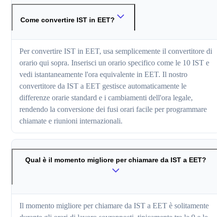
Come convertire IST in EET?
Per convertire IST in EET, usa semplicemente il convertitore di
orario qui sopra. Inserisci un orario specifico come le 10 IST e
vedi istantaneamente l'ora equivalente in EET. Il nostro
convertitore da IST a EET gestisce automaticamente le
differenze orarie standard e i cambiamenti dell'ora legale,
rendendo la conversione dei fusi orari facile per programmare
chiamate e riunioni internazionali.
Qual è il momento migliore per chiamare da IST a EET?
Il momento migliore per chiamare da IST a EET è solitamente