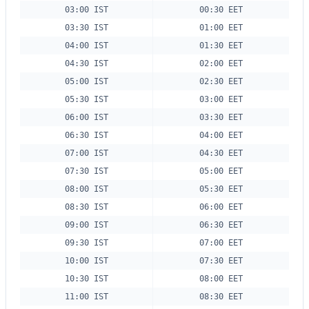
03:00 IST
00:30 EET
03:30 IST
01:00 EET
04:00 IST
01:30 EET
04:30 IST
02:00 EET
05:00 IST
02:30 EET
05:30 IST
03:00 EET
06:00 IST
03:30 EET
06:30 IST
04:00 EET
07:00 IST
04:30 EET
07:30 IST
05:00 EET
08:00 IST
05:30 EET
08:30 IST
06:00 EET
09:00 IST
06:30 EET
09:30 IST
07:00 EET
10:00 IST
07:30 EET
10:30 IST
08:00 EET
11:00 IST
08:30 EET