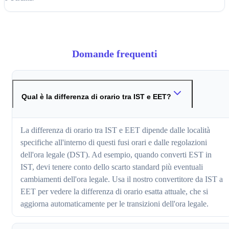
Domande frequenti
Qual è la differenza di orario tra IST e EET?
La differenza di orario tra IST e EET dipende dalle località
specifiche all'interno di questi fusi orari e dalle regolazioni
dell'ora legale (DST). Ad esempio, quando converti EST in
IST, devi tenere conto dello scarto standard più eventuali
cambiamenti dell'ora legale. Usa il nostro convertitore da IST a
EET per vedere la differenza di orario esatta attuale, che si
aggiorna automaticamente per le transizioni dell'ora legale.