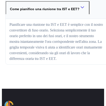
Come pianifico una riunione tra IST e EET?
Pianificare una riunione tra IST e EET è semplice con il nostro
convertitore di fuso orario. Seleziona semplicemente il tuo
orario preferito in uno dei fusi orari, e il nostro strumento
mostra istantaneamente l'ora corrispondente nell'altra zona. La
griglia temporale visiva ti aiuta a identificare orari mutuamente
convenienti, considerando sia gli orari di lavoro che la
differenza oraria tra IST e EET.