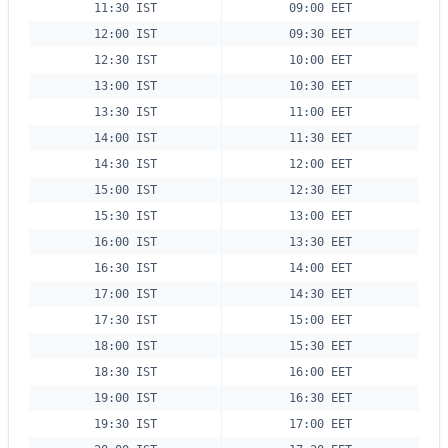
11:30 IST
09:00 EET
12:00 IST
09:30 EET
12:30 IST
10:00 EET
13:00 IST
10:30 EET
13:30 IST
11:00 EET
14:00 IST
11:30 EET
14:30 IST
12:00 EET
15:00 IST
12:30 EET
15:30 IST
13:00 EET
16:00 IST
13:30 EET
16:30 IST
14:00 EET
17:00 IST
14:30 EET
17:30 IST
15:00 EET
18:00 IST
15:30 EET
18:30 IST
16:00 EET
19:00 IST
16:30 EET
19:30 IST
17:00 EET