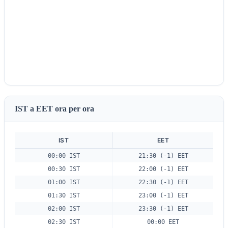
IST a EET ora per ora
IST
EET
00:00 IST
21:30 (-1) EET
00:30 IST
22:00 (-1) EET
01:00 IST
22:30 (-1) EET
01:30 IST
23:00 (-1) EET
02:00 IST
23:30 (-1) EET
02:30 IST
00:00 EET