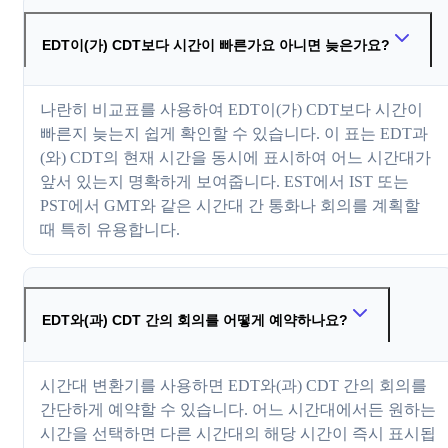
EDT이(가) CDT보다 시간이 빠른가요 아니면 늦은가요?
나란히 비교표를 사용하여 EDT이(가) CDT보다 시간이
빠른지 늦는지 쉽게 확인할 수 있습니다. 이 표는 EDT과
(와) CDT의 현재 시간을 동시에 표시하여 어느 시간대가
앞서 있는지 명확하게 보여줍니다. EST에서 IST 또는
PST에서 GMT와 같은 시간대 간 통화나 회의를 계획할
때 특히 유용합니다.
EDT와(과) CDT 간의 회의를 어떻게 예약하나요?
시간대 변환기를 사용하면 EDT와(과) CDT 간의 회의를
간단하게 예약할 수 있습니다. 어느 시간대에서든 원하는
시간을 선택하면 다른 시간대의 해당 시간이 즉시 표시됩