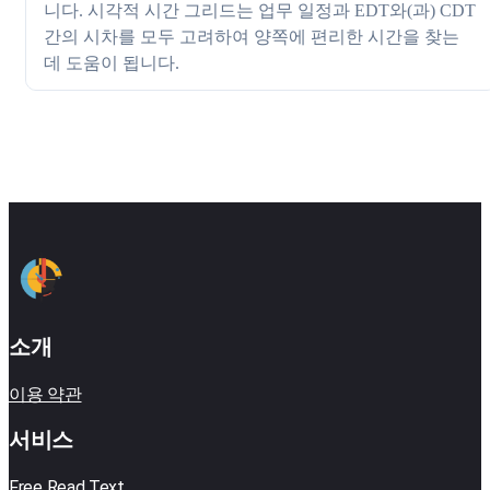
니다. 시각적 시간 그리드는 업무 일정과 EDT와(과) CDT
간의 시차를 모두 고려하여 양쪽에 편리한 시간을 찾는
데 도움이 됩니다.
소개
이용 약관
서비스
Free Read Text