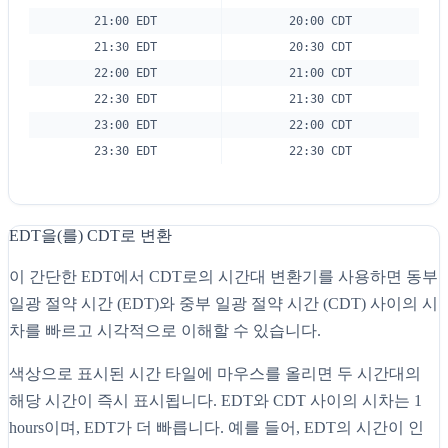
21:00 EDT
20:00 CDT
21:30 EDT
20:30 CDT
22:00 EDT
21:00 CDT
22:30 EDT
21:30 CDT
23:00 EDT
22:00 CDT
23:30 EDT
22:30 CDT
EDT을(를) CDT로 변환
이 간단한 EDT에서 CDT로의 시간대 변환기를 사용하면 동부
일광 절약 시간 (EDT)와 중부 일광 절약 시간 (CDT) 사이의 시
차를 빠르고 시각적으로 이해할 수 있습니다.
색상으로 표시된 시간 타일에 마우스를 올리면 두 시간대의
해당 시간이 즉시 표시됩니다. EDT와 CDT 사이의 시차는 1
hours이며, EDT가 더 빠릅니다. 예를 들어, EDT의 시간이 인