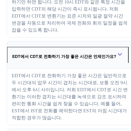
하기만 하면 됩니다. 오전 10시 EDT와 같은 특정 시간을
입력하면 CDT의 해당 시간이 즉시 표시됩니다. 저희
EDT에서 CDT로 변환기는 표준 시차와 일광 절약 시간
변경을 자동으로 처리하여 국제 전화와 회의 일정을 쉽게
잡을 수 있도록 합니다.
EDT에서 CDT로 전화하기 가장 좋은 시간은 언제인가요?
EDT에서 CDT로 전화하기 가장 좋은 시간은 일반적으로
두 시간대의 업무 시간이 겹치는 시간대로, 보통 오전 9시
에서 오후 6시 사이입니다. 저희 EDT에서 CDT로 시간 변
환기는 이러한 겹치는 시간대를 녹색으로 강조 표시하여
편리한 통화 시간을 쉽게 찾을 수 있습니다. 예를 들어,
EST에서 IST로 전화를 예약한다면 EST의 아침 시간대가
적합한 경우가 많습니다.