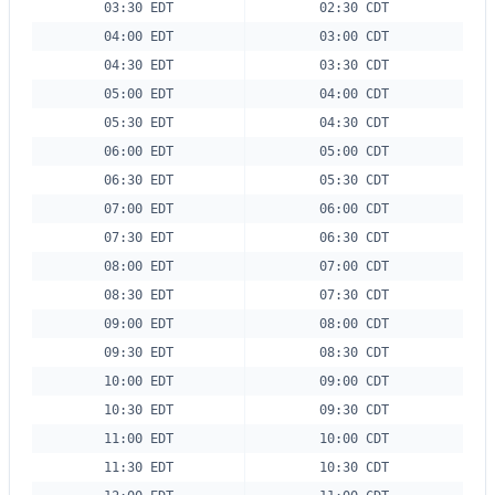
03:30 EDT
02:30 CDT
04:00 EDT
03:00 CDT
04:30 EDT
03:30 CDT
05:00 EDT
04:00 CDT
05:30 EDT
04:30 CDT
06:00 EDT
05:00 CDT
06:30 EDT
05:30 CDT
07:00 EDT
06:00 CDT
07:30 EDT
06:30 CDT
08:00 EDT
07:00 CDT
08:30 EDT
07:30 CDT
09:00 EDT
08:00 CDT
09:30 EDT
08:30 CDT
10:00 EDT
09:00 CDT
10:30 EDT
09:30 CDT
11:00 EDT
10:00 CDT
11:30 EDT
10:30 CDT