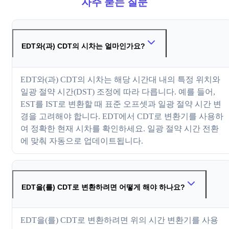
자주 묻는 질문
EDT와(과) CDT의 시차는 얼마인가요?
EDT와(과) CDT의 시차는 해당 시간대 내의 특정 위치와
일광 절약 시간(DST) 조정에 따라 다릅니다. 예를 들어,
EST를 IST로 변환할 때 표준 오프셋과 일광 절약 시간 변
경을 고려해야 합니다. EDT에서 CDT로 변환기를 사용하
여 정확한 현재 시차를 확인하세요. 일광 절약 시간 전환
에 맞춰 자동으로 업데이트됩니다.
EDT을(를) CDT로 변환하려면 어떻게 해야 하나요?
EDT을(를) CDT로 변환하려면 위의 시간 변환기를 사용