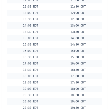
12:00 EDT
11:00 CDT
12:30 EDT
11:30 CDT
13:00 EDT
12:00 CDT
13:30 EDT
12:30 CDT
14:00 EDT
13:00 CDT
14:30 EDT
13:30 CDT
15:00 EDT
14:00 CDT
15:30 EDT
14:30 CDT
16:00 EDT
15:00 CDT
16:30 EDT
15:30 CDT
17:00 EDT
16:00 CDT
17:30 EDT
16:30 CDT
18:00 EDT
17:00 CDT
18:30 EDT
17:30 CDT
19:00 EDT
18:00 CDT
19:30 EDT
18:30 CDT
20:00 EDT
19:00 CDT
20:30 EDT
19:30 CDT