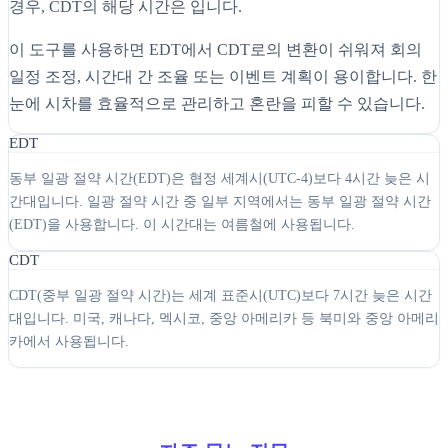
경우, CDT의 해당 시간은 입니다.
이 도구를 사용하면 EDT에서 CDT로의 변환이 쉬워져 회의
일정 조정, 시간대 간 조율 또는 이벤트 계획이 용이합니다. 한
눈에 시차를 효율적으로 관리하고 혼란을 피할 수 있습니다.
EDT
동부 일광 절약 시간(EDT)은 협정 세계시(UTC-4)보다 4시간 늦은 시
간대입니다. 일광 절약 시간 중 일부 지역에서는 동부 일광 절약 시간
(EDT)을 사용합니다. 이 시간대는 여름철에 사용됩니다.
CDT
CDT(중부 일광 절약 시간)는 세계 표준시(UTC)보다 7시간 늦은 시간
대입니다. 미국, 캐나다, 멕시코, 중앙 아메리카 등 북미와 중앙 아메리
카에서 사용됩니다.