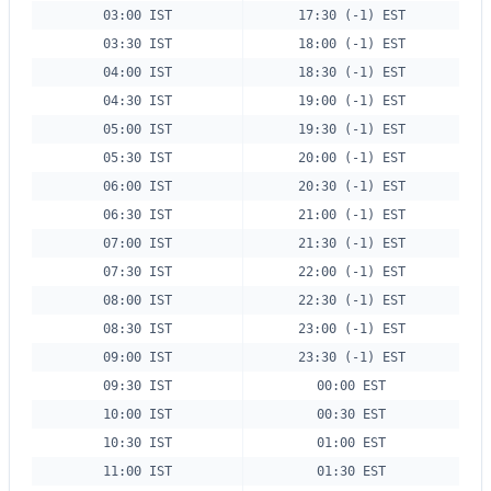
03:00 IST
17:30 (-1) EST
03:30 IST
18:00 (-1) EST
04:00 IST
18:30 (-1) EST
04:30 IST
19:00 (-1) EST
05:00 IST
19:30 (-1) EST
05:30 IST
20:00 (-1) EST
06:00 IST
20:30 (-1) EST
06:30 IST
21:00 (-1) EST
07:00 IST
21:30 (-1) EST
07:30 IST
22:00 (-1) EST
08:00 IST
22:30 (-1) EST
08:30 IST
23:00 (-1) EST
09:00 IST
23:30 (-1) EST
09:30 IST
00:00 EST
10:00 IST
00:30 EST
10:30 IST
01:00 EST
11:00 IST
01:30 EST