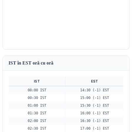
IST în EST oră cu oră
IST
EST
00:00 IST
14:30 (-1) EST
00:30 IST
15:00 (-1) EST
01:00 IST
15:30 (-1) EST
01:30 IST
16:00 (-1) EST
02:00 IST
16:30 (-1) EST
02:30 IST
17:00 (-1) EST