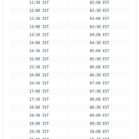
11:30 IST
02:00 EST
12:00 IST
02:30 EST
12:30 IST
03:00 EST
13:00 IST
03:30 EST
13:30 IST
04:00 EST
14:00 IST
04:30 EST
14:30 IST
05:00 EST
15:00 IST
05:30 EST
15:30 IST
06:00 EST
16:00 IST
06:30 EST
16:30 IST
07:00 EST
17:00 IST
07:30 EST
17:30 IST
08:00 EST
18:00 IST
08:30 EST
18:30 IST
09:00 EST
19:00 IST
09:30 EST
19:30 IST
10:00 EST