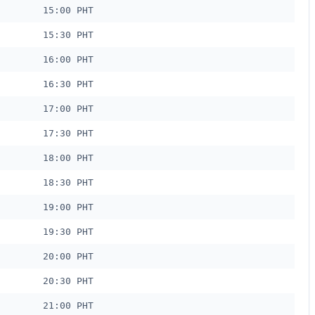
15:00 PHT
15:30 PHT
16:00 PHT
16:30 PHT
17:00 PHT
17:30 PHT
18:00 PHT
18:30 PHT
19:00 PHT
19:30 PHT
20:00 PHT
20:30 PHT
21:00 PHT