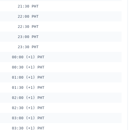
21:30 PHT
22:00 PHT
22:30 PHT
23:00 PHT
23:30 PHT
00:00 (+1) PHT
00:30 (+1) PHT
01:00 (+1) PHT
01:30 (+1) PHT
02:00 (+1) PHT
02:30 (+1) PHT
03:00 (+1) PHT
03:30 (+1) PHT