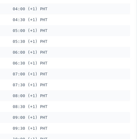
04:00 (+1) PHT
04:30 (+1) PHT
05:00 (+1) PHT
05:30 (+1) PHT
06:00 (+1) PHT
06:30 (+1) PHT
07:00 (+1) PHT
07:30 (+1) PHT
08:00 (+1) PHT
08:30 (+1) PHT
09:00 (+1) PHT
09:30 (+1) PHT