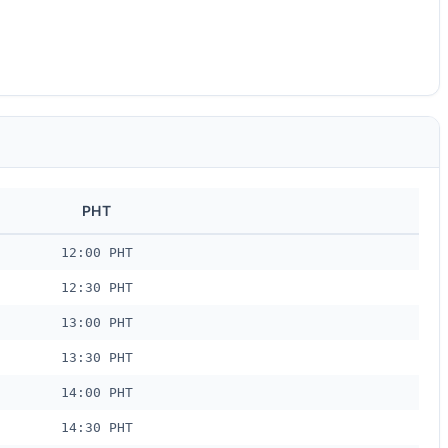
PHT
12:00 PHT
12:30 PHT
13:00 PHT
13:30 PHT
14:00 PHT
14:30 PHT