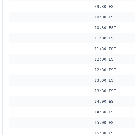
09:30 EST
10:00 EST
10:30 EST
11:00 EST
11:30 EST
12:00 EST
12:30 EST
13:00 EST
13:30 EST
14:00 EST
14:30 EST
15:00 EST
15:30 EST