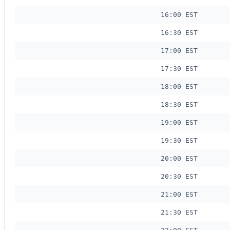
16:00 EST
16:30 EST
17:00 EST
17:30 EST
18:00 EST
18:30 EST
19:00 EST
19:30 EST
20:00 EST
20:30 EST
21:00 EST
21:30 EST