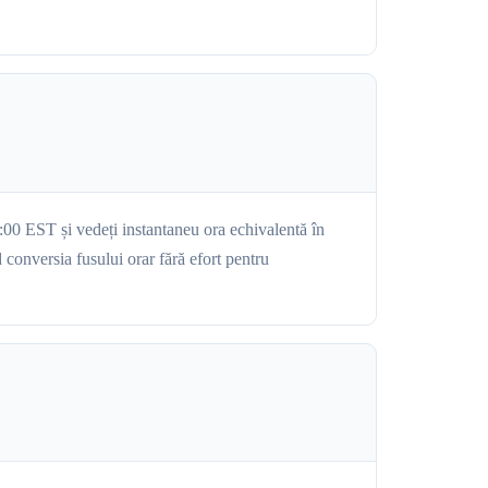
:00 EST și vedeți instantaneu ora echivalentă în
conversia fusului orar fără efort pentru