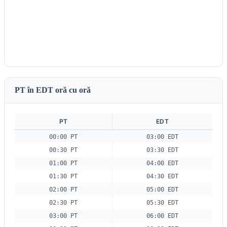
PT în EDT oră cu oră
PT
EDT
00:00 PT
03:00 EDT
00:30 PT
03:30 EDT
01:00 PT
04:00 EDT
01:30 PT
04:30 EDT
02:00 PT
05:00 EDT
02:30 PT
05:30 EDT
03:00 PT
06:00 EDT