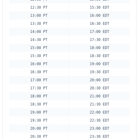
12:30 PT
15:30 EDT
13:00 PT
16:00 EDT
13:30 PT
16:30 EDT
14:00 PT
17:00 EDT
14:30 PT
17:30 EDT
15:00 PT
18:00 EDT
15:30 PT
18:30 EDT
16:00 PT
19:00 EDT
16:30 PT
19:30 EDT
17:00 PT
20:00 EDT
17:30 PT
20:30 EDT
18:00 PT
21:00 EDT
18:30 PT
21:30 EDT
19:00 PT
22:00 EDT
19:30 PT
22:30 EDT
20:00 PT
23:00 EDT
20:30 PT
23:30 EDT