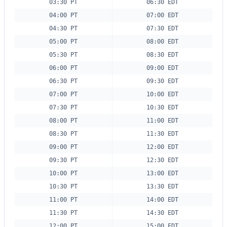
03:30 PT
06:30 EDT
04:00 PT
07:00 EDT
04:30 PT
07:30 EDT
05:00 PT
08:00 EDT
05:30 PT
08:30 EDT
06:00 PT
09:00 EDT
06:30 PT
09:30 EDT
07:00 PT
10:00 EDT
07:30 PT
10:30 EDT
08:00 PT
11:00 EDT
08:30 PT
11:30 EDT
09:00 PT
12:00 EDT
09:30 PT
12:30 EDT
10:00 PT
13:00 EDT
10:30 PT
13:30 EDT
11:00 PT
14:00 EDT
11:30 PT
14:30 EDT
12:00 PT
15:00 EDT