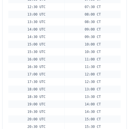
12:30 UTC
07:30 CT
13:00 UTC
08:00 CT
13:30 UTC
08:30 CT
14:00 UTC
09:00 CT
14:30 UTC
09:30 CT
15:00 UTC
10:00 CT
15:30 UTC
10:30 CT
16:00 UTC
11:00 CT
16:30 UTC
11:30 CT
17:00 UTC
12:00 CT
17:30 UTC
12:30 CT
18:00 UTC
13:00 CT
18:30 UTC
13:30 CT
19:00 UTC
14:00 CT
19:30 UTC
14:30 CT
20:00 UTC
15:00 CT
20:30 UTC
15:30 CT