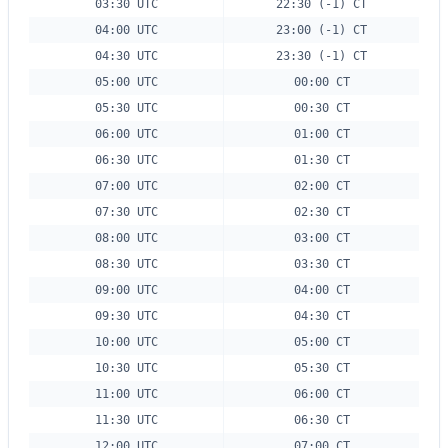
03:30 UTC
22:30 (-1) CT
04:00 UTC
23:00 (-1) CT
04:30 UTC
23:30 (-1) CT
05:00 UTC
00:00 CT
05:30 UTC
00:30 CT
06:00 UTC
01:00 CT
06:30 UTC
01:30 CT
07:00 UTC
02:00 CT
07:30 UTC
02:30 CT
08:00 UTC
03:00 CT
08:30 UTC
03:30 CT
09:00 UTC
04:00 CT
09:30 UTC
04:30 CT
10:00 UTC
05:00 CT
10:30 UTC
05:30 CT
11:00 UTC
06:00 CT
11:30 UTC
06:30 CT
12:00 UTC
07:00 CT