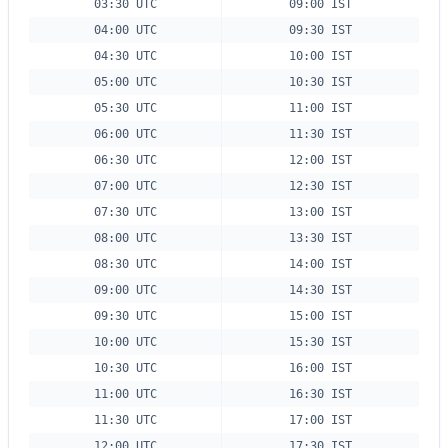
03:30 UTC
09:00 IST
04:00 UTC
09:30 IST
04:30 UTC
10:00 IST
05:00 UTC
10:30 IST
05:30 UTC
11:00 IST
06:00 UTC
11:30 IST
06:30 UTC
12:00 IST
07:00 UTC
12:30 IST
07:30 UTC
13:00 IST
08:00 UTC
13:30 IST
08:30 UTC
14:00 IST
09:00 UTC
14:30 IST
09:30 UTC
15:00 IST
10:00 UTC
15:30 IST
10:30 UTC
16:00 IST
11:00 UTC
16:30 IST
11:30 UTC
17:00 IST
12:00 UTC
17:30 IST