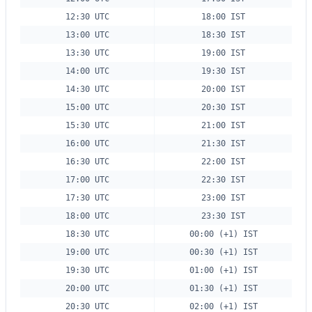
12:30 UTC
18:00 IST
13:00 UTC
18:30 IST
13:30 UTC
19:00 IST
14:00 UTC
19:30 IST
14:30 UTC
20:00 IST
15:00 UTC
20:30 IST
15:30 UTC
21:00 IST
16:00 UTC
21:30 IST
16:30 UTC
22:00 IST
17:00 UTC
22:30 IST
17:30 UTC
23:00 IST
18:00 UTC
23:30 IST
18:30 UTC
00:00 (+1) IST
19:00 UTC
00:30 (+1) IST
19:30 UTC
01:00 (+1) IST
20:00 UTC
01:30 (+1) IST
20:30 UTC
02:00 (+1) IST