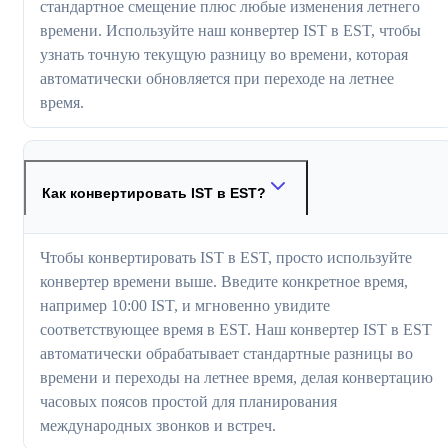
стандартное смещение плюс любые изменения летнего
времени. Используйте наш конвертер IST в EST, чтобы
узнать точную текущую разницу во времени, которая
автоматически обновляется при переходе на летнее
время.
Как конвертировать IST в EST?
Чтобы конвертировать IST в EST, просто используйте
конвертер времени выше. Введите конкретное время,
например 10:00 IST, и мгновенно увидите
соответствующее время в EST. Наш конвертер IST в EST
автоматически обрабатывает стандартные разницы во
времени и переходы на летнее время, делая конвертацию
часовых поясов простой для планирования
международных звонков и встреч.