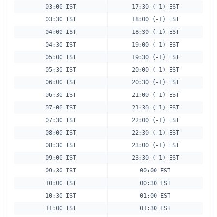
03:00 IST
17:30 (-1) EST
03:30 IST
18:00 (-1) EST
04:00 IST
18:30 (-1) EST
04:30 IST
19:00 (-1) EST
05:00 IST
19:30 (-1) EST
05:30 IST
20:00 (-1) EST
06:00 IST
20:30 (-1) EST
06:30 IST
21:00 (-1) EST
07:00 IST
21:30 (-1) EST
07:30 IST
22:00 (-1) EST
08:00 IST
22:30 (-1) EST
08:30 IST
23:00 (-1) EST
09:00 IST
23:30 (-1) EST
09:30 IST
00:00 EST
10:00 IST
00:30 EST
10:30 IST
01:00 EST
11:00 IST
01:30 EST