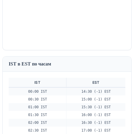
IST в EST по часам
IST
EST
00:00 IST
14:30 (-1) EST
00:30 IST
15:00 (-1) EST
01:00 IST
15:30 (-1) EST
01:30 IST
16:00 (-1) EST
02:00 IST
16:30 (-1) EST
02:30 IST
17:00 (-1) EST