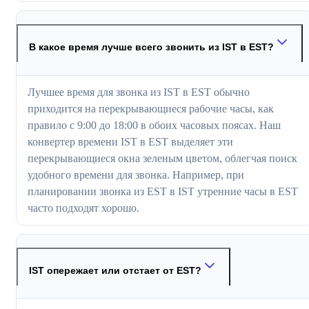
В какое время лучше всего звонить из IST в EST?
Лучшее время для звонка из IST в EST обычно
приходится на перекрывающиеся рабочие часы, как
правило с 9:00 до 18:00 в обоих часовых поясах. Наш
конвертер времени IST в EST выделяет эти
перекрывающиеся окна зеленым цветом, облегчая поиск
удобного времени для звонка. Например, при
планировании звонка из EST в IST утренние часы в EST
часто подходят хорошо.
IST опережает или отстает от EST?