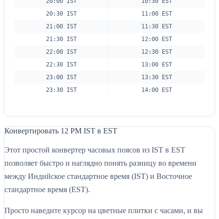
20:00 IST
10:30 EST
20:30 IST
11:00 EST
21:00 IST
11:30 EST
21:30 IST
12:00 EST
22:00 IST
12:30 EST
22:30 IST
13:00 EST
23:00 IST
13:30 EST
23:30 IST
14:00 EST
Конвертировать 12 PM IST в EST
Этот простой конвертер часовых поясов из IST в EST
позволяет быстро и наглядно понять разницу во времени
между Индийское стандартное время (IST) и Восточное
стандартное время (EST).
Просто наведите курсор на цветные плитки с часами, и вы