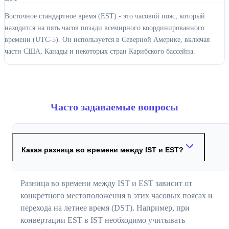
Восточное стандартное время (EST) - это часовой пояс, который
находится на пять часов позади всемирного координированного
времени (UTC-5). Он используется в Северной Америке, включая
части США, Канады и некоторых стран Карибского бассейна.
Часто задаваемые вопросы
Какая разница во времени между IST и EST?
Разница во времени между IST и EST зависит от
конкретного местоположения в этих часовых поясах и
перехода на летнее время (DST). Например, при
конвертации EST в IST необходимо учитывать