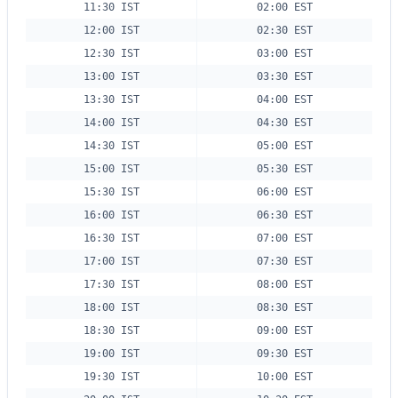
11:30 IST
02:00 EST
12:00 IST
02:30 EST
12:30 IST
03:00 EST
13:00 IST
03:30 EST
13:30 IST
04:00 EST
14:00 IST
04:30 EST
14:30 IST
05:00 EST
15:00 IST
05:30 EST
15:30 IST
06:00 EST
16:00 IST
06:30 EST
16:30 IST
07:00 EST
17:00 IST
07:30 EST
17:30 IST
08:00 EST
18:00 IST
08:30 EST
18:30 IST
09:00 EST
19:00 IST
09:30 EST
19:30 IST
10:00 EST