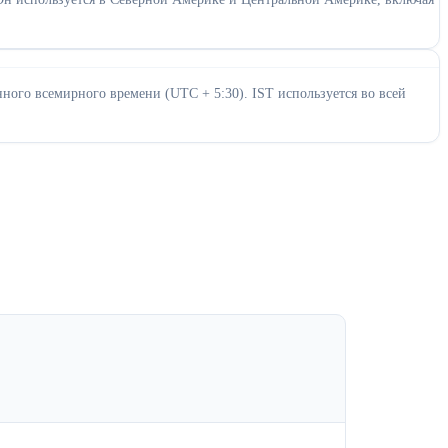
нного всемирного времени (UTC + 5:30). IST используется во всей