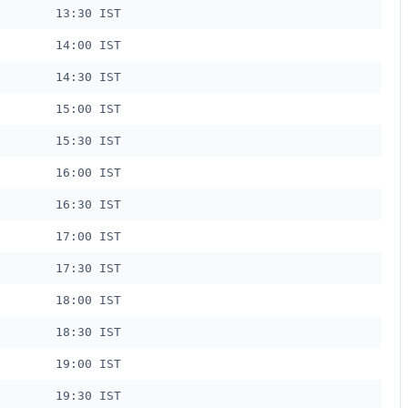
13:30 IST
14:00 IST
14:30 IST
15:00 IST
15:30 IST
16:00 IST
16:30 IST
17:00 IST
17:30 IST
18:00 IST
18:30 IST
19:00 IST
19:30 IST