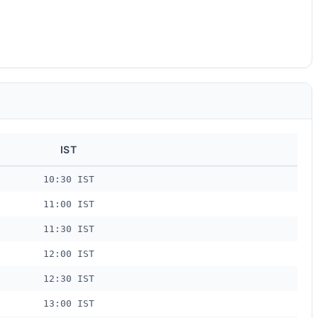
IST
10:30 IST
11:00 IST
11:30 IST
12:00 IST
12:30 IST
13:00 IST