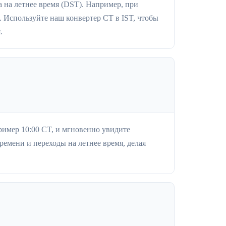
а на летнее время (DST). Например, при
 Используйте наш конвертер CT в IST, чтобы
.
ример 10:00 CT, и мгновенно увидите
ремени и переходы на летнее время, делая