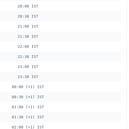
20:00 IST
20:30 IST
21:00 IST
21:30 IST
22:00 IST
22:30 IST
23:00 IST
23:30 IST
00:00 (+1) IST
00:30 (+1) IST
01:00 (+1) IST
01:30 (+1) IST
02:00 (+1) IST