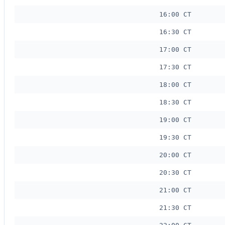
16:00 CT
16:30 CT
17:00 CT
17:30 CT
18:00 CT
18:30 CT
19:00 CT
19:30 CT
20:00 CT
20:30 CT
21:00 CT
21:30 CT