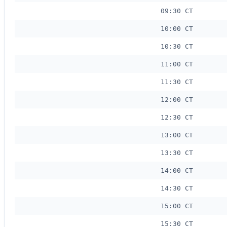
09:30 CT
10:00 CT
10:30 CT
11:00 CT
11:30 CT
12:00 CT
12:30 CT
13:00 CT
13:30 CT
14:00 CT
14:30 CT
15:00 CT
15:30 CT