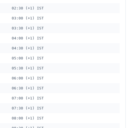
02:30 (+1) IST
03:00 (+1) IST
03:30 (+1) IST
04:00 (+1) IST
04:30 (+1) IST
05:00 (+1) IST
05:30 (+1) IST
06:00 (+1) IST
06:30 (+1) IST
07:00 (+1) IST
07:30 (+1) IST
08:00 (+1) IST