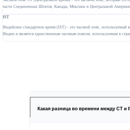
части Соединенных Штатов, Канады, Мексики и Центральной Америки
IST
Индийское стандартное время (IST) - это часовой пояс, используемый 
Индии и является единственным часовым поясом, используемым в стра
Какая разница во времени между CT и 