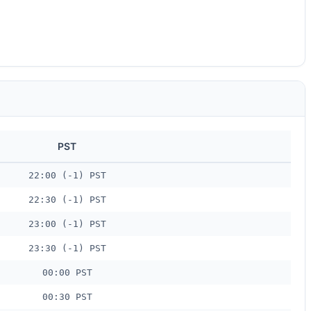
PST
22:00 (-1) PST
22:30 (-1) PST
23:00 (-1) PST
23:30 (-1) PST
00:00 PST
00:30 PST