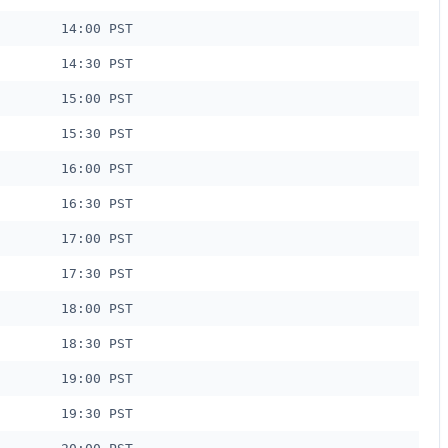
14:00 PST
14:30 PST
15:00 PST
15:30 PST
16:00 PST
16:30 PST
17:00 PST
17:30 PST
18:00 PST
18:30 PST
19:00 PST
19:30 PST