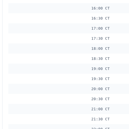
16:00 CT
16:30 CT
17:00 CT
17:30 CT
18:00 CT
18:30 CT
19:00 CT
19:30 CT
20:00 CT
20:30 CT
21:00 CT
21:30 CT