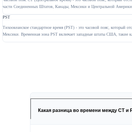
части Соединенных Штатов, Канады, Мексики и Центральной Америки
PST
Тихоокеанское стандартное время (PST) - это часовой пояс, который 
Мексики. Временная зона PST включает западные штаты США, такие к
Какая разница во времени между CT и 