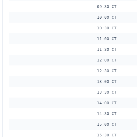
09:30 CT
10:00 CT
10:30 CT
11:00 CT
11:30 CT
12:00 CT
12:30 CT
13:00 CT
13:30 CT
14:00 CT
14:30 CT
15:00 CT
15:30 CT