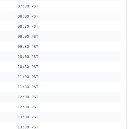
07:30 PST
08:00 PST
08:30 PST
09:00 PST
09:30 PST
10:00 PST
10:30 PST
11:00 PST
11:30 PST
12:00 PST
12:30 PST
13:00 PST
13:30 PST