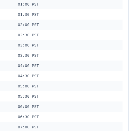
01:00 PST
01:30 PST
02:00 PST
02:30 PST
03:00 PST
03:30 PST
04:00 PST
04:30 PST
05:00 PST
05:30 PST
06:00 PST
06:30 PST
07:00 PST