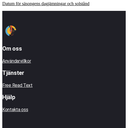
Datum för säsongens dagjämningar och solstånd
Om oss
Användarvillkor
Tjänster
Free Read Text
Hjälp
Kontakta oss