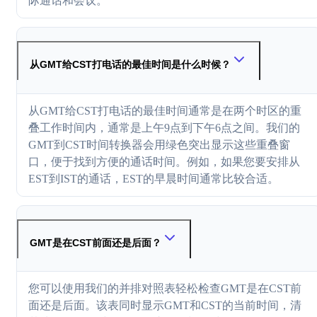
际通话和会议。
从GMT给CST打电话的最佳时间是什么时候？
从GMT给CST打电话的最佳时间通常是在两个时区的重
叠工作时间内，通常是上午9点到下午6点之间。我们的
GMT到CST时间转换器会用绿色突出显示这些重叠窗
口，便于找到方便的通话时间。例如，如果您要安排从
EST到IST的通话，EST的早晨时间通常比较合适。
GMT是在CST前面还是后面？
您可以使用我们的并排对照表轻松检查GMT是在CST前
面还是后面。该表同时显示GMT和CST的当前时间，清