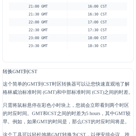
21:00 GMT
16:00 CST
21:30 GMT
16:30 CST
22:00 GMT
17:00 CST
22:30 GMT
17:30 CST
23:00 GMT
18:00 CST
23:30 GMT
18:30 CST
转换GMT到CST
这个简单的GMT到CST时区转换器可以让您快速直观地了解
格林威治标准时间 (GMT)和中部标准时间 (CST)之间的时差。
只需将鼠标悬停在彩色小时块上，您就会立即看到两个时区
的对应时间。GMT和CST之间的时差为5 hours，其中GMT较
早。例如，如果GMT的时间是，那么CST的对应时间将是。
这个工具可以轻松地将GMT转换为CST，以便安排会议、跨