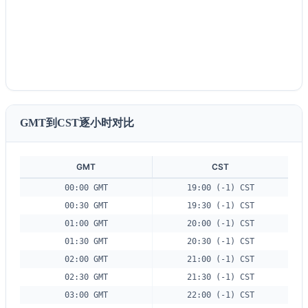
GMT到CST逐小时对比
GMT
CST
00:00 GMT
19:00 (-1) CST
00:30 GMT
19:30 (-1) CST
01:00 GMT
20:00 (-1) CST
01:30 GMT
20:30 (-1) CST
02:00 GMT
21:00 (-1) CST
02:30 GMT
21:30 (-1) CST
03:00 GMT
22:00 (-1) CST