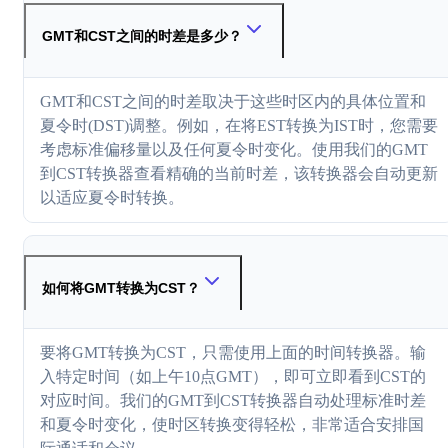
GMT和CST之间的时差是多少？
GMT和CST之间的时差取决于这些时区内的具体位置和
夏令时(DST)调整。例如，在将EST转换为IST时，您需要
考虑标准偏移量以及任何夏令时变化。使用我们的GMT
到CST转换器查看精确的当前时差，该转换器会自动更新
以适应夏令时转换。
如何将GMT转换为CST？
要将GMT转换为CST，只需使用上面的时间转换器。输
入特定时间（如上午10点GMT），即可立即看到CST的
对应时间。我们的GMT到CST转换器自动处理标准时差
和夏令时变化，使时区转换变得轻松，非常适合安排国