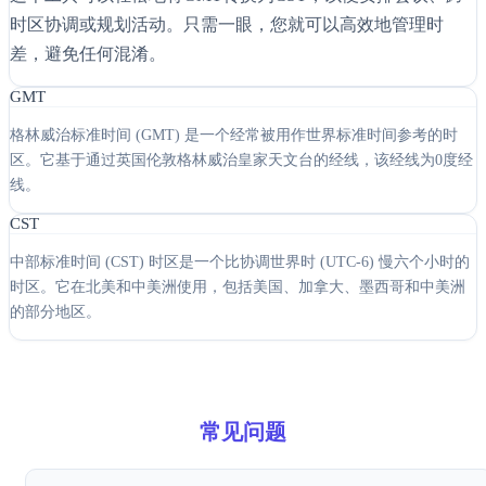
时区协调或规划活动。只需一眼，您就可以高效地管理时
差，避免任何混淆。
GMT
格林威治标准时间 (GMT) 是一个经常被用作世界标准时间参考的时
区。它基于通过英国伦敦格林威治皇家天文台的经线，该经线为0度经
线。
CST
中部标准时间 (CST) 时区是一个比协调世界时 (UTC-6) 慢六个小时的
时区。它在北美和中美洲使用，包括美国、加拿大、墨西哥和中美洲
的部分地区。
常见问题