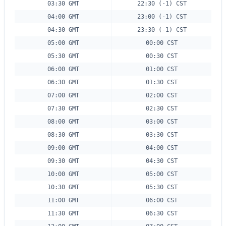
03:30 GMT
22:30 (-1) CST
04:00 GMT
23:00 (-1) CST
04:30 GMT
23:30 (-1) CST
05:00 GMT
00:00 CST
05:30 GMT
00:30 CST
06:00 GMT
01:00 CST
06:30 GMT
01:30 CST
07:00 GMT
02:00 CST
07:30 GMT
02:30 CST
08:00 GMT
03:00 CST
08:30 GMT
03:30 CST
09:00 GMT
04:00 CST
09:30 GMT
04:30 CST
10:00 GMT
05:00 CST
10:30 GMT
05:30 CST
11:00 GMT
06:00 CST
11:30 GMT
06:30 CST