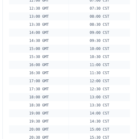
12:00 GMT
07:00 CST
12:30 GMT
07:30 CST
13:00 GMT
08:00 CST
13:30 GMT
08:30 CST
14:00 GMT
09:00 CST
14:30 GMT
09:30 CST
15:00 GMT
10:00 CST
15:30 GMT
10:30 CST
16:00 GMT
11:00 CST
16:30 GMT
11:30 CST
17:00 GMT
12:00 CST
17:30 GMT
12:30 CST
18:00 GMT
13:00 CST
18:30 GMT
13:30 CST
19:00 GMT
14:00 CST
19:30 GMT
14:30 CST
20:00 GMT
15:00 CST
20:30 GMT
15:30 CST