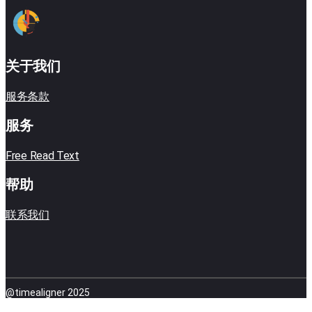
关于我们
服务条款
服务
Free Read Text
帮助
联系我们
@timealigner 2025