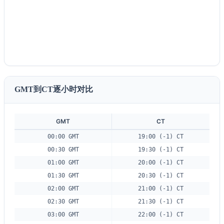
GMT到CT逐小时对比
GMT
CT
00:00 GMT
19:00 (-1) CT
00:30 GMT
19:30 (-1) CT
01:00 GMT
20:00 (-1) CT
01:30 GMT
20:30 (-1) CT
02:00 GMT
21:00 (-1) CT
02:30 GMT
21:30 (-1) CT
03:00 GMT
22:00 (-1) CT