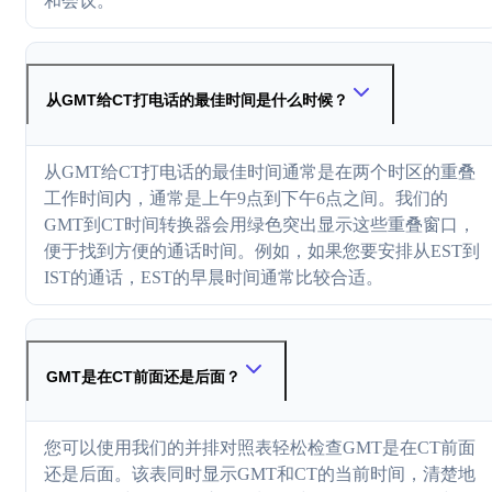
和会议。
从GMT给CT打电话的最佳时间是什么时候？
从GMT给CT打电话的最佳时间通常是在两个时区的重叠
工作时间内，通常是上午9点到下午6点之间。我们的
GMT到CT时间转换器会用绿色突出显示这些重叠窗口，
便于找到方便的通话时间。例如，如果您要安排从EST到
IST的通话，EST的早晨时间通常比较合适。
GMT是在CT前面还是后面？
您可以使用我们的并排对照表轻松检查GMT是在CT前面
还是后面。该表同时显示GMT和CT的当前时间，清楚地