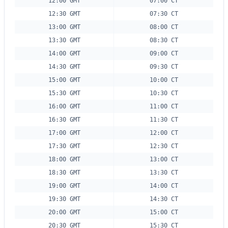
12:00 GMT
07:00 CT
12:30 GMT
07:30 CT
13:00 GMT
08:00 CT
13:30 GMT
08:30 CT
14:00 GMT
09:00 CT
14:30 GMT
09:30 CT
15:00 GMT
10:00 CT
15:30 GMT
10:30 CT
16:00 GMT
11:00 CT
16:30 GMT
11:30 CT
17:00 GMT
12:00 CT
17:30 GMT
12:30 CT
18:00 GMT
13:00 CT
18:30 GMT
13:30 CT
19:00 GMT
14:00 CT
19:30 GMT
14:30 CT
20:00 GMT
15:00 CT
20:30 GMT
15:30 CT