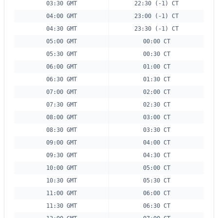
03:30 GMT
22:30 (-1) CT
04:00 GMT
23:00 (-1) CT
04:30 GMT
23:30 (-1) CT
05:00 GMT
00:00 CT
05:30 GMT
00:30 CT
06:00 GMT
01:00 CT
06:30 GMT
01:30 CT
07:00 GMT
02:00 CT
07:30 GMT
02:30 CT
08:00 GMT
03:00 CT
08:30 GMT
03:30 CT
09:00 GMT
04:00 CT
09:30 GMT
04:30 CT
10:00 GMT
05:00 CT
10:30 GMT
05:30 CT
11:00 GMT
06:00 CT
11:30 GMT
06:30 CT