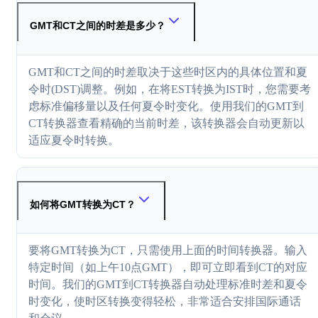
GMT和CT之间的时差是多少？
GMT和CT之间的时差取决于这些时区内的具体位置和夏
令时(DST)调整。例如，在将EST转换为IST时，您需要考
虑标准偏移量以及任何夏令时变化。使用我们的GMT到
CT转换器查看精确的当前时差，该转换器会自动更新以
适应夏令时转换。
如何将GMT转换为CT？
要将GMT转换为CT，只需使用上面的时间转换器。输入
特定时间（如上午10点GMT），即可立即看到CT的对应
时间。我们的GMT到CT转换器自动处理标准时差和夏令
时变化，使时区转换变得轻松，非常适合安排国际通话