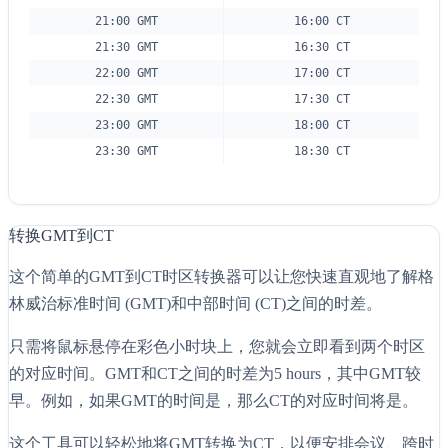
21:00 GMT
16:00 CT
21:30 GMT
16:30 CT
22:00 GMT
17:00 CT
22:30 GMT
17:30 CT
23:00 GMT
18:00 CT
23:30 GMT
18:30 CT
转换GMT到CT
这个简单的GMT到CT时区转换器可以让您快速直观地了解格
林威治标准时间 (GMT)和中部时间 (CT)之间的时差。
只需将鼠标悬停在彩色小时块上，您就会立即看到两个时区
的对应时间。GMT和CT之间的时差为5 hours，其中GMT较
早。例如，如果GMT的时间是，那么CT的对应时间将是。
这个工具可以轻松地将GMT转换为CT，以便安排会议、跨时