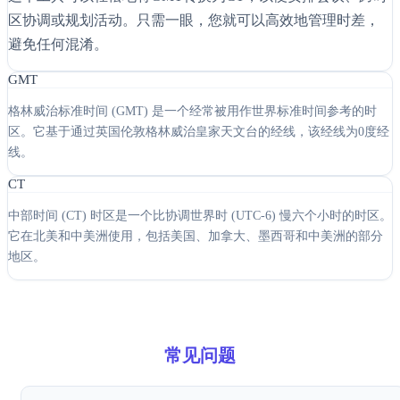
区协调或规划活动。只需一眼，您就可以高效地管理时差，
避免任何混淆。
GMT
格林威治标准时间 (GMT) 是一个经常被用作世界标准时间参考的时
区。它基于通过英国伦敦格林威治皇家天文台的经线，该经线为0度经
线。
CT
中部时间 (CT) 时区是一个比协调世界时 (UTC-6) 慢六个小时的时区。
它在北美和中美洲使用，包括美国、加拿大、墨西哥和中美洲的部分
地区。
常见问题