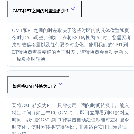
GMT和ET之间的时差是多少？
GMT和ET之间的时差取决于这些时区内的具体位置和夏
令时(DST)调整。例如，在将EST转换为IST时，您需要考
虑标准偏移量以及任何夏令时变化。使用我们的GMT到
ET转换器查看精确的当前时差，该转换器会自动更新以
适应夏令时转换。
如何将GMT转换为ET？
要将GMT转换为ET，只需使用上面的时间转换器。输入
特定时间（如上午10点GMT），即可立即看到ET的对应
时间。我们的GMT到ET转换器自动处理标准时差和夏令
时变化，使时区转换变得轻松，非常适合安排国际通话