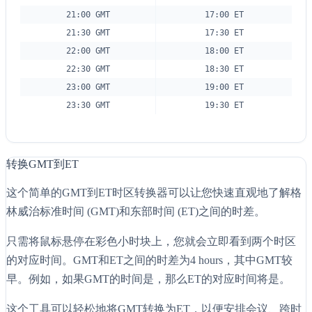
21:00 GMT
17:00 ET
21:30 GMT
17:30 ET
22:00 GMT
18:00 ET
22:30 GMT
18:30 ET
23:00 GMT
19:00 ET
23:30 GMT
19:30 ET
转换GMT到ET
这个简单的GMT到ET时区转换器可以让您快速直观地了解格
林威治标准时间 (GMT)和东部时间 (ET)之间的时差。
只需将鼠标悬停在彩色小时块上，您就会立即看到两个时区
的对应时间。GMT和ET之间的时差为4 hours，其中GMT较
早。例如，如果GMT的时间是，那么ET的对应时间将是。
这个工具可以轻松地将GMT转换为ET，以便安排会议、跨时