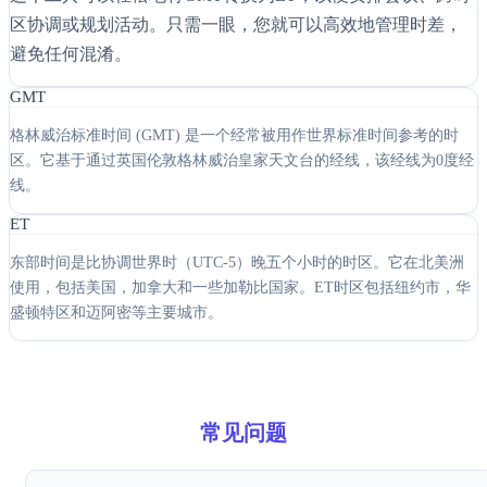
区协调或规划活动。只需一眼，您就可以高效地管理时差，
避免任何混淆。
GMT
格林威治标准时间 (GMT) 是一个经常被用作世界标准时间参考的时
区。它基于通过英国伦敦格林威治皇家天文台的经线，该经线为0度经
线。
ET
东部时间是比协调世界时（UTC-5）晚五个小时的时区。它在北美洲
使用，包括美国，加拿大和一些加勒比国家。ET时区包括纽约市，华
盛顿特区和迈阿密等主要城市。
常见问题