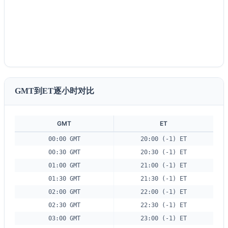
GMT到ET逐小时对比
GMT
ET
00:00 GMT
20:00 (-1) ET
00:30 GMT
20:30 (-1) ET
01:00 GMT
21:00 (-1) ET
01:30 GMT
21:30 (-1) ET
02:00 GMT
22:00 (-1) ET
02:30 GMT
22:30 (-1) ET
03:00 GMT
23:00 (-1) ET