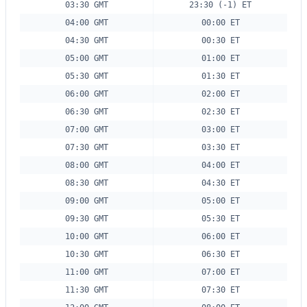
03:30 GMT
23:30 (-1) ET
04:00 GMT
00:00 ET
04:30 GMT
00:30 ET
05:00 GMT
01:00 ET
05:30 GMT
01:30 ET
06:00 GMT
02:00 ET
06:30 GMT
02:30 ET
07:00 GMT
03:00 ET
07:30 GMT
03:30 ET
08:00 GMT
04:00 ET
08:30 GMT
04:30 ET
09:00 GMT
05:00 ET
09:30 GMT
05:30 ET
10:00 GMT
06:00 ET
10:30 GMT
06:30 ET
11:00 GMT
07:00 ET
11:30 GMT
07:30 ET