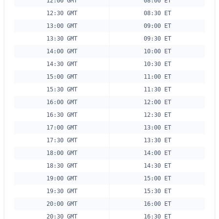
12:00 GMT
08:00 ET
12:30 GMT
08:30 ET
13:00 GMT
09:00 ET
13:30 GMT
09:30 ET
14:00 GMT
10:00 ET
14:30 GMT
10:30 ET
15:00 GMT
11:00 ET
15:30 GMT
11:30 ET
16:00 GMT
12:00 ET
16:30 GMT
12:30 ET
17:00 GMT
13:00 ET
17:30 GMT
13:30 ET
18:00 GMT
14:00 ET
18:30 GMT
14:30 ET
19:00 GMT
15:00 ET
19:30 GMT
15:30 ET
20:00 GMT
16:00 ET
20:30 GMT
16:30 ET