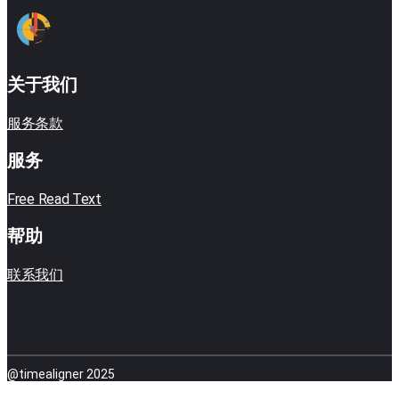
关于我们
服务条款
服务
Free Read Text
帮助
联系我们
@timealigner 2025