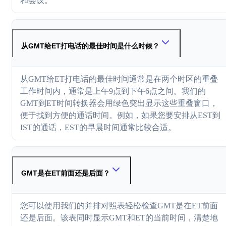
和会议。
从GMT给ET打电话的最佳时间是什么时候？
从GMT给ET打电话的最佳时间通常是在两个时区的重叠
工作时间内，通常是上午9点到下午6点之间。我们的
GMT到ET时间转换器会用绿色突出显示这些重叠窗口，
便于找到方便的通话时间。例如，如果您要安排从EST到
IST的通话，EST的早晨时间通常比较合适。
GMT是在ET前面还是后面？
您可以使用我们的并排对照表轻松检查GMT是在ET前面
还是后面。该表同时显示GMT和ET的当前时间，清楚地