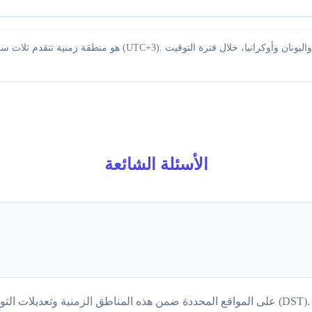
الأسئلة الشائعة