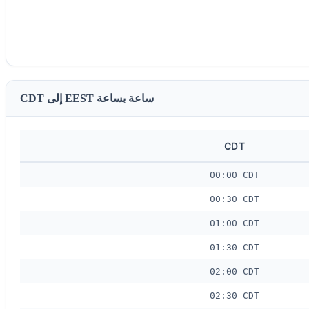
CDT إلى EEST ساعة بساعة
CDT
00:00 CDT
00:30 CDT
01:00 CDT
01:30 CDT
02:00 CDT
02:30 CDT