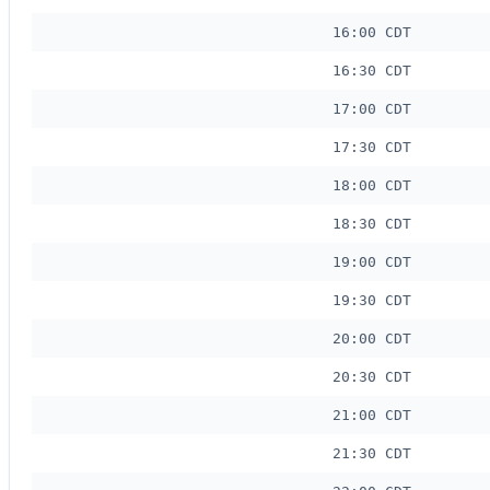
16:00 CDT
16:30 CDT
17:00 CDT
17:30 CDT
18:00 CDT
18:30 CDT
19:00 CDT
19:30 CDT
20:00 CDT
20:30 CDT
21:00 CDT
21:30 CDT