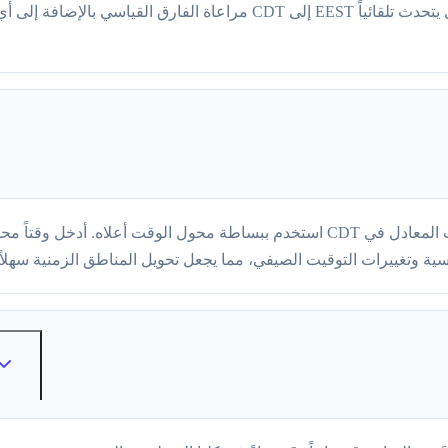
مراعاة الفارق القياسي بالإضافة إلى أي تغييرات في التوقيت الصيفي. 