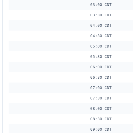
03:00 CDT
03:30 CDT
04:00 CDT
04:30 CDT
05:00 CDT
05:30 CDT
06:00 CDT
06:30 CDT
07:00 CDT
07:30 CDT
08:00 CDT
08:30 CDT
09:00 CDT