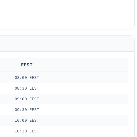
EEST
08:00 EEST
08:30 EEST
09:00 EEST
09:30 EEST
10:00 EEST
10:30 EEST