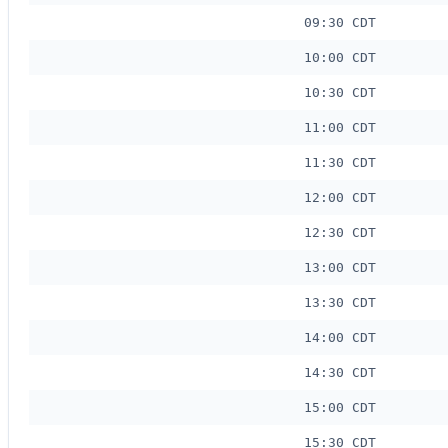
09:30 CDT
10:00 CDT
10:30 CDT
11:00 CDT
11:30 CDT
12:00 CDT
12:30 CDT
13:00 CDT
13:30 CDT
14:00 CDT
14:30 CDT
15:00 CDT
15:30 CDT