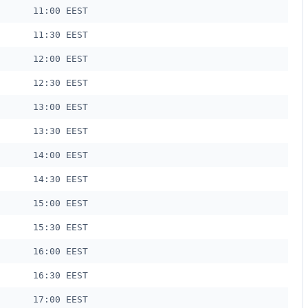
11:00 EEST
11:30 EEST
12:00 EEST
12:30 EEST
13:00 EEST
13:30 EEST
14:00 EEST
14:30 EEST
15:00 EEST
15:30 EEST
16:00 EEST
16:30 EEST
17:00 EEST