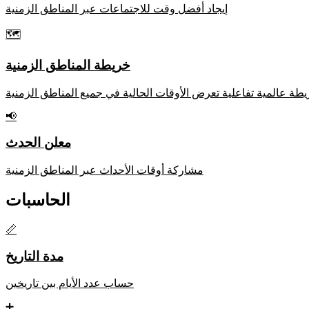
إيجاد أفضل وقت للاجتماعات عبر المناطق الزمنية
🗺️
خريطة المناطق الزمنية
طة عالمية تفاعلية تعرض الأوقات الحالية في جميع المناطق الزمنية
📢
معلن الحدث
مشاركة أوقات الأحداث عبر المناطق الزمنية
الحاسبات
📏
مدة التاريخ
حساب عدد الأيام بين تاريخين
➕