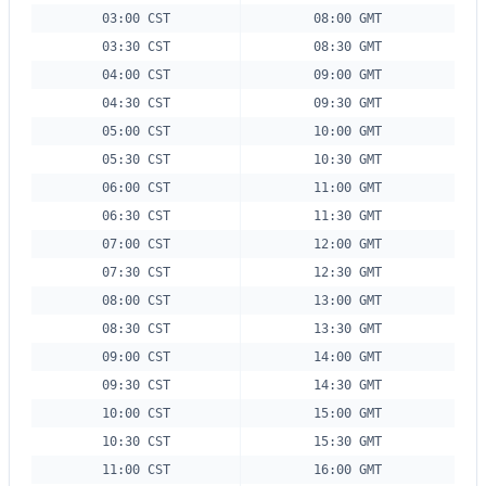
03:00 CST
08:00 GMT
03:30 CST
08:30 GMT
04:00 CST
09:00 GMT
04:30 CST
09:30 GMT
05:00 CST
10:00 GMT
05:30 CST
10:30 GMT
06:00 CST
11:00 GMT
06:30 CST
11:30 GMT
07:00 CST
12:00 GMT
07:30 CST
12:30 GMT
08:00 CST
13:00 GMT
08:30 CST
13:30 GMT
09:00 CST
14:00 GMT
09:30 CST
14:30 GMT
10:00 CST
15:00 GMT
10:30 CST
15:30 GMT
11:00 CST
16:00 GMT