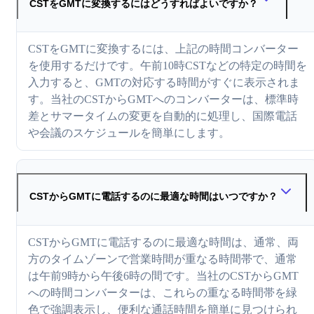
CSTをGMTに変換するにはどうすればよいですか？
CSTをGMTに変換するには、上記の時間コンバーター
を使用するだけです。午前10時CSTなどの特定の時間を
入力すると、GMTの対応する時間がすぐに表示されま
す。当社のCSTからGMTへのコンバーターは、標準時
差とサマータイムの変更を自動的に処理し、国際電話
や会議のスケジュールを簡単にします。
CSTからGMTに電話するのに最適な時間はいつですか？
CSTからGMTに電話するのに最適な時間は、通常、両
方のタイムゾーンで営業時間が重なる時間帯で、通常
は午前9時から午後6時の間です。当社のCSTからGMT
への時間コンバーターは、これらの重なる時間帯を緑
色で強調表示し、便利な通話時間を簡単に見つけられ