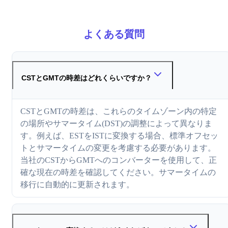
よくある質問
CSTとGMTの時差はどれくらいですか？
CSTとGMTの時差は、これらのタイムゾーン内の特定
の場所やサマータイム(DST)の調整によって異なりま
す。例えば、ESTをISTに変換する場合、標準オフセッ
トとサマータイムの変更を考慮する必要があります。
当社のCSTからGMTへのコンバーターを使用して、正
確な現在の時差を確認してください。サマータイムの
移行に自動的に更新されます。