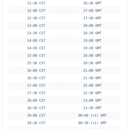
11:30 CST
16:30 GMT
12:00 CST
17:00 GMT
12:30 CST
17:30 GMT
13:00 CST
18:00 GMT
13:30 CST
18:30 GMT
14:00 CST
19:00 GMT
14:30 CST
19:30 GMT
15:00 CST
20:00 GMT
15:30 CST
20:30 GMT
16:00 CST
21:00 GMT
16:30 CST
21:30 GMT
17:00 CST
22:00 GMT
17:30 CST
22:30 GMT
18:00 CST
23:00 GMT
18:30 CST
23:30 GMT
19:00 CST
00:00 (+1) GMT
19:30 CST
00:30 (+1) GMT