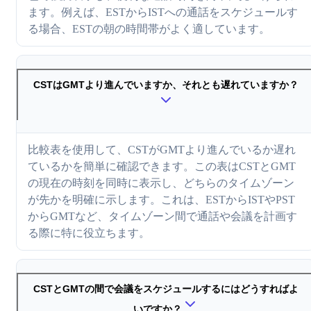
ます。例えば、ESTからISTへの通話をスケジュールす
る場合、ESTの朝の時間帯がよく適しています。
CSTはGMTより進んでいますか、それとも遅れていますか？
比較表を使用して、CSTがGMTより進んでいるか遅れ
ているかを簡単に確認できます。この表はCSTとGMT
の現在の時刻を同時に表示し、どちらのタイムゾーン
が先かを明確に示します。これは、ESTからISTやPST
からGMTなど、タイムゾーン間で通話や会議を計画す
る際に特に役立ちます。
CSTとGMTの間で会議をスケジュールするにはどうすればよ
いですか？