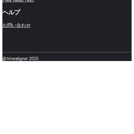
ヘルプ
お問い合わせ
@timealigner 2025