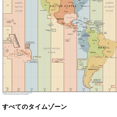
すべてのタイムゾーン