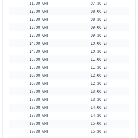
11:30 GMT
07:30 ET
12:00 GMT
08:00 ET
12:30 GMT
08:30 ET
13:00 GMT
09:00 ET
13:30 GMT
09:30 ET
14:00 GMT
10:00 ET
14:30 GMT
10:30 ET
15:00 GMT
11:00 ET
15:30 GMT
11:30 ET
16:00 GMT
12:00 ET
16:30 GMT
12:30 ET
17:00 GMT
13:00 ET
17:30 GMT
13:30 ET
18:00 GMT
14:00 ET
18:30 GMT
14:30 ET
19:00 GMT
15:00 ET
19:30 GMT
15:30 ET