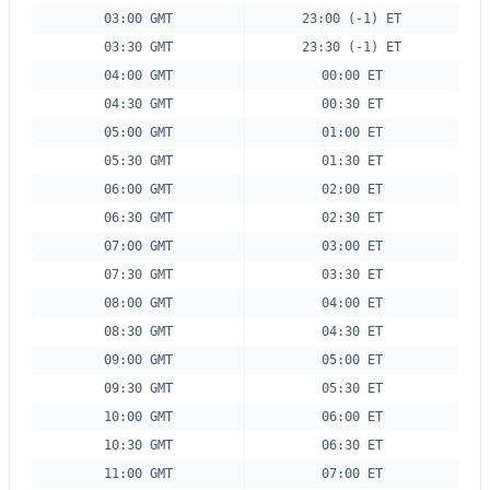
03:00 GMT
23:00 (-1) ET
03:30 GMT
23:30 (-1) ET
04:00 GMT
00:00 ET
04:30 GMT
00:30 ET
05:00 GMT
01:00 ET
05:30 GMT
01:30 ET
06:00 GMT
02:00 ET
06:30 GMT
02:30 ET
07:00 GMT
03:00 ET
07:30 GMT
03:30 ET
08:00 GMT
04:00 ET
08:30 GMT
04:30 ET
09:00 GMT
05:00 ET
09:30 GMT
05:30 ET
10:00 GMT
06:00 ET
10:30 GMT
06:30 ET
11:00 GMT
07:00 ET