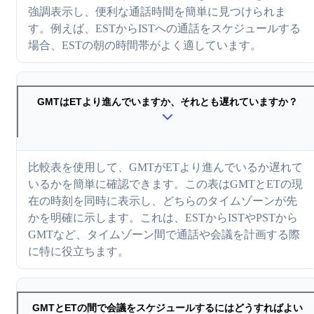
強調表示し、便利な通話時間を簡単に見つけられま
す。例えば、ESTからISTへの通話をスケジュールする
場合、ESTの朝の時間帯がよく適しています。
GMTはETより進んでいますか、それとも遅れていますか？
比較表を使用して、GMTがETより進んでいるか遅れて
いるかを簡単に確認できます。この表はGMTとETの現
在の時刻を同時に表示し、どちらのタイムゾーンが先
かを明確に示します。これは、ESTからISTやPSTから
GMTなど、タイムゾーン間で通話や会議を計画する際
に特に役立ちます。
GMTとETの間で会議をスケジュールするにはどうすればよい