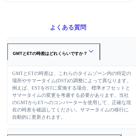
よくある質問
GMTとETの時差はどれくらいですか？
GMTとETの時差は、これらのタイムゾーン内の特定の
場所やサマータイム(DST)の調整によって異なります。
例えば、ESTをISTに変換する場合、標準オフセットと
サマータイムの変更を考慮する必要があります。当社
のGMTからETへのコンバーターを使用して、正確な現
在の時差を確認してください。サマータイムの移行に
自動的に更新されます。