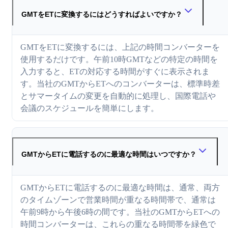
GMTをETに変換するにはどうすればよいですか？
GMTをETに変換するには、上記の時間コンバーターを
使用するだけです。午前10時GMTなどの特定の時間を
入力すると、ETの対応する時間がすぐに表示されま
す。当社のGMTからETへのコンバーターは、標準時差
とサマータイムの変更を自動的に処理し、国際電話や
会議のスケジュールを簡単にします。
GMTからETに電話するのに最適な時間はいつですか？
GMTからETに電話するのに最適な時間は、通常、両方
のタイムゾーンで営業時間が重なる時間帯で、通常は
午前9時から午後6時の間です。当社のGMTからETへの
時間コンバーターは、これらの重なる時間帯を緑色で