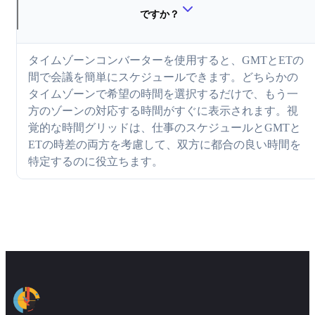
ですか？
タイムゾーンコンバーターを使用すると、GMTとETの
間で会議を簡単にスケジュールできます。どちらかの
タイムゾーンで希望の時間を選択するだけで、もう一
方のゾーンの対応する時間がすぐに表示されます。視
覚的な時間グリッドは、仕事のスケジュールとGMTと
ETの時差の両方を考慮して、双方に都合の良い時間を
特定するのに役立ちます。