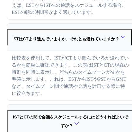
えば、ESTからISTへの通話をスケジュールする場合、
ESTの朝の時間帯がよく適しています。
ISTはCTより進んでいますか、それとも遅れていますか？
比較表を使用して、ISTがCTより進んでいるか遅れてい
るかを簡単に確認できます。この表はISTとCTの現在の
時刻を同時に表示し、どちらのタイムゾーンが先かを
明確に示します。これは、ESTからISTやPSTからGMT
など、タイムゾーン間で通話や会議を計画する際に特
に役立ちます。
ISTとCTの間で会議をスケジュールするにはどうすればよいで
すか？