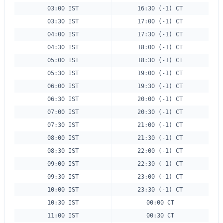
03:00 IST
16:30 (-1) CT
03:30 IST
17:00 (-1) CT
04:00 IST
17:30 (-1) CT
04:30 IST
18:00 (-1) CT
05:00 IST
18:30 (-1) CT
05:30 IST
19:00 (-1) CT
06:00 IST
19:30 (-1) CT
06:30 IST
20:00 (-1) CT
07:00 IST
20:30 (-1) CT
07:30 IST
21:00 (-1) CT
08:00 IST
21:30 (-1) CT
08:30 IST
22:00 (-1) CT
09:00 IST
22:30 (-1) CT
09:30 IST
23:00 (-1) CT
10:00 IST
23:30 (-1) CT
10:30 IST
00:00 CT
11:00 IST
00:30 CT