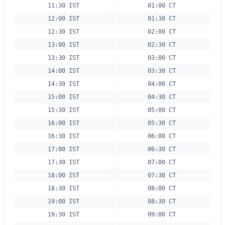
11:30 IST
01:00 CT
12:00 IST
01:30 CT
12:30 IST
02:00 CT
13:00 IST
02:30 CT
13:30 IST
03:00 CT
14:00 IST
03:30 CT
14:30 IST
04:00 CT
15:00 IST
04:30 CT
15:30 IST
05:00 CT
16:00 IST
05:30 CT
16:30 IST
06:00 CT
17:00 IST
06:30 CT
17:30 IST
07:00 CT
18:00 IST
07:30 CT
18:30 IST
08:00 CT
19:00 IST
08:30 CT
19:30 IST
09:00 CT