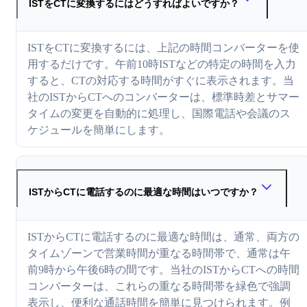
ISTをCTに変換するにはどうすればよいですか？
ISTをCTに変換するには、上記の時間コンバーターを使
用するだけです。午前10時ISTなどの特定の時間を入力
すると、CTの対応する時間がすぐに表示されます。当
社のISTからCTへのコンバーターは、標準時差とサマー
タイムの変更を自動的に処理し、国際電話や会議のス
ケジュールを簡単にします。
ISTからCTに電話するのに最適な時間はいつですか？
ISTからCTに電話するのに最適な時間は、通常、両方の
タイムゾーンで営業時間が重なる時間帯で、通常は午
前9時から午後6時の間です。当社のISTからCTへの時間
コンバーターは、これらの重なる時間帯を緑色で強調
表示し、便利な通話時間を簡単に見つけられます。例