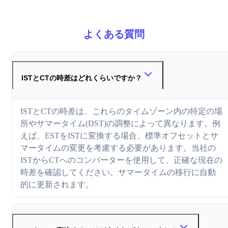
よくある質問
ISTとCTの時差はどれくらいですか？
ISTとCTの時差は、これらのタイムゾーン内の特定の場
所やサマータイム(DST)の調整によって異なります。例
えば、ESTをISTに変換する場合、標準オフセットとサ
マータイムの変更を考慮する必要があります。当社の
ISTからCTへのコンバーターを使用して、正確な現在の
時差を確認してください。サマータイムの移行に自動
的に更新されます。