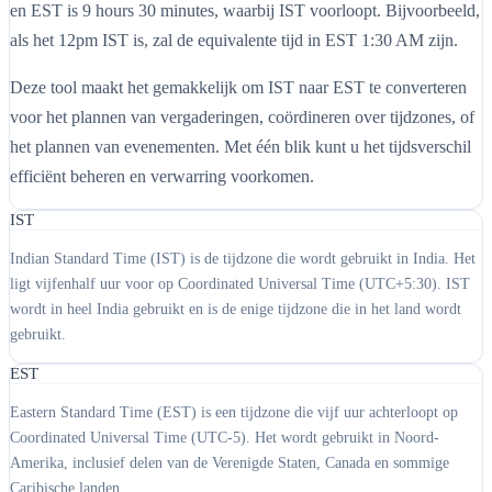
en EST is 9 hours 30 minutes, waarbij IST voorloopt. Bijvoorbeeld,
als het 12pm IST is, zal de equivalente tijd in EST 1:30 AM zijn.
Deze tool maakt het gemakkelijk om IST naar EST te converteren
voor het plannen van vergaderingen, coördineren over tijdzones, of
het plannen van evenementen. Met één blik kunt u het tijdsverschil
efficiënt beheren en verwarring voorkomen.
IST
Indian Standard Time (IST) is de tijdzone die wordt gebruikt in India. Het
ligt vijfenhalf uur voor op Coordinated Universal Time (UTC+5:30). IST
wordt in heel India gebruikt en is de enige tijdzone die in het land wordt
gebruikt.
EST
Eastern Standard Time (EST) is een tijdzone die vijf uur achterloopt op
Coordinated Universal Time (UTC-5). Het wordt gebruikt in Noord-
Amerika, inclusief delen van de Verenigde Staten, Canada en sommige
Caribische landen.