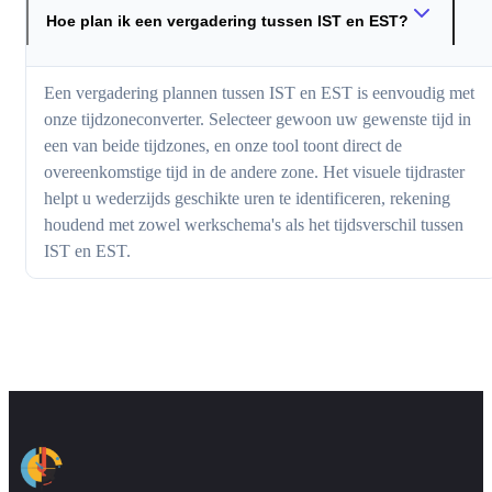
Hoe plan ik een vergadering tussen IST en EST?
Een vergadering plannen tussen IST en EST is eenvoudig met
onze tijdzoneconverter. Selecteer gewoon uw gewenste tijd in
een van beide tijdzones, en onze tool toont direct de
overeenkomstige tijd in de andere zone. Het visuele tijdraster
helpt u wederzijds geschikte uren te identificeren, rekening
houdend met zowel werkschema's als het tijdsverschil tussen
IST en EST.