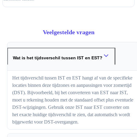
Veelgestelde vragen
Wat is het tijdsverschil tussen IST en EST?
Het tijdsverschil tussen IST en EST hangt af van de specifieke
locaties binnen deze tijdzones en aanpassingen voor zomertijd
(DST). Bijvoorbeeld, bij het converteren van EST naar IST,
moet u rekening houden met de standaard offset plus eventuele
DST-wijzigingen. Gebruik onze IST naar EST converter om
het exacte huidige tijdsverschil te zien, dat automatisch wordt
bijgewerkt voor DST-overgangen.