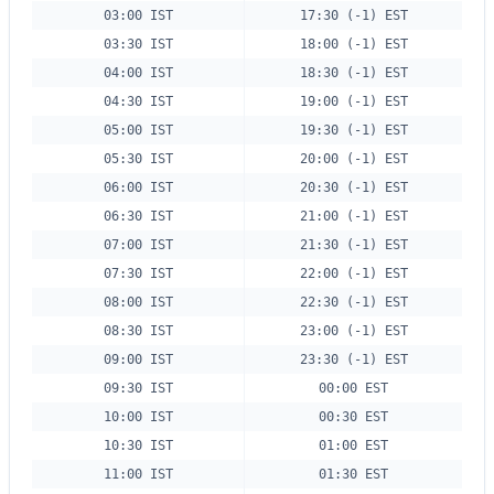
03:00 IST
17:30 (-1) EST
03:30 IST
18:00 (-1) EST
04:00 IST
18:30 (-1) EST
04:30 IST
19:00 (-1) EST
05:00 IST
19:30 (-1) EST
05:30 IST
20:00 (-1) EST
06:00 IST
20:30 (-1) EST
06:30 IST
21:00 (-1) EST
07:00 IST
21:30 (-1) EST
07:30 IST
22:00 (-1) EST
08:00 IST
22:30 (-1) EST
08:30 IST
23:00 (-1) EST
09:00 IST
23:30 (-1) EST
09:30 IST
00:00 EST
10:00 IST
00:30 EST
10:30 IST
01:00 EST
11:00 IST
01:30 EST