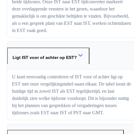
beide tijdzones. Onze IST naar EST tijdconverter markeert
deze overlappende vensters in het groen, waardoor het
gemakkelijk is om geschikte beltijden te vinden. Bijvoorbeeld,
als u een gesprek plant van EST naar IST, werken ochtenduren
in EST vaak goed.
Ligt IST voor of achter op EST?
U kunt eenvoudig controleren of IST voor of achter ligt op
EST met onze vergelijkingstabel naast elkaar. De tabel toont de
huidige tijd in zowel IST als EST tegelijkertijd, en laat
duidelijk zien welke tijdzone voorloopt. Dit is bijzonder nuttig
bij het plannen van gesprekken of vergaderingen tussen
tijdzones zoals EST naar IST of PST naar GMT.