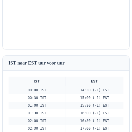
IST naar EST uur voor uur
IST
EST
00:00 IST
14:30 (-1) EST
00:30 IST
15:00 (-1) EST
01:00 IST
15:30 (-1) EST
01:30 IST
16:00 (-1) EST
02:00 IST
16:30 (-1) EST
02:30 IST
17:00 (-1) EST