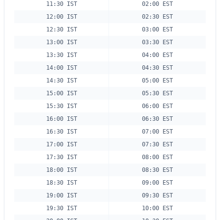
11:30 IST
02:00 EST
12:00 IST
02:30 EST
12:30 IST
03:00 EST
13:00 IST
03:30 EST
13:30 IST
04:00 EST
14:00 IST
04:30 EST
14:30 IST
05:00 EST
15:00 IST
05:30 EST
15:30 IST
06:00 EST
16:00 IST
06:30 EST
16:30 IST
07:00 EST
17:00 IST
07:30 EST
17:30 IST
08:00 EST
18:00 IST
08:30 EST
18:30 IST
09:00 EST
19:00 IST
09:30 EST
19:30 IST
10:00 EST