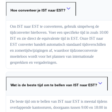
Hoe converteer je IST naar EST?
Om IST naar EST te converteren, gebruik simpelweg de
tijdconverter hierboven. Voer een specifieke tijd in zoals 10:00
IST en zie direct de equivalente tijd in EST. Onze IST naar
EST converter handelt automatisch standaard tijdsverschillen
en zomertijdwijzigingen af, waardoor tijdzoneconversie
moeiteloos wordt voor het plannen van internationale
gesprekken en vergaderingen.
Wat is de beste tijd om te bellen van IST naar EST?
De beste tijd om te bellen van IST naar EST is meestal tijdens
overlappende kantooruren, doorgaans tussen 9:00 en 18:00 in