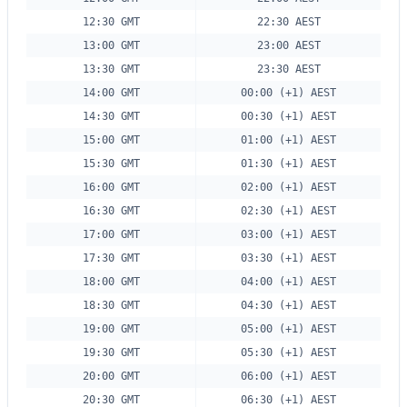
12:30 GMT
22:30 AEST
13:00 GMT
23:00 AEST
13:30 GMT
23:30 AEST
14:00 GMT
00:00 (+1) AEST
14:30 GMT
00:30 (+1) AEST
15:00 GMT
01:00 (+1) AEST
15:30 GMT
01:30 (+1) AEST
16:00 GMT
02:00 (+1) AEST
16:30 GMT
02:30 (+1) AEST
17:00 GMT
03:00 (+1) AEST
17:30 GMT
03:30 (+1) AEST
18:00 GMT
04:00 (+1) AEST
18:30 GMT
04:30 (+1) AEST
19:00 GMT
05:00 (+1) AEST
19:30 GMT
05:30 (+1) AEST
20:00 GMT
06:00 (+1) AEST
20:30 GMT
06:30 (+1) AEST