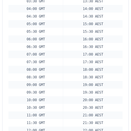
03:30 GMT
13:30 AEST
04:00 GMT
14:00 AEST
04:30 GMT
14:30 AEST
05:00 GMT
15:00 AEST
05:30 GMT
15:30 AEST
06:00 GMT
16:00 AEST
06:30 GMT
16:30 AEST
07:00 GMT
17:00 AEST
07:30 GMT
17:30 AEST
08:00 GMT
18:00 AEST
08:30 GMT
18:30 AEST
09:00 GMT
19:00 AEST
09:30 GMT
19:30 AEST
10:00 GMT
20:00 AEST
10:30 GMT
20:30 AEST
11:00 GMT
21:00 AEST
11:30 GMT
21:30 AEST
12:00 GMT
22:00 AEST