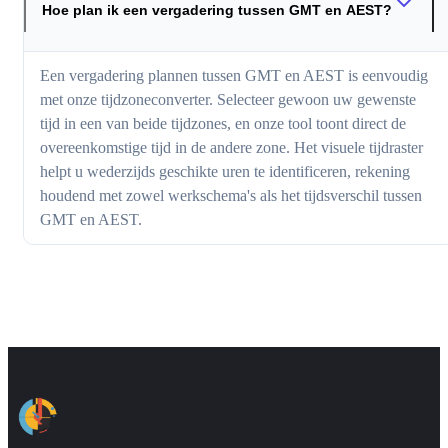
Hoe plan ik een vergadering tussen GMT en AEST?
Een vergadering plannen tussen GMT en AEST is eenvoudig
met onze tijdzoneconverter. Selecteer gewoon uw gewenste
tijd in een van beide tijdzones, en onze tool toont direct de
overeenkomstige tijd in de andere zone. Het visuele tijdraster
helpt u wederzijds geschikte uren te identificeren, rekening
houdend met zowel werkschema's als het tijdsverschil tussen
GMT en AEST.