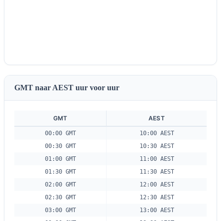
GMT naar AEST uur voor uur
GMT
AEST
00:00 GMT
10:00 AEST
00:30 GMT
10:30 AEST
01:00 GMT
11:00 AEST
01:30 GMT
11:30 AEST
02:00 GMT
12:00 AEST
02:30 GMT
12:30 AEST
03:00 GMT
13:00 AEST