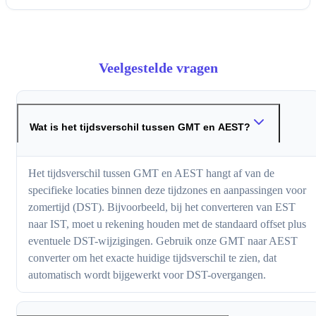
Veelgestelde vragen
Wat is het tijdsverschil tussen GMT en AEST?
Het tijdsverschil tussen GMT en AEST hangt af van de
specifieke locaties binnen deze tijdzones en aanpassingen voor
zomertijd (DST). Bijvoorbeeld, bij het converteren van EST
naar IST, moet u rekening houden met de standaard offset plus
eventuele DST-wijzigingen. Gebruik onze GMT naar AEST
converter om het exacte huidige tijdsverschil te zien, dat
automatisch wordt bijgewerkt voor DST-overgangen.