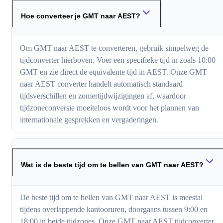
Hoe converteer je GMT naar AEST?
Om GMT naar AEST te converteren, gebruik simpelweg de
tijdconverter hierboven. Voer een specifieke tijd in zoals 10:00
GMT en zie direct de equivalente tijd in AEST. Onze GMT
naar AEST converter handelt automatisch standaard
tijdsverschillen en zomertijdwijzigingen af, waardoor
tijdzoneconversie moeiteloos wordt voor het plannen van
internationale gesprekken en vergaderingen.
Wat is de beste tijd om te bellen van GMT naar AEST?
De beste tijd om te bellen van GMT naar AEST is meestal
tijdens overlappende kantooruren, doorgaans tussen 9:00 en
18:00 in beide tijdzones. Onze GMT naar AEST tijdconverter