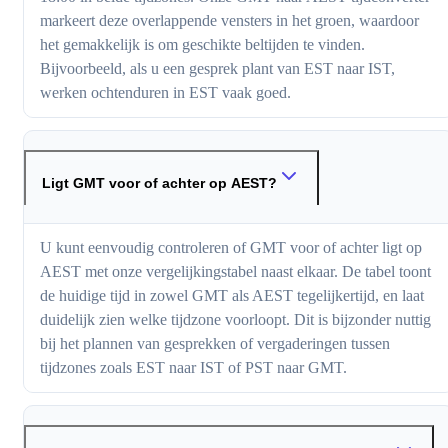
markeert deze overlappende vensters in het groen, waardoor
het gemakkelijk is om geschikte beltijden te vinden.
Bijvoorbeeld, als u een gesprek plant van EST naar IST,
werken ochtenduren in EST vaak goed.
Ligt GMT voor of achter op AEST?
U kunt eenvoudig controleren of GMT voor of achter ligt op
AEST met onze vergelijkingstabel naast elkaar. De tabel toont
de huidige tijd in zowel GMT als AEST tegelijkertijd, en laat
duidelijk zien welke tijdzone voorloopt. Dit is bijzonder nuttig
bij het plannen van gesprekken of vergaderingen tussen
tijdzones zoals EST naar IST of PST naar GMT.