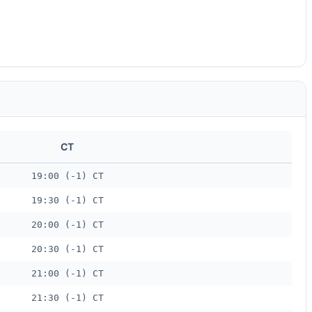
CT
19:00 (-1) CT
19:30 (-1) CT
20:00 (-1) CT
20:30 (-1) CT
21:00 (-1) CT
21:30 (-1) CT