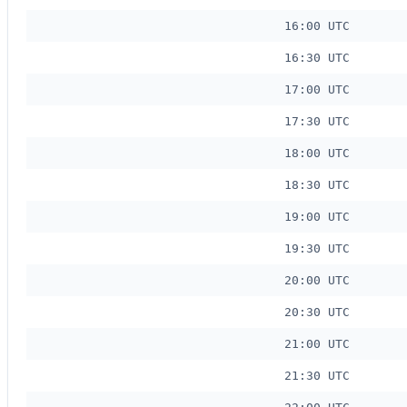
16:00 UTC
16:30 UTC
17:00 UTC
17:30 UTC
18:00 UTC
18:30 UTC
19:00 UTC
19:30 UTC
20:00 UTC
20:30 UTC
21:00 UTC
21:30 UTC