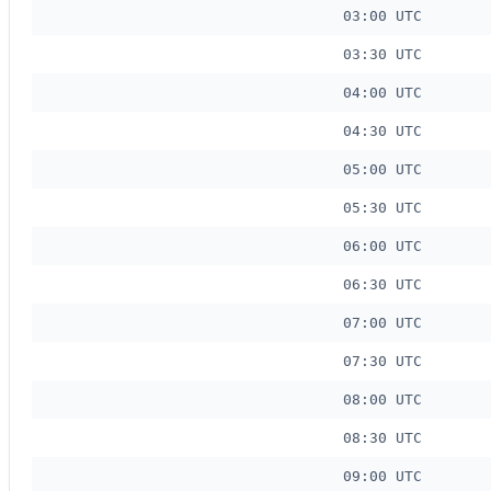
03:00 UTC
03:30 UTC
04:00 UTC
04:30 UTC
05:00 UTC
05:30 UTC
06:00 UTC
06:30 UTC
07:00 UTC
07:30 UTC
08:00 UTC
08:30 UTC
09:00 UTC