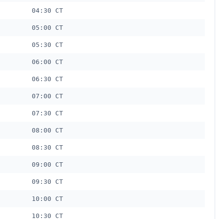
04:30 CT
05:00 CT
05:30 CT
06:00 CT
06:30 CT
07:00 CT
07:30 CT
08:00 CT
08:30 CT
09:00 CT
09:30 CT
10:00 CT
10:30 CT