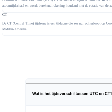
atoomtijdschaal en wordt berekend rekening houdend met de rotatie van de aa
CT
De CT (Central Time) tijdzone is een tijdzone die zes uur achterloopt op 
Midden-Amerika.
Wat is het tijdsverschil tussen UTC en CT