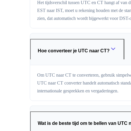
Het tijdsverschil tussen UTC en CT hangt af van de
EST naar IST, moet u rekening houden met de stan
zien, dat automatisch wordt bijgewerkt voor DST-
Hoe converteer je UTC naar CT?
Om UTC naar CT te converteren, gebruik simpelweg 
UTC naar CT converter handelt automatisch standaa
internationale gesprekken en vergaderingen.
Wat is de beste tijd om te bellen van UTC