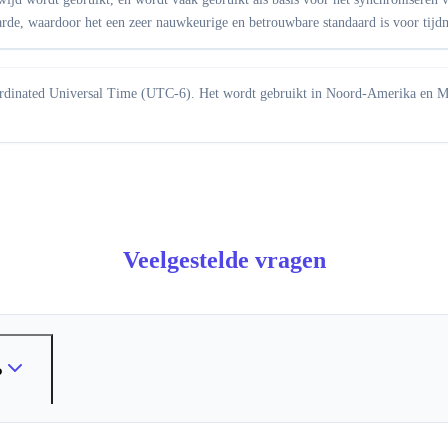
rde, waardoor het een zeer nauwkeurige en betrouwbare standaard is voor tijd
Coordinated Universal Time (UTC-6). Het wordt gebruikt in Noord-Amerika en M
Veelgestelde vragen
?