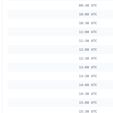
09:30 UTC
10:00 UTC
10:30 UTC
11:00 UTC
11:30 UTC
12:00 UTC
12:30 UTC
13:00 UTC
13:30 UTC
14:00 UTC
14:30 UTC
15:00 UTC
15:30 UTC