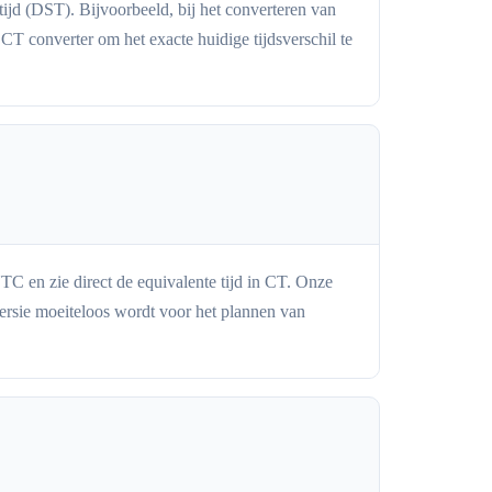
ijd (DST). Bijvoorbeeld, bij het converteren van
 converter om het exacte huidige tijdsverschil te
C en zie direct de equivalente tijd in CT. Onze
ersie moeiteloos wordt voor het plannen van