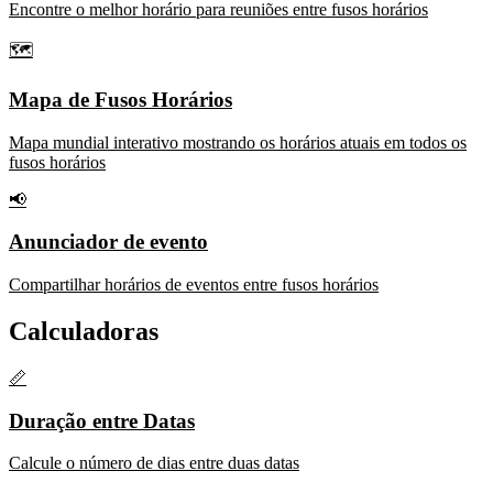
Encontre o melhor horário para reuniões entre fusos horários
🗺️
Mapa de Fusos Horários
Mapa mundial interativo mostrando os horários atuais em todos os
fusos horários
📢
Anunciador de evento
Compartilhar horários de eventos entre fusos horários
Calculadoras
📏
Duração entre Datas
Calcule o número de dias entre duas datas