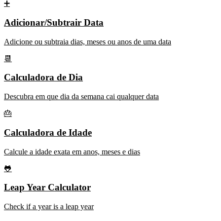
➕
Adicionar/Subtrair Data
Adicione ou subtraia dias, meses ou anos de uma data
📆
Calculadora de Dia
Descubra em que dia da semana cai qualquer data
🎂
Calculadora de Idade
Calcule a idade exata em anos, meses e dias
🐸
Leap Year Calculator
Check if a year is a leap year