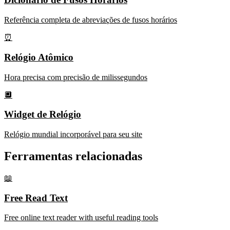
Referência completa de abreviações de fusos horários
⏰
Relógio Atômico
Hora precisa com precisão de milissegundos
🔲
Widget de Relógio
Relógio mundial incorporável para seu site
Ferramentas relacionadas
📖
Free Read Text
Free online text reader with useful reading tools