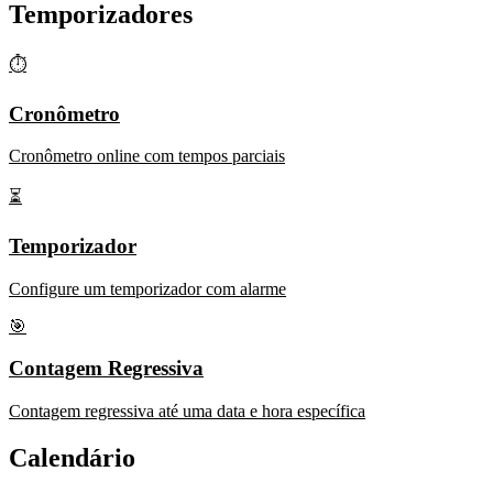
Temporizadores
⏱️
Cronômetro
Cronômetro online com tempos parciais
⏳
Temporizador
Configure um temporizador com alarme
🎯
Contagem Regressiva
Contagem regressiva até uma data e hora específica
Calendário