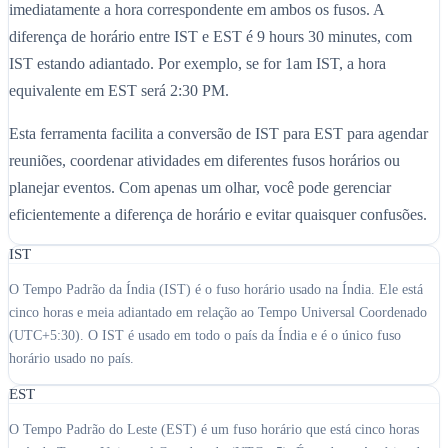
imediatamente a hora correspondente em ambos os fusos. A
diferença de horário entre IST e EST é 9 hours 30 minutes, com
IST estando adiantado. Por exemplo, se for 1am IST, a hora
equivalente em EST será 2:30 PM.
Esta ferramenta facilita a conversão de IST para EST para agendar
reuniões, coordenar atividades em diferentes fusos horários ou
planejar eventos. Com apenas um olhar, você pode gerenciar
eficientemente a diferença de horário e evitar quaisquer confusões.
IST
O Tempo Padrão da Índia (IST) é o fuso horário usado na Índia. Ele está
cinco horas e meia adiantado em relação ao Tempo Universal Coordenado
(UTC+5:30). O IST é usado em todo o país da Índia e é o único fuso
horário usado no país.
EST
O Tempo Padrão do Leste (EST) é um fuso horário que está cinco horas