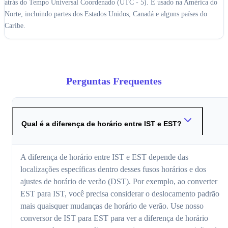
atrás do Tempo Universal Coordenado (UTC - 5). É usado na América do
Norte, incluindo partes dos Estados Unidos, Canadá e alguns países do
Caribe.
Perguntas Frequentes
Qual é a diferença de horário entre IST e EST?
A diferença de horário entre IST e EST depende das
localizações específicas dentro desses fusos horários e dos
ajustes de horário de verão (DST). Por exemplo, ao converter
EST para IST, você precisa considerar o deslocamento padrão
mais quaisquer mudanças de horário de verão. Use nosso
conversor de IST para EST para ver a diferença de horário