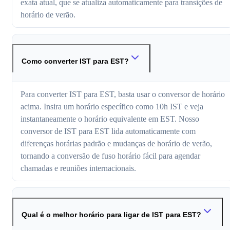
exata atual, que se atualiza automaticamente para transições de
horário de verão.
Como converter IST para EST?
Para converter IST para EST, basta usar o conversor de horário
acima. Insira um horário específico como 10h IST e veja
instantaneamente o horário equivalente em EST. Nosso
conversor de IST para EST lida automaticamente com
diferenças horárias padrão e mudanças de horário de verão,
tornando a conversão de fuso horário fácil para agendar
chamadas e reuniões internacionais.
Qual é o melhor horário para ligar de IST para EST?