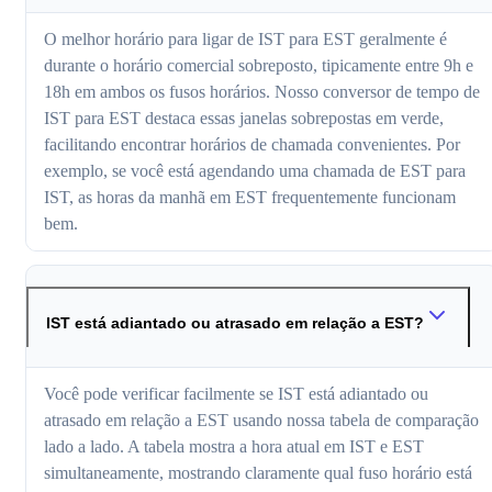
O melhor horário para ligar de IST para EST geralmente é
durante o horário comercial sobreposto, tipicamente entre 9h e
18h em ambos os fusos horários. Nosso conversor de tempo de
IST para EST destaca essas janelas sobrepostas em verde,
facilitando encontrar horários de chamada convenientes. Por
exemplo, se você está agendando uma chamada de EST para
IST, as horas da manhã em EST frequentemente funcionam
bem.
IST está adiantado ou atrasado em relação a EST?
Você pode verificar facilmente se IST está adiantado ou
atrasado em relação a EST usando nossa tabela de comparação
lado a lado. A tabela mostra a hora atual em IST e EST
simultaneamente, mostrando claramente qual fuso horário está