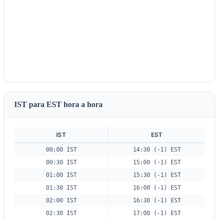
IST para EST hora a hora
IST
EST
00:00 IST
14:30 (-1) EST
00:30 IST
15:00 (-1) EST
01:00 IST
15:30 (-1) EST
01:30 IST
16:00 (-1) EST
02:00 IST
16:30 (-1) EST
02:30 IST
17:00 (-1) EST