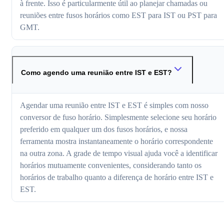
à frente. Isso é particularmente útil ao planejar chamadas ou
reuniões entre fusos horários como EST para IST ou PST para
GMT.
Como agendo uma reunião entre IST e EST?
Agendar uma reunião entre IST e EST é simples com nosso
conversor de fuso horário. Simplesmente selecione seu horário
preferido em qualquer um dos fusos horários, e nossa
ferramenta mostra instantaneamente o horário correspondente
na outra zona. A grade de tempo visual ajuda você a identificar
horários mutuamente convenientes, considerando tanto os
horários de trabalho quanto a diferença de horário entre IST e
EST.