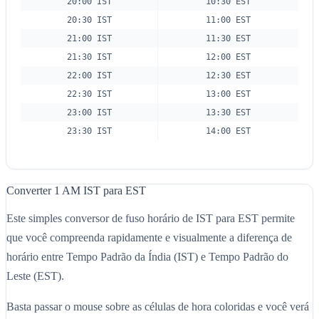
20:00 IST
10:30 EST
20:30 IST
11:00 EST
21:00 IST
11:30 EST
21:30 IST
12:00 EST
22:00 IST
12:30 EST
22:30 IST
13:00 EST
23:00 IST
13:30 EST
23:30 IST
14:00 EST
Converter 1 AM IST para EST
Este simples conversor de fuso horário de IST para EST permite
que você compreenda rapidamente e visualmente a diferença de
horário entre Tempo Padrão da Índia (IST) e Tempo Padrão do
Leste (EST).
Basta passar o mouse sobre as células de hora coloridas e você verá