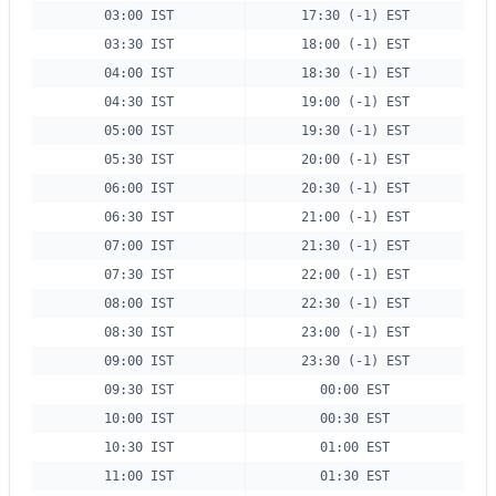
03:00 IST
17:30 (-1) EST
03:30 IST
18:00 (-1) EST
04:00 IST
18:30 (-1) EST
04:30 IST
19:00 (-1) EST
05:00 IST
19:30 (-1) EST
05:30 IST
20:00 (-1) EST
06:00 IST
20:30 (-1) EST
06:30 IST
21:00 (-1) EST
07:00 IST
21:30 (-1) EST
07:30 IST
22:00 (-1) EST
08:00 IST
22:30 (-1) EST
08:30 IST
23:00 (-1) EST
09:00 IST
23:30 (-1) EST
09:30 IST
00:00 EST
10:00 IST
00:30 EST
10:30 IST
01:00 EST
11:00 IST
01:30 EST