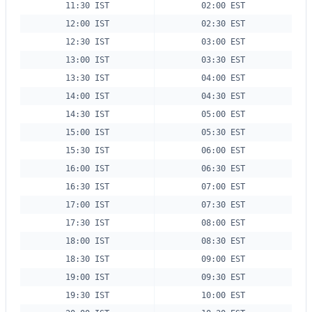
11:30 IST
02:00 EST
12:00 IST
02:30 EST
12:30 IST
03:00 EST
13:00 IST
03:30 EST
13:30 IST
04:00 EST
14:00 IST
04:30 EST
14:30 IST
05:00 EST
15:00 IST
05:30 EST
15:30 IST
06:00 EST
16:00 IST
06:30 EST
16:30 IST
07:00 EST
17:00 IST
07:30 EST
17:30 IST
08:00 EST
18:00 IST
08:30 EST
18:30 IST
09:00 EST
19:00 IST
09:30 EST
19:30 IST
10:00 EST