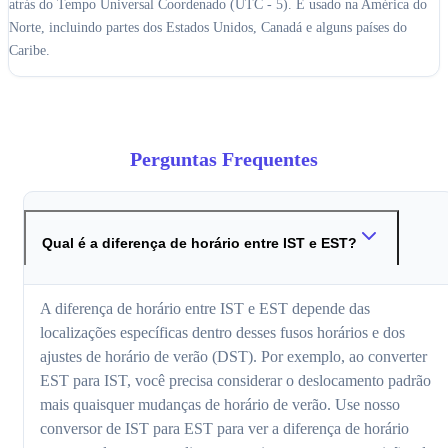
atrás do Tempo Universal Coordenado (UTC - 5). É usado na América do
Norte, incluindo partes dos Estados Unidos, Canadá e alguns países do
Caribe.
Perguntas Frequentes
Qual é a diferença de horário entre IST e EST?
A diferença de horário entre IST e EST depende das
localizações específicas dentro desses fusos horários e dos
ajustes de horário de verão (DST). Por exemplo, ao converter
EST para IST, você precisa considerar o deslocamento padrão
mais quaisquer mudanças de horário de verão. Use nosso
conversor de IST para EST para ver a diferença de horário