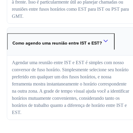
à frente. Isso é particularmente útil ao planejar chamadas ou
reuniões entre fusos horários como EST para IST ou PST para
GMT.
Como agendo uma reunião entre IST e EST?
Agendar uma reunião entre IST e EST é simples com nosso
conversor de fuso horário. Simplesmente selecione seu horário
preferido em qualquer um dos fusos horários, e nossa
ferramenta mostra instantaneamente o horário correspondente
na outra zona. A grade de tempo visual ajuda você a identificar
horários mutuamente convenientes, considerando tanto os
horários de trabalho quanto a diferença de horário entre IST e
EST.