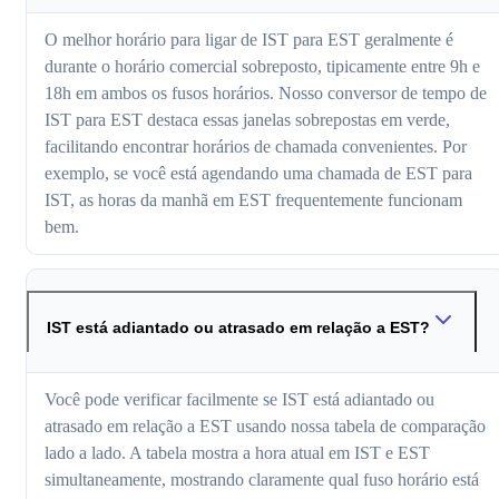
O melhor horário para ligar de IST para EST geralmente é
durante o horário comercial sobreposto, tipicamente entre 9h e
18h em ambos os fusos horários. Nosso conversor de tempo de
IST para EST destaca essas janelas sobrepostas em verde,
facilitando encontrar horários de chamada convenientes. Por
exemplo, se você está agendando uma chamada de EST para
IST, as horas da manhã em EST frequentemente funcionam
bem.
IST está adiantado ou atrasado em relação a EST?
Você pode verificar facilmente se IST está adiantado ou
atrasado em relação a EST usando nossa tabela de comparação
lado a lado. A tabela mostra a hora atual em IST e EST
simultaneamente, mostrando claramente qual fuso horário está