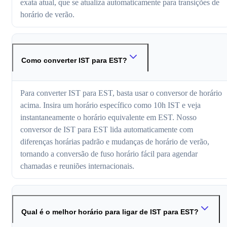
exata atual, que se atualiza automaticamente para transições de
horário de verão.
Como converter IST para EST?
Para converter IST para EST, basta usar o conversor de horário
acima. Insira um horário específico como 10h IST e veja
instantaneamente o horário equivalente em EST. Nosso
conversor de IST para EST lida automaticamente com
diferenças horárias padrão e mudanças de horário de verão,
tornando a conversão de fuso horário fácil para agendar
chamadas e reuniões internacionais.
Qual é o melhor horário para ligar de IST para EST?