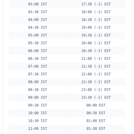
03:00 IST
17:30 (-1) EST
03:30 IST
18:00 (-1) EST
04:00 IST
18:30 (-1) EST
04:30 IST
19:00 (-1) EST
05:00 IST
19:30 (-1) EST
05:30 IST
20:00 (-1) EST
06:00 IST
20:30 (-1) EST
06:30 IST
21:00 (-1) EST
07:00 IST
21:30 (-1) EST
07:30 IST
22:00 (-1) EST
08:00 IST
22:30 (-1) EST
08:30 IST
23:00 (-1) EST
09:00 IST
23:30 (-1) EST
09:30 IST
00:00 EST
10:00 IST
00:30 EST
10:30 IST
01:00 EST
11:00 IST
01:30 EST