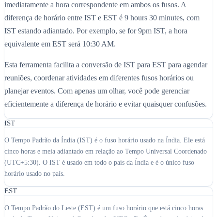
imediatamente a hora correspondente em ambos os fusos. A
diferença de horário entre IST e EST é 9 hours 30 minutes, com
IST estando adiantado. Por exemplo, se for 9pm IST, a hora
equivalente em EST será 10:30 AM.
Esta ferramenta facilita a conversão de IST para EST para agendar
reuniões, coordenar atividades em diferentes fusos horários ou
planejar eventos. Com apenas um olhar, você pode gerenciar
eficientemente a diferença de horário e evitar quaisquer confusões.
IST
O Tempo Padrão da Índia (IST) é o fuso horário usado na Índia. Ele está
cinco horas e meia adiantado em relação ao Tempo Universal Coordenado
(UTC+5:30). O IST é usado em todo o país da Índia e é o único fuso
horário usado no país.
EST
O Tempo Padrão do Leste (EST) é um fuso horário que está cinco horas