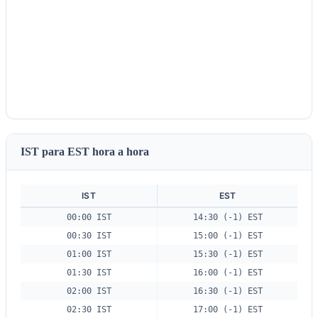
IST para EST hora a hora
IST
EST
00:00 IST
14:30 (-1) EST
00:30 IST
15:00 (-1) EST
01:00 IST
15:30 (-1) EST
01:30 IST
16:00 (-1) EST
02:00 IST
16:30 (-1) EST
02:30 IST
17:00 (-1) EST