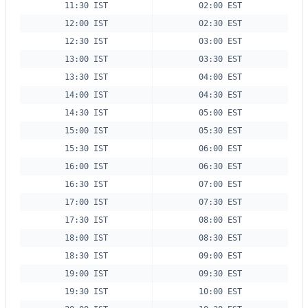
11:30 IST
02:00 EST
12:00 IST
02:30 EST
12:30 IST
03:00 EST
13:00 IST
03:30 EST
13:30 IST
04:00 EST
14:00 IST
04:30 EST
14:30 IST
05:00 EST
15:00 IST
05:30 EST
15:30 IST
06:00 EST
16:00 IST
06:30 EST
16:30 IST
07:00 EST
17:00 IST
07:30 EST
17:30 IST
08:00 EST
18:00 IST
08:30 EST
18:30 IST
09:00 EST
19:00 IST
09:30 EST
19:30 IST
10:00 EST