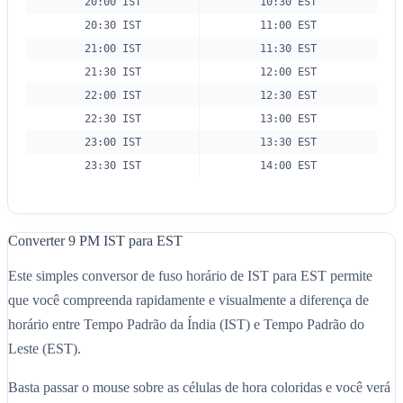
20:00 IST
10:30 EST
20:30 IST
11:00 EST
21:00 IST
11:30 EST
21:30 IST
12:00 EST
22:00 IST
12:30 EST
22:30 IST
13:00 EST
23:00 IST
13:30 EST
23:30 IST
14:00 EST
Converter 9 PM IST para EST
Este simples conversor de fuso horário de IST para EST permite
que você compreenda rapidamente e visualmente a diferença de
horário entre Tempo Padrão da Índia (IST) e Tempo Padrão do
Leste (EST).
Basta passar o mouse sobre as células de hora coloridas e você verá