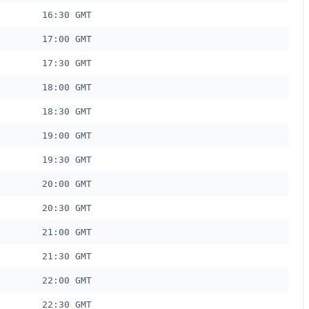
16:30 GMT
17:00 GMT
17:30 GMT
18:00 GMT
18:30 GMT
19:00 GMT
19:30 GMT
20:00 GMT
20:30 GMT
21:00 GMT
21:30 GMT
22:00 GMT
22:30 GMT