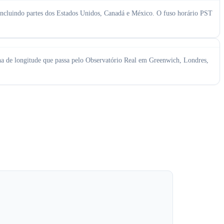
ncluindo partes dos Estados Unidos, Canadá e México. O fuso horário PST
 de longitude que passa pelo Observatório Real em Greenwich, Londres,