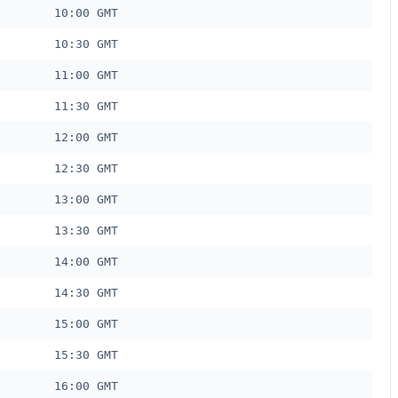
10:00 GMT
10:30 GMT
11:00 GMT
11:30 GMT
12:00 GMT
12:30 GMT
13:00 GMT
13:30 GMT
14:00 GMT
14:30 GMT
15:00 GMT
15:30 GMT
16:00 GMT