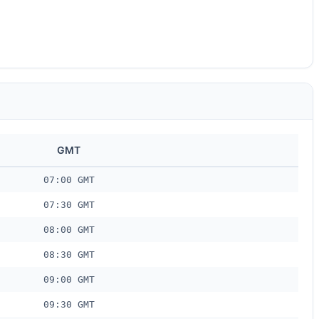
GMT
07:00 GMT
07:30 GMT
08:00 GMT
08:30 GMT
09:00 GMT
09:30 GMT