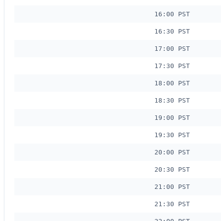
16:00 PST
16:30 PST
17:00 PST
17:30 PST
18:00 PST
18:30 PST
19:00 PST
19:30 PST
20:00 PST
20:30 PST
21:00 PST
21:30 PST