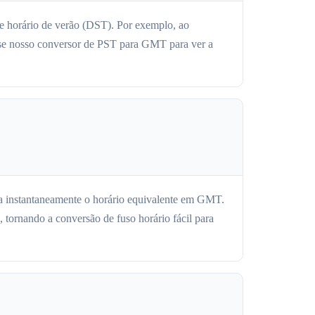
de horário de verão (DST). Por exemplo, ao
Use nosso conversor de PST para GMT para ver a
ja instantaneamente o horário equivalente em GMT.
tornando a conversão de fuso horário fácil para