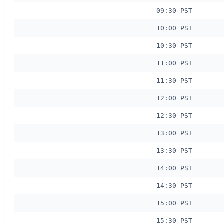
09:30 PST
10:00 PST
10:30 PST
11:00 PST
11:30 PST
12:00 PST
12:30 PST
13:00 PST
13:30 PST
14:00 PST
14:30 PST
15:00 PST
15:30 PST