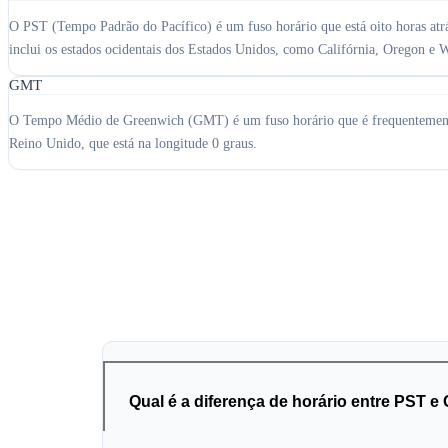
O PST (Tempo Padrão do Pacífico) é um fuso horário que está oito horas at
inclui os estados ocidentais dos Estados Unidos, como Califórnia, Oregon e
GMT
O Tempo Médio de Greenwich (GMT) é um fuso horário que é frequentemente 
Reino Unido, que está na longitude 0 graus.
Qual é a diferença de horário entre PST 