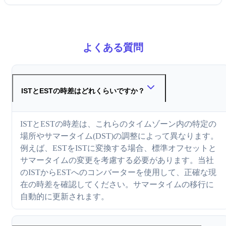
よくある質問
ISTとESTの時差はどれくらいですか？
ISTとESTの時差は、これらのタイムゾーン内の特定の
場所やサマータイム(DST)の調整によって異なります。
例えば、ESTをISTに変換する場合、標準オフセットと
サマータイムの変更を考慮する必要があります。当社
のISTからESTへのコンバーターを使用して、正確な現
在の時差を確認してください。サマータイムの移行に
自動的に更新されます。