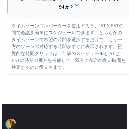
ですか？
タイムゾーンコンバーターを使用すると、ISTとESTの
間で会議を簡単にスケジュールできます。どちらかの
タイムゾーンで希望の時間を選択するだけで、もう一
方のゾーンの対応する時間がすぐに表示されます。視
覚的な時間グリッドは、仕事のスケジュールとISTと
ESTの時差の両方を考慮して、双方に都合の良い時間を
特定するのに役立ちます。