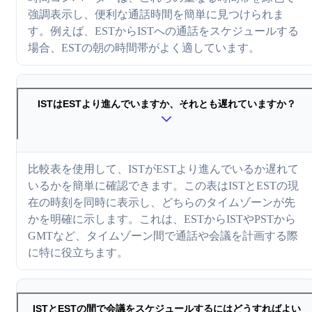
強調表示し、便利な通話時間を簡単に見つけられま
す。例えば、ESTからISTへの通話をスケジュールする
場合、ESTの朝の時間帯がよく適しています。
ISTはESTより進んでいますか、それとも遅れていますか？
比較表を使用して、ISTがESTより進んでいるか遅れて
いるかを簡単に確認できます。この表はISTとESTの現
在の時刻を同時に表示し、どちらのタイムゾーンが先
かを明確に示します。これは、ESTからISTやPSTから
GMTなど、タイムゾーン間で通話や会議を計画する際
に特に役立ちます。
ISTとESTの間で会議をスケジュールするにはどうすればよい