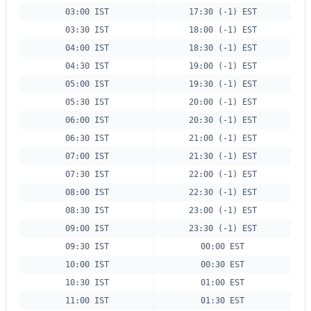
03:00 IST
17:30 (-1) EST
03:30 IST
18:00 (-1) EST
04:00 IST
18:30 (-1) EST
04:30 IST
19:00 (-1) EST
05:00 IST
19:30 (-1) EST
05:30 IST
20:00 (-1) EST
06:00 IST
20:30 (-1) EST
06:30 IST
21:00 (-1) EST
07:00 IST
21:30 (-1) EST
07:30 IST
22:00 (-1) EST
08:00 IST
22:30 (-1) EST
08:30 IST
23:00 (-1) EST
09:00 IST
23:30 (-1) EST
09:30 IST
00:00 EST
10:00 IST
00:30 EST
10:30 IST
01:00 EST
11:00 IST
01:30 EST