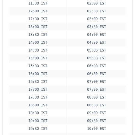
11:30 IST
02:00 EST
12:00 IST
02:30 EST
12:30 IST
03:00 EST
13:00 IST
03:30 EST
13:30 IST
04:00 EST
14:00 IST
04:30 EST
14:30 IST
05:00 EST
15:00 IST
05:30 EST
15:30 IST
06:00 EST
16:00 IST
06:30 EST
16:30 IST
07:00 EST
17:00 IST
07:30 EST
17:30 IST
08:00 EST
18:00 IST
08:30 EST
18:30 IST
09:00 EST
19:00 IST
09:30 EST
19:30 IST
10:00 EST