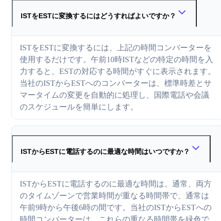
ISTをESTに変換するにはどうすればよいですか？
ISTをESTに変換するには、上記の時間コンバーターを
使用するだけです。午前10時ISTなどの特定の時間を入
力すると、ESTの対応する時間がすぐに表示されます。
当社のISTからESTへのコンバーターは、標準時差とサ
マータイムの変更を自動的に処理し、国際電話や会議
のスケジュールを簡単にします。
ISTからESTに電話するのに最適な時間はいつですか？
ISTからESTに電話するのに最適な時間は、通常、両方
のタイムゾーンで営業時間が重なる時間帯で、通常は
午前9時から午後6時の間です。当社のISTからESTへの
時間コンバーターは、これらの重なる時間帯を緑色で